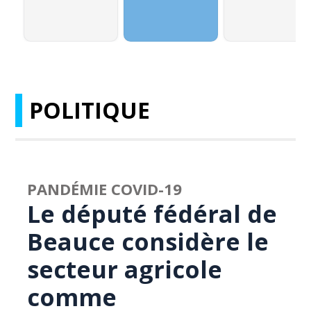
POLITIQUE
PANDÉMIE COVID-19
Le député fédéral de
Beauce considère le
secteur agricole
comme