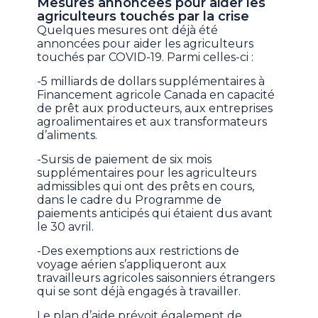
Mesures annoncées pour aider les
agriculteurs touchés par la crise
Quelques mesures ont déjà été
annoncées pour aider les agriculteurs
touchés par COVID-19. Parmi celles-ci :
-5 milliards de dollars supplémentaires à
Financement agricole Canada en capacité
de prêt aux producteurs, aux entreprises
agroalimentaires et aux transformateurs
d’aliments.
-Sursis de paiement de six mois
supplémentaires pour les agriculteurs
admissibles qui ont des prêts en cours,
dans le cadre du Programme de
paiements anticipés qui étaient dus avant
le 30 avril.
-Des exemptions aux restrictions de
voyage aérien s’appliqueront aux
travailleurs agricoles saisonniers étrangers
qui se sont déjà engagés à travailler.
Le plan d’aide prévoit également de