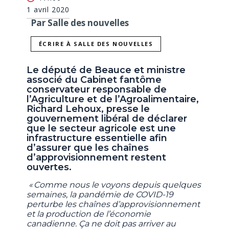
1 avril 2020
Par Salle des nouvelles
ÉCRIRE À SALLE DES NOUVELLES
Le député de Beauce et ministre
associé du Cabinet fantôme
conservateur responsable de
l’Agriculture et de l’Agroalimentaire,
Richard Lehoux, presse le
gouvernement libéral de déclarer
que le secteur agricole est une
infrastructure essentielle afin
d’assurer que les chaînes
d’approvisionnement restent
ouvertes.
« Comme nous le voyons depuis quelques
semaines, la pandémie de COVID-19
perturbe les chaînes d’approvisionnement
et la production de l’économie
canadienne. Ça ne doit pas arriver au