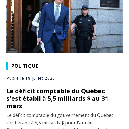
POLITIQUE
Publié le 18 juillet 2026
Le déficit comptable du Québec
s'est établi à 5,5 milliards $ au 31
mars
Le déficit comptable du gouvernement du Québec
s'est établi à 5,5 milliards $ pour l'année