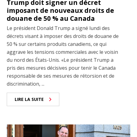
Trump doit signer un décret
imposant de nouveaux droits de
douane de 50 % au Canada
Le président Donald Trump a signé lundi des
décrets visant à imposer des droits de douane de
50 % sur certains produits canadiens, ce qui
aggrave les tensions commerciales avec le voisin
du nord des États-Unis. «Le président Trump a
pris des mesures décisives pour tenir le Canada
responsable de ses mesures de rétorsion et de
discrimination, ...
LIRE LA SUITE