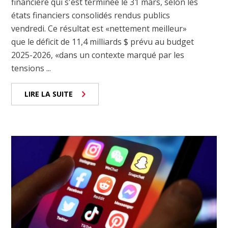
financière qui s'est terminée le 31 mars, selon les
états financiers consolidés rendus publics
vendredi. Ce résultat est «nettement meilleur»
que le déficit de 11,4 milliards $ prévu au budget
2025-2026, «dans un contexte marqué par les
tensions ...
LIRE LA SUITE