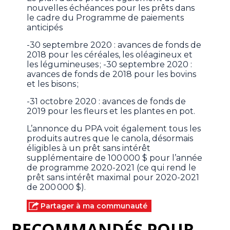
nouvelles échéances pour les prêts dans
le cadre du Programme de paiements
anticipés
-30 septembre 2020 : avances de fonds de
2018 pour les céréales, les oléagineux et
les légumineuses ; -30 septembre 2020 :
avances de fonds de 2018 pour les bovins
et les bisons ;
-31 octobre 2020 : avances de fonds de
2019 pour les fleurs et les plantes en pot.
L’annonce du PPA voit également tous les
produits autres que le canola, désormais
éligibles à un prêt sans intérêt
supplémentaire de 100 000 $ pour l’année
de programme 2020-2021 (ce qui rend le
prêt sans intérêt maximal pour 2020-2021
de 200 000 $).
Partager à ma communauté
RECOMMANDÉS POUR