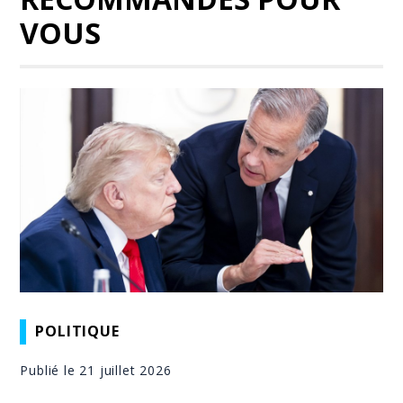
VOUS
POLITIQUE
Publié le 21 juillet 2026