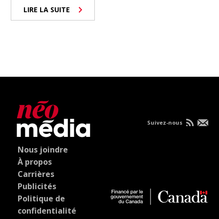
LIRE LA SUITE
Suivez-nous
Nous joindre
À propos
Carrières
Publicités
Politique de
confidentialité