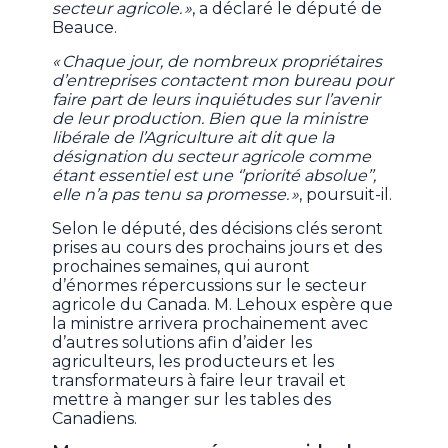
secteur agricole. »
, a déclaré le député de
Beauce.
« Chaque jour, de nombreux propriétaires
d’entreprises contactent mon bureau pour
faire part de leurs inquiétudes sur l’avenir
de leur production. Bien que la ministre
libérale de l’Agriculture ait dit que la
désignation du secteur agricole comme
étant essentiel est une ‘’priorité absolue’’,
elle n’a pas tenu sa promesse. »
, poursuit-il.
Selon le député, des décisions clés seront
prises au cours des prochains jours et des
prochaines semaines, qui auront
d’énormes répercussions sur le secteur
agricole du Canada. M. Lehoux espère que
la ministre arrivera prochainement avec
d’autres solutions afin d’aider les
agriculteurs, les producteurs et les
transformateurs à faire leur travail et
mettre à manger sur les tables des
Canadiens.