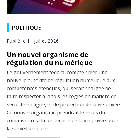
POLITIQUE
Publié le 11 juillet 2026
Un nouvel organisme de
régulation du numérique
Le gouvernement fédéral compte créer une
nouvelle autorité de régulation numérique aux
compétences étendues, qui serait chargée de
faire respecter à la fois les règles en matière de
sécurité en ligne, et de protection de la vie privée.
Ce nouvel organisme prendrait le relais du
commissaire à la protection de la vie privée pour
la surveillance des ...