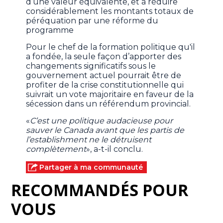
d’une valeur équivalente, et à réduire
considérablement les montants totaux de
péréquation par une réforme du
programme
Pour le chef de la formation politique qu'il
a fondée, la seule façon d’apporter des
changements significatifs sous le
gouvernement actuel pourrait être de
profiter de la crise constitutionnelle qui
suivrait un vote majoritaire en faveur de la
sécession dans un référendum provincial.
«
C’est une politique audacieuse pour
sauver le Canada avant que les partis de
l’establishment ne le détruisent
complètement
», a-t-il conclu.
Partager à ma communauté
RECOMMANDÉS POUR
VOUS