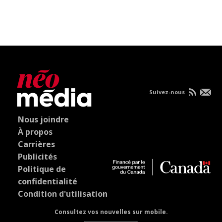
Suivez-nous
Nous joindre
À propos
Carrières
Publicités
Politique de
confidentialité
Condition d'utilisation
Consultez vos nouvelles sur mobile.