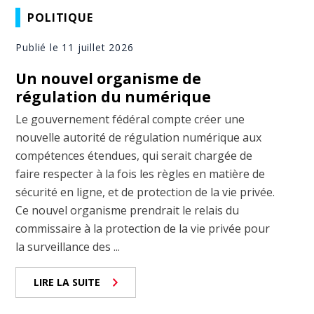
POLITIQUE
Publié le 11 juillet 2026
Un nouvel organisme de
régulation du numérique
Le gouvernement fédéral compte créer une
nouvelle autorité de régulation numérique aux
compétences étendues, qui serait chargée de
faire respecter à la fois les règles en matière de
sécurité en ligne, et de protection de la vie privée.
Ce nouvel organisme prendrait le relais du
commissaire à la protection de la vie privée pour
la surveillance des ...
LIRE LA SUITE