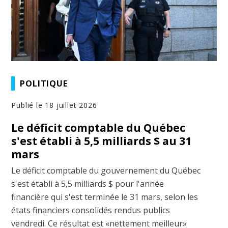
POLITIQUE
Publié le 18 juillet 2026
Le déficit comptable du Québec
s'est établi à 5,5 milliards $ au 31
mars
Le déficit comptable du gouvernement du Québec
s'est établi à 5,5 milliards $ pour l'année
financière qui s'est terminée le 31 mars, selon les
états financiers consolidés rendus publics
vendredi. Ce résultat est «nettement meilleur»