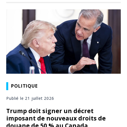
POLITIQUE
Publié le 21 juillet 2026
Trump doit signer un décret
imposant de nouveaux droits de
douane de 50 % au Canada