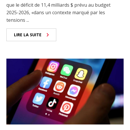
que le déficit de 11,4 milliards $ prévu au budget
2025-2026, «dans un contexte marqué par les
tensions ...
LIRE LA SUITE