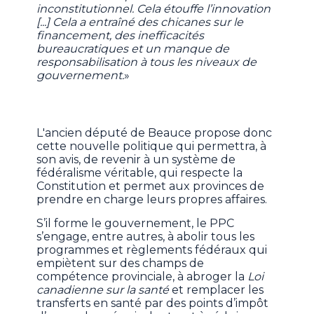
inconstitutionnel. Cela étouffe l’innovation
[...] Cela a entraîné des chicanes sur le
financement, des inefficacités
bureaucratiques et un manque de
responsabilisation à tous les niveaux de
gouvernement.
»
L'ancien député de Beauce propose donc
cette nouvelle politique qui permettra, à
son avis, de revenir à un système de
fédéralisme véritable, qui respecte la
Constitution et permet aux provinces de
prendre en charge leurs propres affaires.
S’il forme le gouvernement, le PPC
s’engage, entre autres, à abolir tous les
programmes et règlements fédéraux qui
empiètent sur des champs de
compétence provinciale, à abroger la
Loi
canadienne sur la santé
et remplacer les
transferts en santé par des points d’impôt