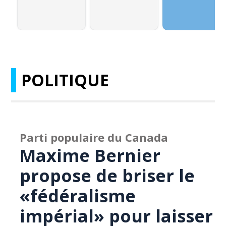
POLITIQUE
Parti populaire du Canada
Maxime Bernier
propose de briser le
«fédéralisme
impérial» pour laisser