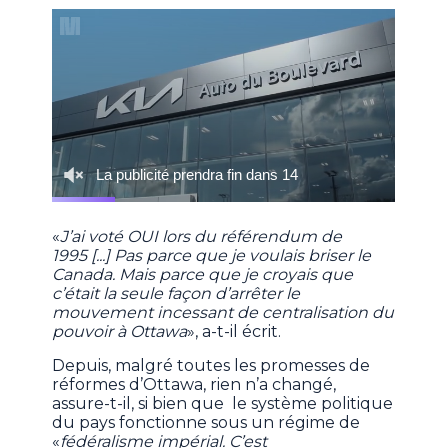
«
J’ai voté OUI lors du référendum de
1995 [...] Pas parce que je voulais briser le
Canada. Mais parce que je croyais que
c’était la seule façon d’arrêter le
mouvement incessant de centralisation du
pouvoir à Ottawa
», a-t-il écrit.
Depuis, malgré toutes les promesses de
réformes d’Ottawa, rien n’a changé,
assure-t-il, si bien que le système politique
du pays fonctionne sous un régime de
«
fédéralisme impérial. C’est