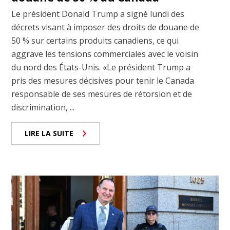
Le président Donald Trump a signé lundi des
décrets visant à imposer des droits de douane de
50 % sur certains produits canadiens, ce qui
aggrave les tensions commerciales avec le voisin
du nord des États-Unis. «Le président Trump a
pris des mesures décisives pour tenir le Canada
responsable de ses mesures de rétorsion et de
discrimination, ...
LIRE LA SUITE