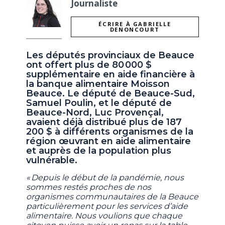
Journaliste
ÉCRIRE À GABRIELLE
DENONCOURT
Les députés provinciaux de Beauce
ont offert plus de 80 000 $
supplémentaire en aide financière à
la banque alimentaire Moisson
Beauce. Le député de Beauce-Sud,
Samuel Poulin, et le député de
Beauce-Nord, Luc Provençal,
avaient déjà distribué plus de 187
200 $ à différents organismes de la
région œuvrant en aide alimentaire
et auprès de la population plus
vulnérable.
« Depuis le début de la pandémie, nous
sommes restés proches de nos
organismes communautaires de la Beauce
particulièrement pour les services d’aide
alimentaire. Nous voulions que chaque