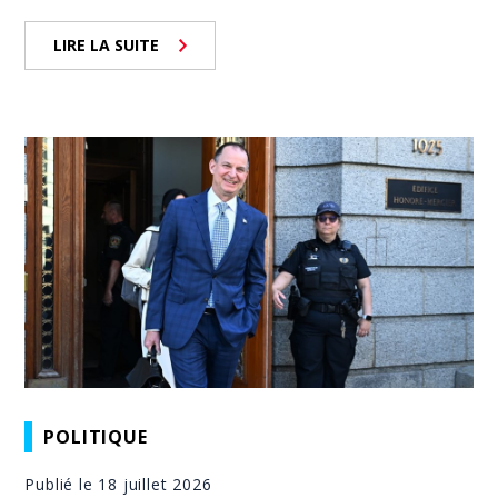
LIRE LA SUITE
POLITIQUE
Publié le 18 juillet 2026