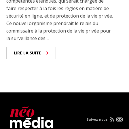
compétences étendues, qui serait chargée de
faire respecter à la fois les règles en matière de
sécurité en ligne, et de protection de la vie privée.
Ce nouvel organisme prendrait le relais du
commissaire à la protection de la vie privée pour
la surveillance des ...
LIRE LA SUITE
Suivez-nous