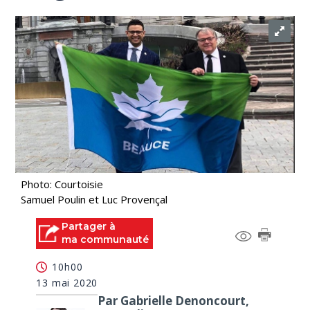
Photo: Courtoisie
Samuel Poulin et Luc Provençal
Partager à
ma communauté
10h00
13 mai 2020
Par Gabrielle Denoncourt,