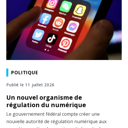
POLITIQUE
Publié le 11 juillet 2026
Un nouvel organisme de
régulation du numérique
Le gouvernement fédéral compte créer une
nouvelle autorité de régulation numérique aux