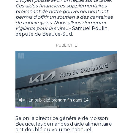
citoyen puisse avoir un repas sur la table.
Ces aides financières supplémentaires
provenant de notre gouvernement ont
permis d’offrir un soutien à des centaines
de concitoyens. Nous allons demeurer
vigilants pour la suite ».
- Samuel Poulin,
député de Beauce-Sud.
Selon la directrice générale de Moisson
Beauce, les demandes d’aide alimentaire
ont doublé du volume habituel.