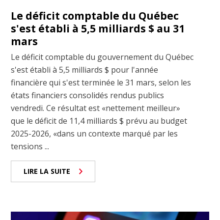
Le déficit comptable du Québec
s'est établi à 5,5 milliards $ au 31
mars
Le déficit comptable du gouvernement du Québec
s'est établi à 5,5 milliards $ pour l'année
financière qui s'est terminée le 31 mars, selon les
états financiers consolidés rendus publics
vendredi. Ce résultat est «nettement meilleur»
que le déficit de 11,4 milliards $ prévu au budget
2025-2026, «dans un contexte marqué par les
tensions ...
LIRE LA SUITE