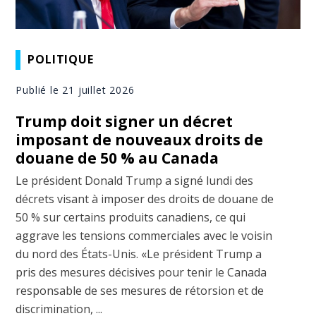
POLITIQUE
Publié le 21 juillet 2026
Trump doit signer un décret
imposant de nouveaux droits de
douane de 50 % au Canada
Le président Donald Trump a signé lundi des
décrets visant à imposer des droits de douane de
50 % sur certains produits canadiens, ce qui
aggrave les tensions commerciales avec le voisin
du nord des États-Unis. «Le président Trump a
pris des mesures décisives pour tenir le Canada
responsable de ses mesures de rétorsion et de
discrimination, ...