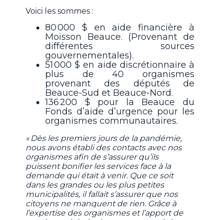
Voici les sommes :
80 000 $ en aide financière à
Moisson Beauce. (Provenant de
différentes sources
gouvernementales).
51 000 $ en aide discrétionnaire à
plus de 40 organismes
provenant des députés de
Beauce-Sud et Beauce-Nord.
136 200 $ pour la Beauce du
Fonds d’aide d’urgence pour les
organismes communautaires.
« Dès les premiers jours de la pandémie,
nous avons établi des contacts avec nos
organismes afin de s’assurer qu’ils
puissent bonifier les services face à la
demande qui était à venir. Que ce soit
dans les grandes ou les plus petites
municipalités, il fallait s’assurer que nos
citoyens ne manquent de rien. Grâce à
l’expertise des organismes et l’apport de