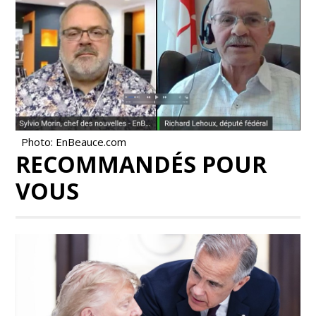
Photo: EnBeauce.com
RECOMMANDÉS POUR
VOUS