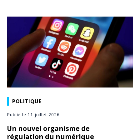
POLITIQUE
Publié le 11 juillet 2026
Un nouvel organisme de
régulation du numérique