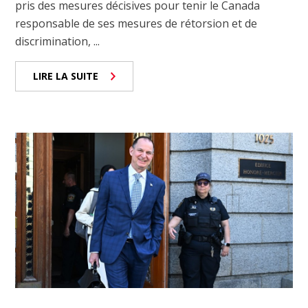
pris des mesures décisives pour tenir le Canada
responsable de ses mesures de rétorsion et de
discrimination, ...
LIRE LA SUITE