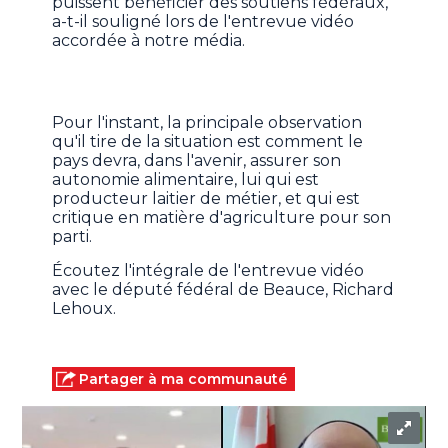
puissent bénéficier des soutiens fédéraux,
a-t-il souligné lors de l'entrevue vidéo
accordée à notre média.
Pour l'instant, la principale observation
qu'il tire de la situation est comment le
pays devra, dans l'avenir, assurer son
autonomie alimentaire, lui qui est
producteur laitier de métier, et qui est
critique en matière d'agriculture pour son
parti.
Écoutez l'intégrale de l'entrevue vidéo
avec le député fédéral de Beauce, Richard
Lehoux.
Partager à ma communauté