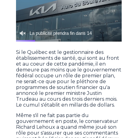
Si le Québec est le gestionnaire des
établissements de santé, qui sont au front
et au coeur de cette pandémie, il en
demeure pas moins que le gouvernement
fédéral occupe un rôle de premier plan,
ne serait-ce que pour le pléthore de
programmes de soutien financier qu'a
annoncé le premier ministre Justin
Trudeau au cours des trois derniers mois.
Le cumul s'établit en millards de dollars.
Même s'il ne fait pas partie du
gouvernement en poste, le conservateur
Richard Lehoux a quand même joué son
rôle pour s'assurer que ses commentants