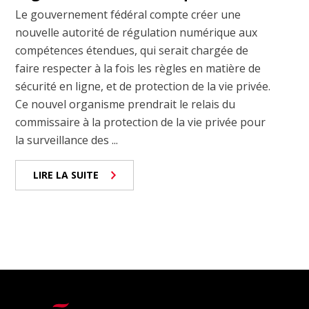
Le gouvernement fédéral compte créer une
nouvelle autorité de régulation numérique aux
compétences étendues, qui serait chargée de
faire respecter à la fois les règles en matière de
sécurité en ligne, et de protection de la vie privée.
Ce nouvel organisme prendrait le relais du
commissaire à la protection de la vie privée pour
la surveillance des ...
LIRE LA SUITE