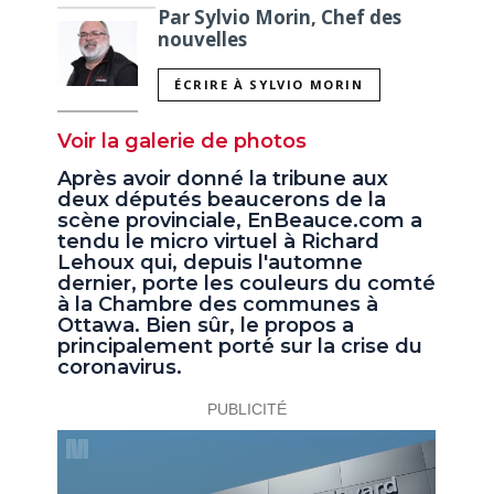
Par Sylvio Morin, Chef des
nouvelles
ÉCRIRE À SYLVIO MORIN
Voir la galerie de photos
Après avoir donné la tribune aux
deux députés beaucerons de la
scène provinciale, EnBeauce.com a
tendu le micro virtuel à Richard
Lehoux qui, depuis l'automne
dernier, porte les couleurs du comté
à la Chambre des communes à
Ottawa. Bien sûr, le propos a
principalement porté sur la crise du
coronavirus.