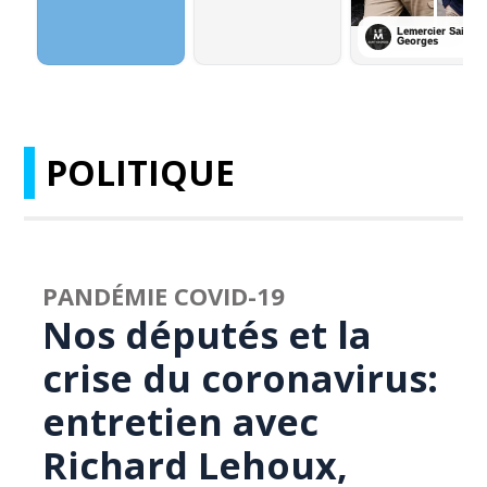
POLITIQUE
PANDÉMIE COVID-19
Nos députés et la
crise du coronavirus:
entretien avec
Richard Lehoux,