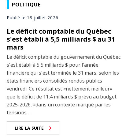
POLITIQUE
Publié le 18 juillet 2026
Le déficit comptable du Québec
s'est établi à 5,5 milliards $ au 31
mars
Le déficit comptable du gouvernement du Québec
s'est établi à 5,5 milliards $ pour l'année
financière qui s'est terminée le 31 mars, selon les
états financiers consolidés rendus publics
vendredi. Ce résultat est «nettement meilleur»
que le déficit de 11,4 milliards $ prévu au budget
2025-2026, «dans un contexte marqué par les
tensions ...
LIRE LA SUITE