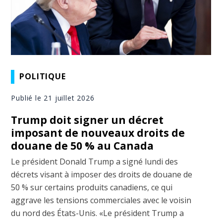
POLITIQUE
Publié le 21 juillet 2026
Trump doit signer un décret
imposant de nouveaux droits de
douane de 50 % au Canada
Le président Donald Trump a signé lundi des
décrets visant à imposer des droits de douane de
50 % sur certains produits canadiens, ce qui
aggrave les tensions commerciales avec le voisin
du nord des États-Unis. «Le président Trump a