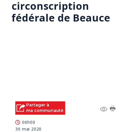
circonscription
fédérale de Beauce
Partager à
ma communauté
06h00
30 mai 2020