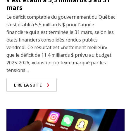
s'est établi à 5,5 milliards $ au 31
mars
Le déficit comptable du gouvernement du Québec
s'est établi à 5,5 milliards $ pour l'année
financière qui s'est terminée le 31 mars, selon les
états financiers consolidés rendus publics
vendredi. Ce résultat est «nettement meilleur»
que le déficit de 11,4 milliards $ prévu au budget
2025-2026, «dans un contexte marqué par les
tensions ...
LIRE LA SUITE