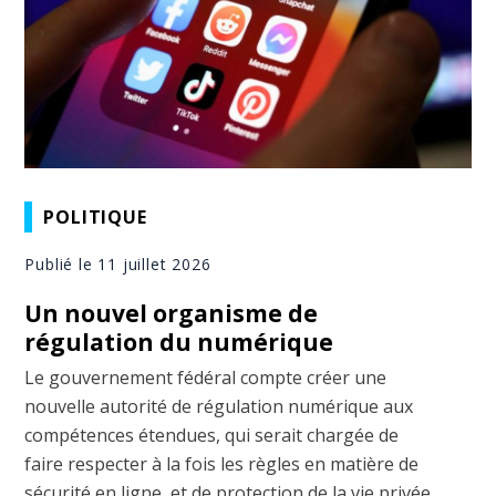
POLITIQUE
Publié le 11 juillet 2026
Un nouvel organisme de
régulation du numérique
Le gouvernement fédéral compte créer une
nouvelle autorité de régulation numérique aux
compétences étendues, qui serait chargée de
faire respecter à la fois les règles en matière de
sécurité en ligne, et de protection de la vie privée.