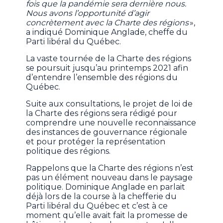
fois que la pandémie sera dernière nous.
Nous avons l’opportunité d’agir
concrètement avec la Charte des régions
»,
a indiqué Dominique Anglade, cheffe du
Parti libéral du Québec.
La vaste tournée de la Charte des régions
se poursuit jusqu’au printemps 2021 afin
d’entendre l’ensemble des régions du
Québec.
Suite aux consultations, le projet de loi de
la Charte des régions sera rédigé pour
comprendre une nouvelle reconnaissance
des instances de gouvernance régionale
et pour protéger la représentation
politique des régions.
Rappelons que la Charte des régions n’est
pas un élément nouveau dans le paysage
politique. Dominique Anglade en parlait
déjà lors de la course à la chefferie du
Parti libéral du Québec et c’est à ce
moment qu’elle avait fait la promesse de