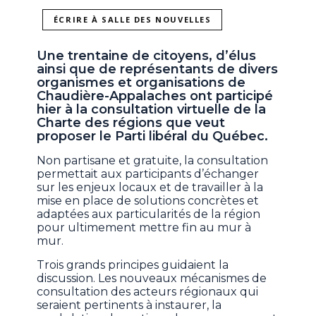
ÉCRIRE À SALLE DES NOUVELLES
Une trentaine de citoyens, d’élus
ainsi que de représentants de divers
organismes et organisations de
Chaudière-Appalaches ont participé
hier à la consultation virtuelle de la
Charte des régions que veut
proposer le Parti libéral du Québec.
Non partisane et gratuite, la consultation
permettait aux participants d’échanger
sur les enjeux locaux et de travailler à la
mise en place de solutions concrètes et
adaptées aux particularités de la région
pour ultimement mettre fin au mur à
mur.
Trois grands principes guidaient la
discussion. Les nouveaux mécanismes de
consultation des acteurs régionaux qui
seraient pertinents à instaurer, la