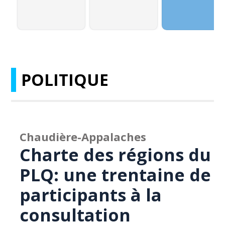
POLITIQUE
Chaudière-Appalaches
Charte des régions du
PLQ: une trentaine de
participants à la
consultation