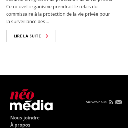
Ce nouvel organisme prendrait le relais du
commissaire à la protection de la vie privée pour
la surveillance des ...
LIRE LA SUITE
Suivez-nous
Nous joindre
À propos