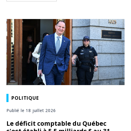
POLITIQUE
Publié le 18 juillet 2026
Le déficit comptable du Québec