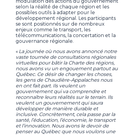
modulation des actions du gouvernement
selon la réalité de chaque région et les
possibles outils à adapter pour le
développement régional. Les participants
se sont positionnés sur de nombreux
enjeux comme le transport, les
télécommunications, la concertation et la
gouvernance régionale.
«
La journée où nous avons annoncé notre
vaste tournée de consultations régionales
virtuelles pour bâtir la Charte des régions,
nous avons vu un engouement partout au
Québec. Ce désir de changer les choses,
les gens de Chaudière-Appalaches nous
en ont fait part. Ils veulent un
gouvernement qui va comprendre et
reconnaître leurs réalités sur le terrain. Ils
veulent un gouvernement qui saura
développer de manière durable et
inclusive. Concrètement, cela passe par la
santé, l’éducation, l’économie, le transport
et l’innovation. Nous avons le devoir de
penser au Québec que nous voulons une