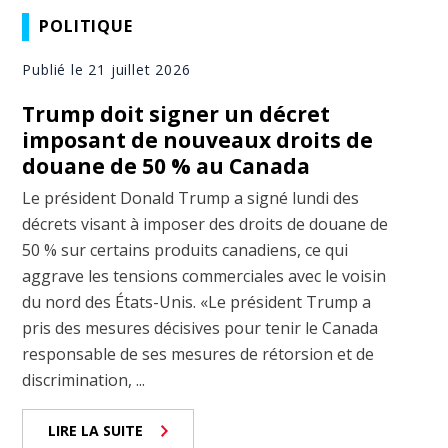
POLITIQUE
Publié le 21 juillet 2026
Trump doit signer un décret
imposant de nouveaux droits de
douane de 50 % au Canada
Le président Donald Trump a signé lundi des
décrets visant à imposer des droits de douane de
50 % sur certains produits canadiens, ce qui
aggrave les tensions commerciales avec le voisin
du nord des États-Unis. «Le président Trump a
pris des mesures décisives pour tenir le Canada
responsable de ses mesures de rétorsion et de
discrimination, ...
LIRE LA SUITE