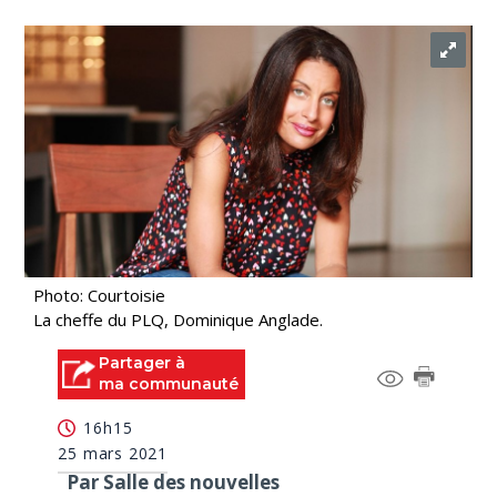
Photo: Courtoisie
La cheffe du PLQ, Dominique Anglade.
Partager à
ma communauté
16h15
25 mars 2021
Par Salle des nouvelles