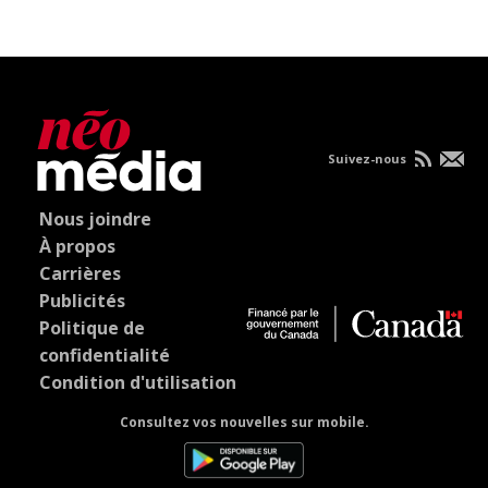
Suivez-nous
Nous joindre
À propos
Carrières
Publicités
Politique de
confidentialité
Condition d'utilisation
Consultez vos nouvelles sur mobile.