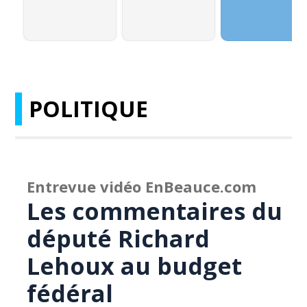
POLITIQUE
Entrevue vidéo EnBeauce.com
Les commentaires du
député Richard
Lehoux au budget
fédéral