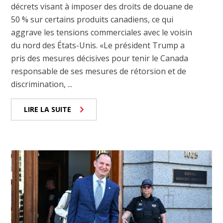
décrets visant à imposer des droits de douane de
50 % sur certains produits canadiens, ce qui
aggrave les tensions commerciales avec le voisin
du nord des États-Unis. «Le président Trump a
pris des mesures décisives pour tenir le Canada
responsable de ses mesures de rétorsion et de
discrimination, ...
LIRE LA SUITE