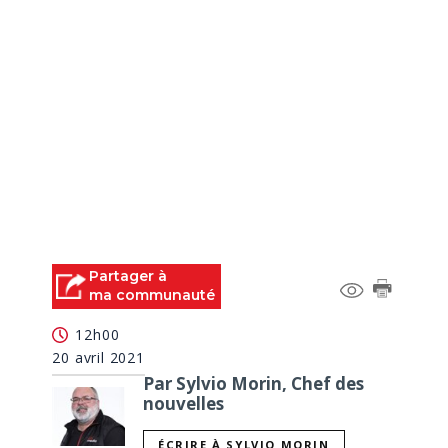
Partager à
ma communauté
12h00
20 avril 2021
Par Sylvio Morin, Chef des
nouvelles
ÉCRIRE À SYLVIO MORIN