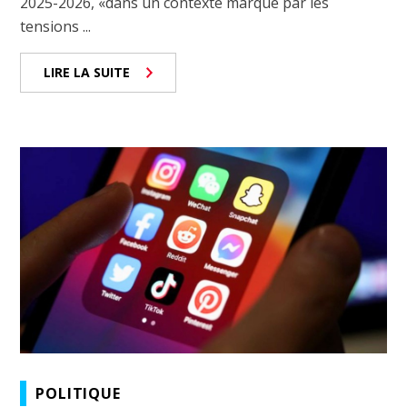
2025-2026, «dans un contexte marqué par les
tensions ...
LIRE LA SUITE
POLITIQUE