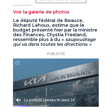
Voir la galerie de photos
Le député fédéral de Beauce,
Richard Lehoux, estime que le
budget présenté hier par la ministre
des Finances, Chystia Freeland,
ressemble plus à du «
saupoudrage
qui va dans toutes les directions.
»