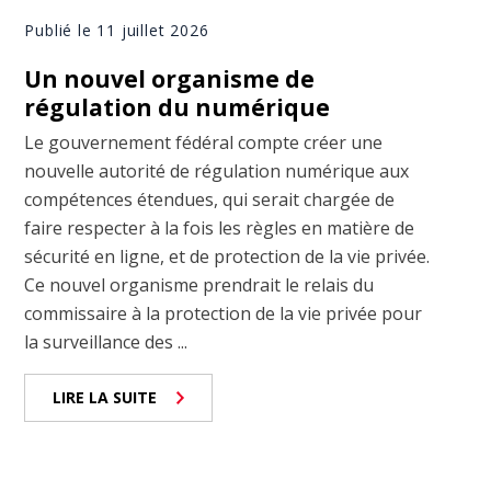
Publié le 11 juillet 2026
Un nouvel organisme de
régulation du numérique
Le gouvernement fédéral compte créer une
nouvelle autorité de régulation numérique aux
compétences étendues, qui serait chargée de
faire respecter à la fois les règles en matière de
sécurité en ligne, et de protection de la vie privée.
Ce nouvel organisme prendrait le relais du
commissaire à la protection de la vie privée pour
la surveillance des ...
LIRE LA SUITE