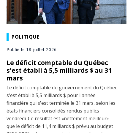
POLITIQUE
Publié le 18 juillet 2026
Le déficit comptable du Québec
s'est établi à 5,5 milliards $ au 31
mars
Le déficit comptable du gouvernement du Québec
s'est établi à 5,5 milliards $ pour l'année
financière qui s'est terminée le 31 mars, selon les
états financiers consolidés rendus publics
vendredi. Ce résultat est «nettement meilleur»
que le déficit de 11,4 milliards $ prévu au budget