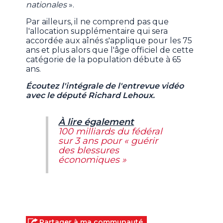
nationales
».
Par ailleurs, il ne comprend pas que
l'allocation supplémentaire qui sera
accordée aux aînés s'applique pour les 75
ans et plus alors que l'âge officiel de cette
catégorie de la population débute à 65
ans.
Écoutez l'intégrale de l'entrevue vidéo
avec le député Richard Lehoux.
À lire également
100 milliards du fédéral
sur 3 ans pour « guérir
des blessures
économiques »
Partager à ma communauté