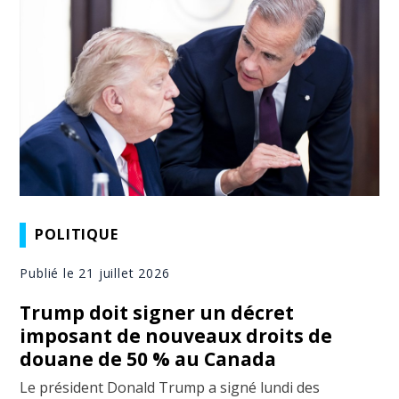
POLITIQUE
Publié le 21 juillet 2026
Trump doit signer un décret
imposant de nouveaux droits de
douane de 50 % au Canada
Le président Donald Trump a signé lundi des