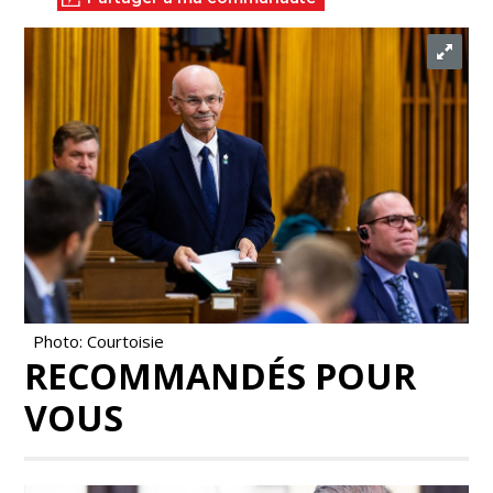
Photo: Courtoisie
RECOMMANDÉS POUR
VOUS