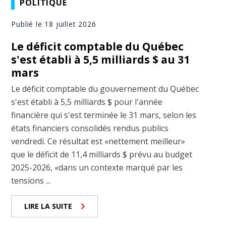
POLITIQUE
Publié le 18 juillet 2026
Le déficit comptable du Québec
s'est établi à 5,5 milliards $ au 31
mars
Le déficit comptable du gouvernement du Québec
s'est établi à 5,5 milliards $ pour l'année
financière qui s'est terminée le 31 mars, selon les
états financiers consolidés rendus publics
vendredi. Ce résultat est «nettement meilleur»
que le déficit de 11,4 milliards $ prévu au budget
2025-2026, «dans un contexte marqué par les
tensions ...
LIRE LA SUITE