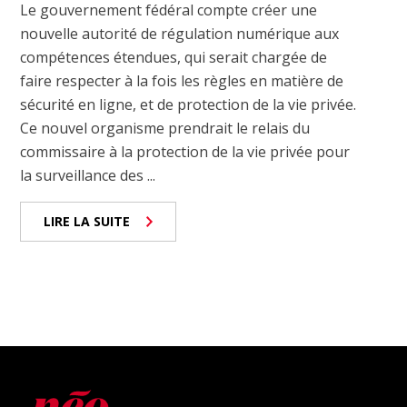
Le gouvernement fédéral compte créer une
nouvelle autorité de régulation numérique aux
compétences étendues, qui serait chargée de
faire respecter à la fois les règles en matière de
sécurité en ligne, et de protection de la vie privée.
Ce nouvel organisme prendrait le relais du
commissaire à la protection de la vie privée pour
la surveillance des ...
LIRE LA SUITE