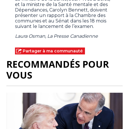
et la ministre de la Santé mentale et des
Dépendances, Carolyn Bennett, doivent
présenter un rapport à la Chambre des
communes et au Sénat dans les 18 mois
suivant le lancement de l’examen.
Laura Osman, La Presse Canadienne
Partager à ma communauté
RECOMMANDÉS POUR
VOUS