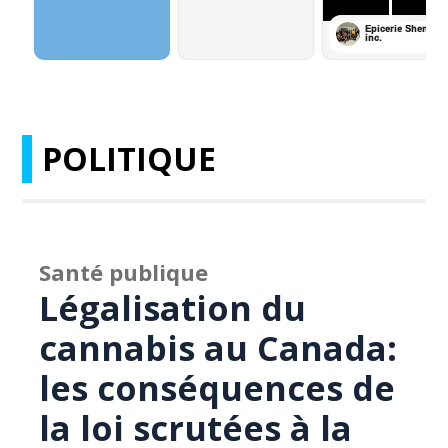
POLITIQUE
Santé publique
Légalisation du
cannabis au Canada:
les conséquences de
la loi scrutées à la