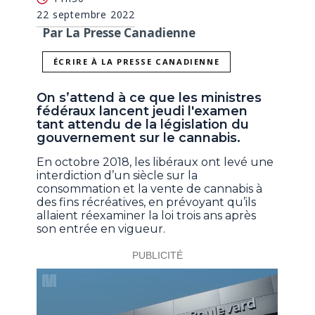
22 septembre 2022
Par La Presse Canadienne
ÉCRIRE À LA PRESSE CANADIENNE
On s’attend à ce que les ministres
fédéraux lancent jeudi l'examen
tant attendu de la législation du
gouvernement sur le cannabis.
En octobre 2018, les libéraux ont levé une
interdiction d’un siècle sur la
consommation et la vente de cannabis à
des fins récréatives, en prévoyant qu’ils
allaient réexaminer la loi trois ans après
son entrée en vigueur.