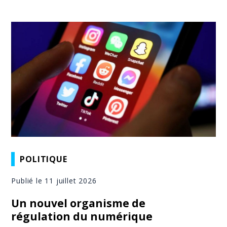
POLITIQUE
Publié le 11 juillet 2026
Un nouvel organisme de
régulation du numérique