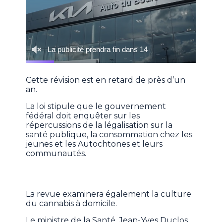
Cette révision est en retard de près d’un
an.
La loi stipule que le gouvernement
fédéral doit enquêter sur les
répercussions de la légalisation sur la
santé publique, la consommation chez les
jeunes et les Autochtones et leurs
communautés.
La revue examinera également la culture
du cannabis à domicile.
Le ministre de la Santé, Jean-Yves Duclos,