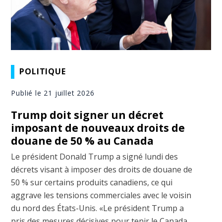
POLITIQUE
Publié le 21 juillet 2026
Trump doit signer un décret
imposant de nouveaux droits de
douane de 50 % au Canada
Le président Donald Trump a signé lundi des
décrets visant à imposer des droits de douane de
50 % sur certains produits canadiens, ce qui
aggrave les tensions commerciales avec le voisin
du nord des États-Unis. «Le président Trump a
pris des mesures décisives pour tenir le Canada