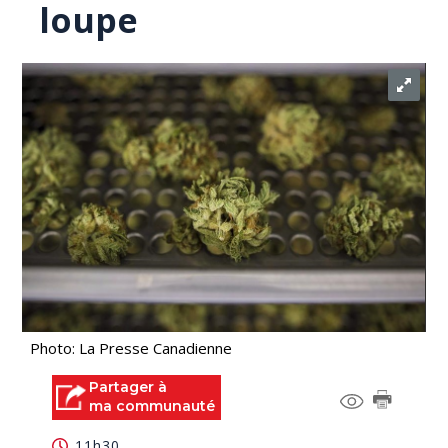
loupe
Photo: La Presse Canadienne
Partager à
ma communauté
11h30