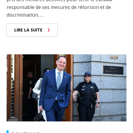
responsable de ses mesures de rétorsion et de
discrimination, ...
LIRE LA SUITE