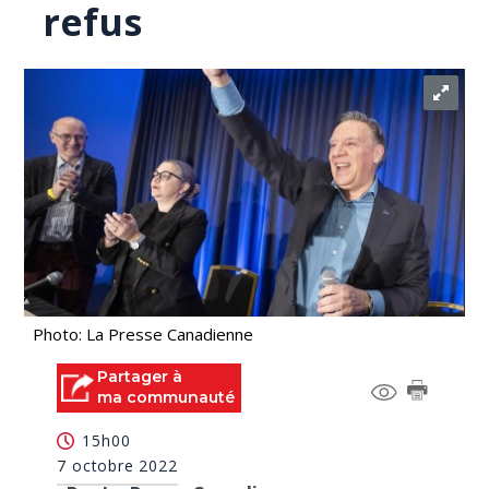
refus
Photo: La Presse Canadienne
Partager à
ma communauté
15h00
7 octobre 2022