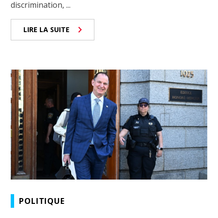
discrimination, ...
LIRE LA SUITE
POLITIQUE