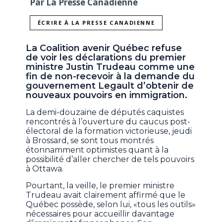
Par La Presse Canadienne
ÉCRIRE À LA PRESSE CANADIENNE
La Coalition avenir Québec refuse
de voir les déclarations du premier
ministre Justin Trudeau comme une
fin de non-recevoir à la demande du
gouvernement Legault d’obtenir de
nouveaux pouvoirs en immigration.
La demi-douzaine de députés caquistes
rencontrés à l’ouverture du caucus post-
électoral de la formation victorieuse, jeudi
à Brossard, se sont tous montrés
étonnamment optimistes quant à la
possibilité d’aller chercher de tels pouvoirs
à Ottawa.
Pourtant, la veille, le premier ministre
Trudeau avait clairement affirmé que le
Québec possède, selon lui, «tous les outils»
nécessaires pour accueillir davantage