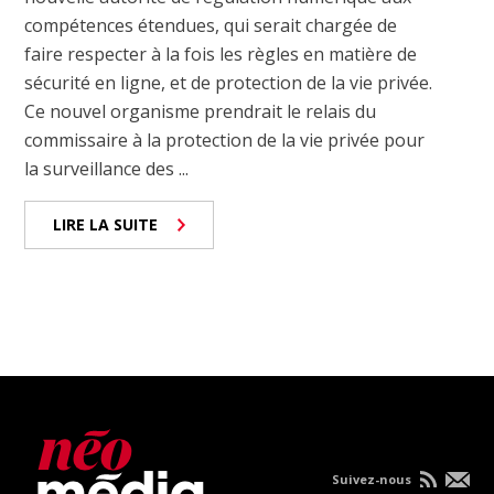
compétences étendues, qui serait chargée de
faire respecter à la fois les règles en matière de
sécurité en ligne, et de protection de la vie privée.
Ce nouvel organisme prendrait le relais du
commissaire à la protection de la vie privée pour
la surveillance des ...
LIRE LA SUITE
Suivez-nous