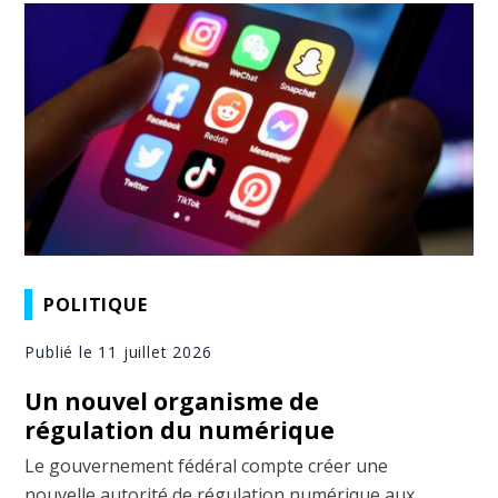
POLITIQUE
Publié le 11 juillet 2026
Un nouvel organisme de
régulation du numérique
Le gouvernement fédéral compte créer une
nouvelle autorité de régulation numérique aux