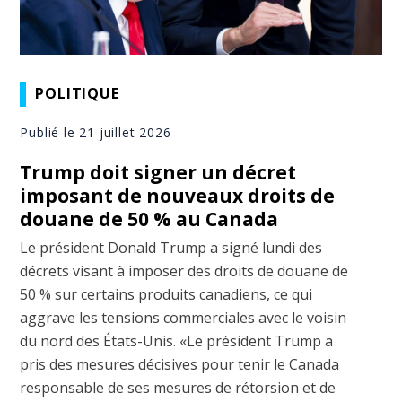
POLITIQUE
Publié le 21 juillet 2026
Trump doit signer un décret
imposant de nouveaux droits de
douane de 50 % au Canada
Le président Donald Trump a signé lundi des
décrets visant à imposer des droits de douane de
50 % sur certains produits canadiens, ce qui
aggrave les tensions commerciales avec le voisin
du nord des États-Unis. «Le président Trump a
pris des mesures décisives pour tenir le Canada
responsable de ses mesures de rétorsion et de