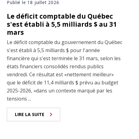
Publié le 18 juillet 2026
Le déficit comptable du Québec
s'est établi à 5,5 milliards $ au 31
mars
Le déficit comptable du gouvernement du Québec
s'est établi à 5,5 milliards $ pour l'année
financière qui s'est terminée le 31 mars, selon les
états financiers consolidés rendus publics
vendredi. Ce résultat est «nettement meilleur»
que le déficit de 11,4 milliards $ prévu au budget
2025-2026, «dans un contexte marqué par les
tensions ...
LIRE LA SUITE