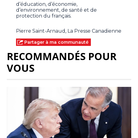
d’éducation, d’économie,
d’environnement, de santé et de
protection du français.
Pierre Saint-Arnaud, La Presse Canadienne
Partager à ma communauté
RECOMMANDÉS POUR
VOUS