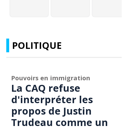
POLITIQUE
Pouvoirs en immigration
La CAQ refuse
d'interpréter les
propos de Justin
Trudeau comme un