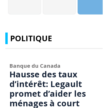
POLITIQUE
Banque du Canada
Hausse des taux
d’intérêt: Legault
promet d’aider les
ménages à court