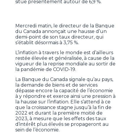
situe présentement autour de 6,9 %.
Mercredi matin, le directeur de la Banque
du Canada annonçait une hausse d’un
demi-point de son taux directeur, qui
s’établit désormais à 3,75 %.
L’inflation à travers le monde est d’ailleurs
restée élevée et généralisée, à cause de la
vigueur de la reprise mondiale au sortir de
la pandémie de COVID-19.
La Banque du Canada signale qu’au pays,
la demande de biens et de services
dépasse encore la capacité de l’économie
à y répondre et exerce ainsi une pression à
la hausse sur l’inflation. Elle s’attend à ce
que la croissance stagne jusqu’à la fin de
2022 et durant la première moitié de
2023, à mesure que les effets des taux
d’intérêt plus élevés se propageront au
sein de l’économie.