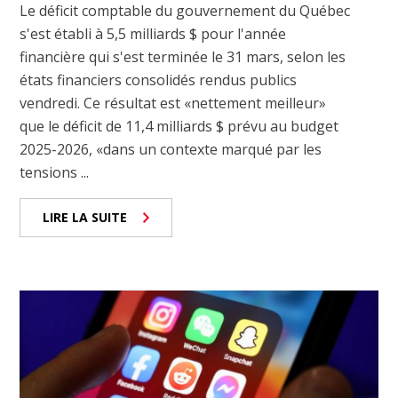
Le déficit comptable du gouvernement du Québec
s'est établi à 5,5 milliards $ pour l'année
financière qui s'est terminée le 31 mars, selon les
états financiers consolidés rendus publics
vendredi. Ce résultat est «nettement meilleur»
que le déficit de 11,4 milliards $ prévu au budget
2025-2026, «dans un contexte marqué par les
tensions ...
LIRE LA SUITE