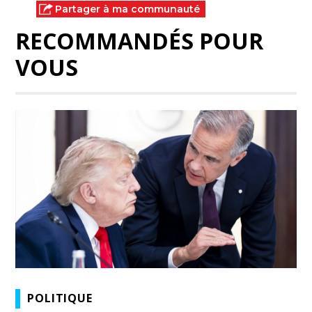
Partager à ma communauté
RECOMMANDÉS POUR
VOUS
POLITIQUE