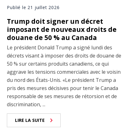
Publié le 21 juillet 2026
Trump doit signer un décret
imposant de nouveaux droits de
douane de 50 % au Canada
Le président Donald Trump a signé lundi des
décrets visant à imposer des droits de douane de
50 % sur certains produits canadiens, ce qui
aggrave les tensions commerciales avec le voisin
du nord des États-Unis. «Le président Trump a
pris des mesures décisives pour tenir le Canada
responsable de ses mesures de rétorsion et de
discrimination, ...
LIRE LA SUITE