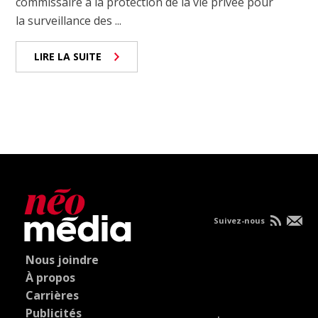
commissaire à la protection de la vie privée pour
la surveillance des ...
LIRE LA SUITE
Suivez-nous
Nous joindre
À propos
Carrières
Publicités