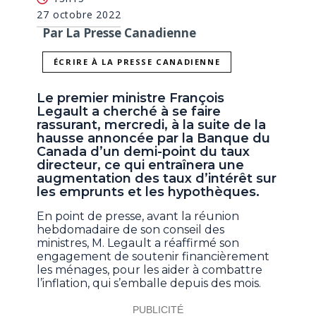
27 octobre 2022
Par La Presse Canadienne
ÉCRIRE À LA PRESSE CANADIENNE
Le premier ministre François
Legault a cherché à se faire
rassurant, mercredi, à la suite de la
hausse annoncée par la Banque du
Canada d’un demi-point du taux
directeur, ce qui entraînera une
augmentation des taux d’intérêt sur
les emprunts et les hypothèques.
En point de presse, avant la réunion
hebdomadaire de son conseil des
ministres, M. Legault a réaffirmé son
engagement de soutenir financièrement
les ménages, pour les aider à combattre
l’inflation, qui s’emballe depuis des mois.