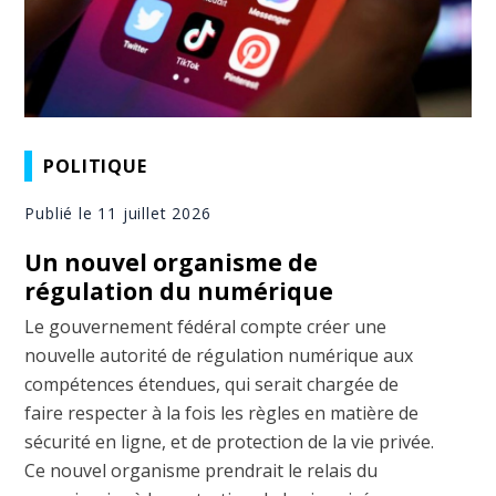
POLITIQUE
Publié le 11 juillet 2026
Un nouvel organisme de
régulation du numérique
Le gouvernement fédéral compte créer une
nouvelle autorité de régulation numérique aux
compétences étendues, qui serait chargée de
faire respecter à la fois les règles en matière de
sécurité en ligne, et de protection de la vie privée.
Ce nouvel organisme prendrait le relais du