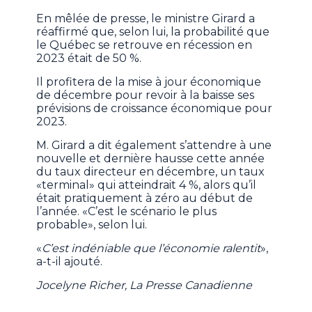
En mêlée de presse, le ministre Girard a
réaffirmé que, selon lui, la probabilité que
le Québec se retrouve en récession en
2023 était de 50 %.
Il profitera de la mise à jour économique
de décembre pour revoir à la baisse ses
prévisions de croissance économique pour
2023.
M. Girard a dit également s’attendre à une
nouvelle et dernière hausse cette année
du taux directeur en décembre, un taux
«terminal» qui atteindrait 4 %, alors qu’il
était pratiquement à zéro au début de
l’année. «C’est le scénario le plus
probable», selon lui.
«
C’est indéniable que l’économie ralentit
»,
a-t-il ajouté.
Jocelyne Richer, La Presse Canadienne