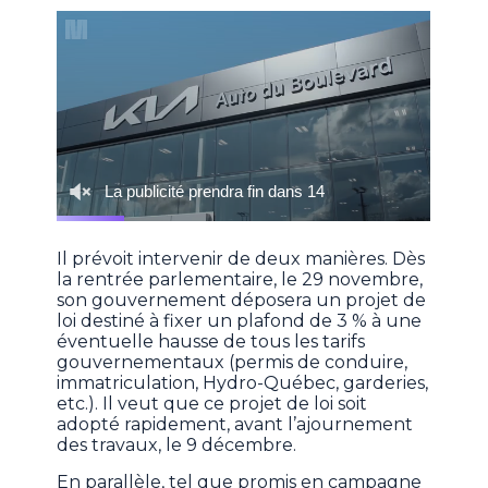
Il prévoit intervenir de deux manières. Dès
la rentrée parlementaire, le 29 novembre,
son gouvernement déposera un projet de
loi destiné à fixer un plafond de 3 % à une
éventuelle hausse de tous les tarifs
gouvernementaux (permis de conduire,
immatriculation, Hydro-Québec, garderies,
etc.). Il veut que ce projet de loi soit
adopté rapidement, avant l’ajournement
des travaux, le 9 décembre.
En parallèle, tel que promis en campagne