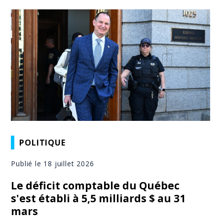
POLITIQUE
Publié le 18 juillet 2026
Le déficit comptable du Québec
s'est établi à 5,5 milliards $ au 31
mars