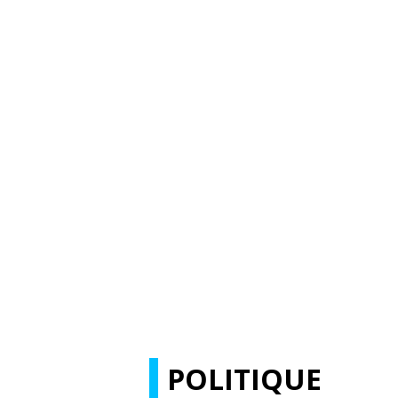
POLITIQUE