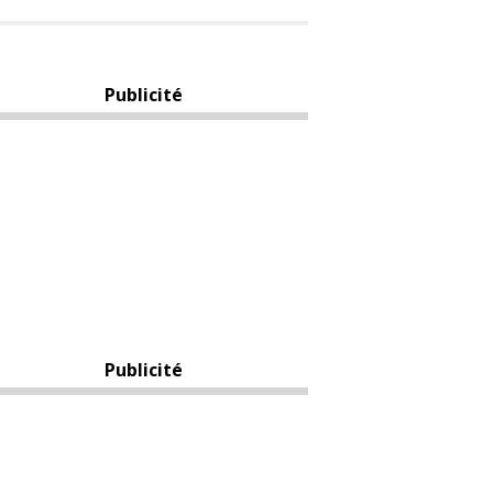
Publicité
Publicité