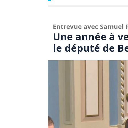
Entrevue avec Samuel 
Une année à ve
le député de B