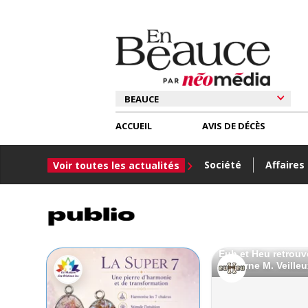
ACCUEIL
AVIS DE DÉCÈS
Société
Affaires
Voir toutes les actualités