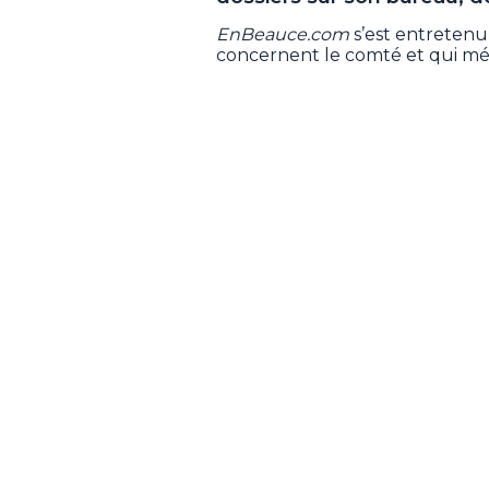
EnBeauce.com
s’est entretenu 
concernent le comté et qui mé