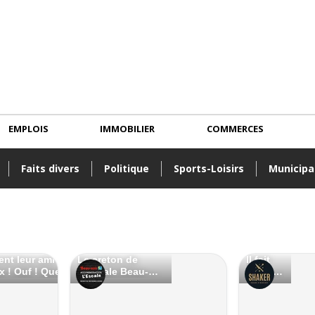
EMPLOIS
IMMOBILIER
COMMERCES
Faits divers
Politique
Sports-Loisirs
Municipa