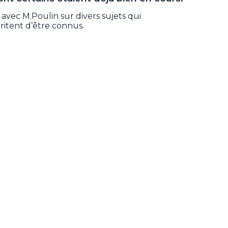
avec M.Poulin sur divers sujets qui
ritent d’être connus.