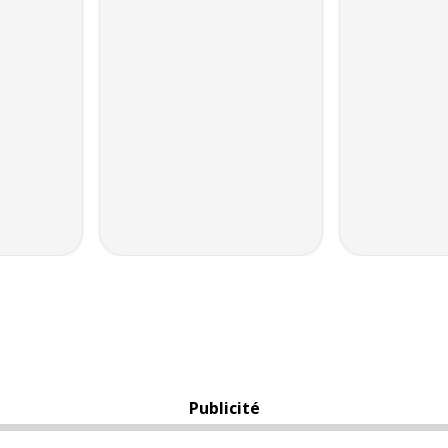
Publicité