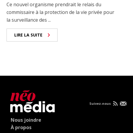
Ce nouvel organisme prendrait le relais du
commissaire à la protection de la vie privée pour
la surveillance des ...
LIRE LA SUITE
Suivez-nous
Nous joindre
À propos