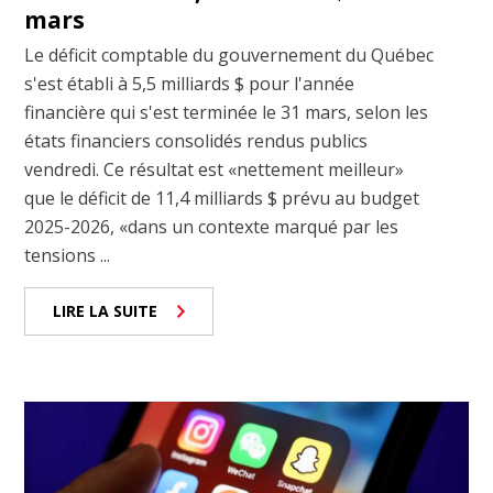
mars
Le déficit comptable du gouvernement du Québec
s'est établi à 5,5 milliards $ pour l'année
financière qui s'est terminée le 31 mars, selon les
états financiers consolidés rendus publics
vendredi. Ce résultat est «nettement meilleur»
que le déficit de 11,4 milliards $ prévu au budget
2025-2026, «dans un contexte marqué par les
tensions ...
LIRE LA SUITE