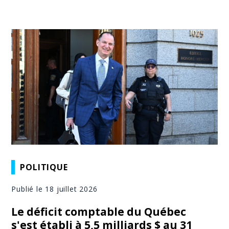
POLITIQUE
Publié le 18 juillet 2026
Le déficit comptable du Québec
s'est établi à 5,5 milliards $ au 31