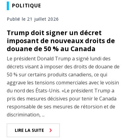
POLITIQUE
Publié le 21 juillet 2026
Trump doit signer un décret
imposant de nouveaux droits de
douane de 50 % au Canada
Le président Donald Trump a signé lundi des
décrets visant à imposer des droits de douane de
50 % sur certains produits canadiens, ce qui
aggrave les tensions commerciales avec le voisin
du nord des États-Unis. «Le président Trump a
pris des mesures décisives pour tenir le Canada
responsable de ses mesures de rétorsion et de
discrimination, ...
LIRE LA SUITE