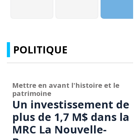
POLITIQUE
Mettre en avant l'histoire et le
patrimoine
Un investissement de
plus de 1,7 M$ dans la
MRC La Nouvelle-