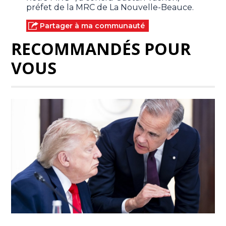
préfet de la MRC de La Nouvelle-Beauce.
Partager à ma communauté
RECOMMANDÉS POUR
VOUS