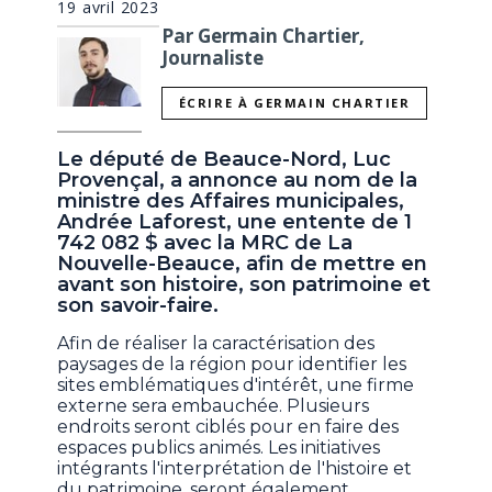
19 avril 2023
Par Germain Chartier,
Journaliste
ÉCRIRE À GERMAIN CHARTIER
Le député de Beauce-Nord, Luc
Provençal, a annonce au nom de la
ministre des Affaires municipales,
Andrée Laforest, une entente de 1
742 082 $ avec la MRC de La
Nouvelle-Beauce, afin de mettre en
avant son histoire, son patrimoine et
son savoir-faire.
Afin de réaliser la caractérisation des
paysages de la région pour identifier les
sites emblématiques d'intérêt, une firme
externe sera embauchée. Plusieurs
endroits seront ciblés pour en faire des
espaces publics animés. Les initiatives
intégrants l'interprétation de l'histoire et
du patrimoine, seront également