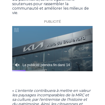
soutenues pour rassembler la
communauté et améliorer les milieux de
vie.
«
L'entente contribuera à mettre en valeur
les paysages incomparables de la MRC et
sa culture, par l'entremise de l'histoire et
du patrimoine. Ainsi, les citoyennes et