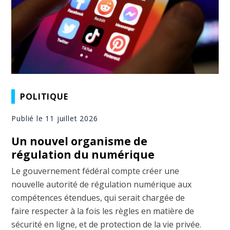
POLITIQUE
Publié le 11 juillet 2026
Un nouvel organisme de
régulation du numérique
Le gouvernement fédéral compte créer une
nouvelle autorité de régulation numérique aux
compétences étendues, qui serait chargée de
faire respecter à la fois les règles en matière de
sécurité en ligne, et de protection de la vie privée.