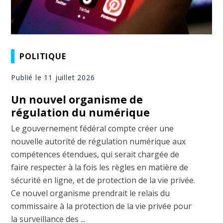
POLITIQUE
Publié le 11 juillet 2026
Un nouvel organisme de
régulation du numérique
Le gouvernement fédéral compte créer une
nouvelle autorité de régulation numérique aux
compétences étendues, qui serait chargée de
faire respecter à la fois les règles en matière de
sécurité en ligne, et de protection de la vie privée.
Ce nouvel organisme prendrait le relais du
commissaire à la protection de la vie privée pour
la surveillance des ...