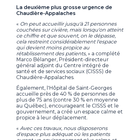
La deuxième plus grosse urgence de
Chaudière-Appalaches
«
On peut accueillir jusqu'à 21 personnes
couchées sur civière, mais lorsqu'on atteint
ce chiffre et que souvent, on le dépasse,
cela restreint considérablement l'espace
qui devient moins propice au
rétablissement des patients,
» a complété
Marco Bélanger, Président-directeur
général adjoint du Centre intégré de
santé et de services sociaux (CISSS) de
Chaudière-Appalaches.
Également, l'Hôpital de Saint-Georges
accueille près de 40 % de personnes de
plus de 75 ans (contre 30 % en moyenne
au Québec), encourageant le CISSS et le
gouvernement, a créé un espace calme et
propice à leur déplacement.
«
Avec ces travaux, nous disposerons
d'espace plus adéquat où les patients