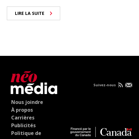
LIRE LA SUITE
Suivez-nous
Nous joindre
À propos
Carrières
Publicités
Politique de