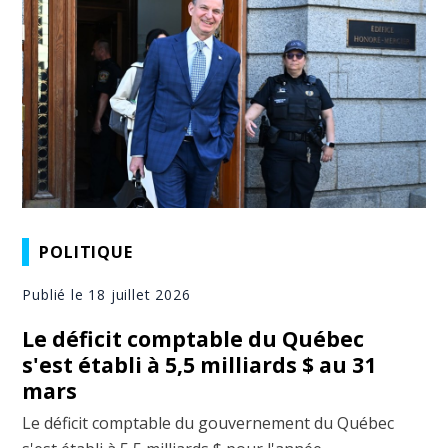
POLITIQUE
Publié le 18 juillet 2026
Le déficit comptable du Québec
s'est établi à 5,5 milliards $ au 31
mars
Le déficit comptable du gouvernement du Québec