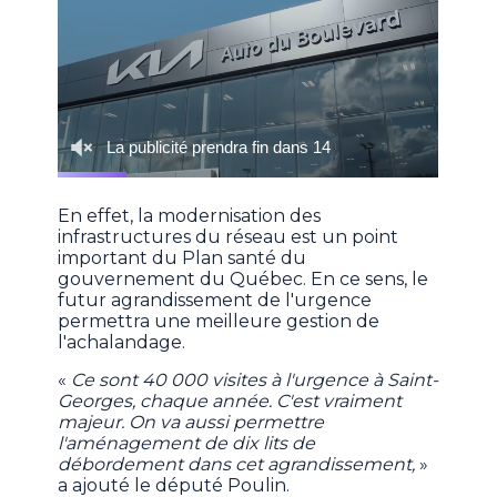
En effet, la modernisation des
infrastructures du réseau est un point
important du Plan santé du
gouvernement du Québec. En ce sens, le
futur agrandissement de l'urgence
permettra une meilleure gestion de
l'achalandage.
«
Ce sont 40 000 visites à l'urgence à Saint-
Georges, chaque année. C'est vraiment
majeur. On va aussi permettre
l'aménagement de dix lits de
débordement dans cet agrandissement,
»
a ajouté le député Poulin.