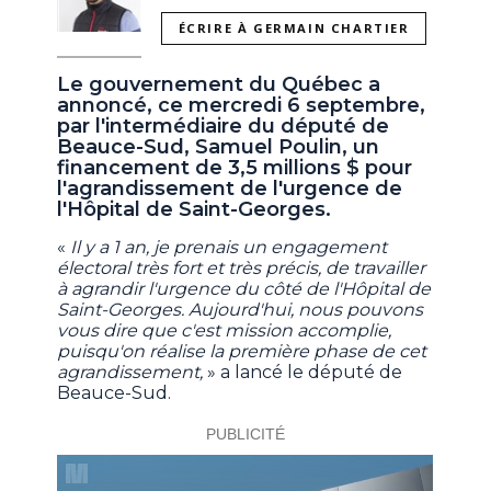
ÉCRIRE À GERMAIN CHARTIER
Le gouvernement du Québec a
annoncé, ce mercredi 6 septembre,
par l'intermédiaire du député de
Beauce-Sud, Samuel Poulin, un
financement de 3,5 millions $ pour
l'agrandissement de l'urgence de
l'Hôpital de Saint-Georges.
«
Il y a 1 an, je prenais un engagement
électoral très fort et très précis, de travailler
à agrandir l'urgence du côté de l'Hôpital de
Saint-Georges. Aujourd'hui, nous pouvons
vous dire que c'est mission accomplie,
puisqu'on réalise la première phase de cet
agrandissement,
» a lancé le député de
Beauce-Sud.