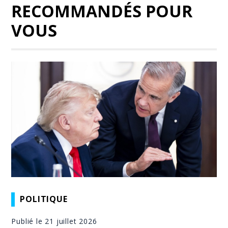
RECOMMANDÉS POUR
VOUS
POLITIQUE
Publié le 21 juillet 2026