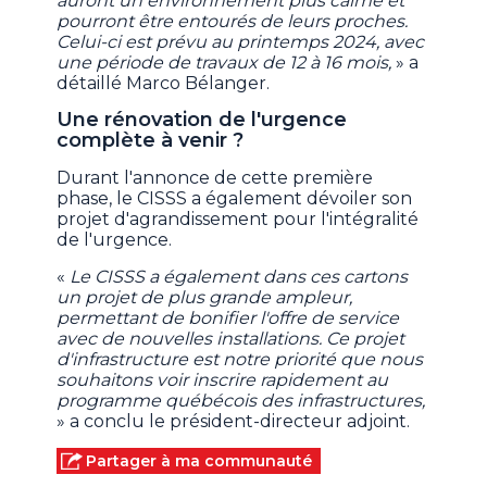
auront un environnement plus calme et
pourront être entourés de leurs proches.
Celui-ci est prévu au printemps 2024, avec
une période de travaux de 12 à 16 mois,
» a
détaillé Marco Bélanger.
Une rénovation de l'urgence
complète à venir ?
Durant l'annonce de cette première
phase, le CISSS a également dévoiler son
projet d'agrandissement pour l'intégralité
de l'urgence.
«
Le CISSS a également dans ces cartons
un projet de plus grande ampleur,
permettant de bonifier l'offre de service
avec de nouvelles installations. Ce projet
d'infrastructure est notre priorité que nous
souhaitons voir inscrire rapidement au
programme québécois des infrastructures,
» a conclu le président-directeur adjoint.
Partager à ma communauté