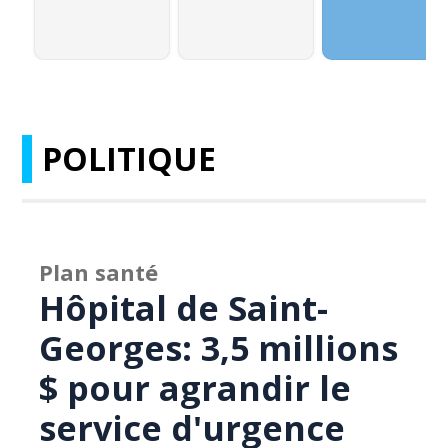
POLITIQUE
Plan santé
Hôpital de Saint-
Georges: 3,5 millions
$ pour agrandir le
service d'urgence