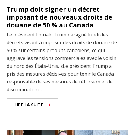
Trump doit signer un décret
imposant de nouveaux droits de
douane de 50 % au Canada
Le président Donald Trump a signé lundi des
décrets visant à imposer des droits de douane de
50 % sur certains produits canadiens, ce qui
aggrave les tensions commerciales avec le voisin
du nord des États-Unis. «Le président Trump a
pris des mesures décisives pour tenir le Canada
responsable de ses mesures de rétorsion et de
discrimination, ...
LIRE LA SUITE