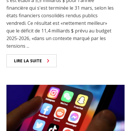
s'est établi à 5,5 milliards $ pour l'année
financière qui s'est terminée le 31 mars, selon les
états financiers consolidés rendus publics
vendredi. Ce résultat est «nettement meilleur»
que le déficit de 11,4 milliards $ prévu au budget
2025-2026, «dans un contexte marqué par les
tensions ...
LIRE LA SUITE