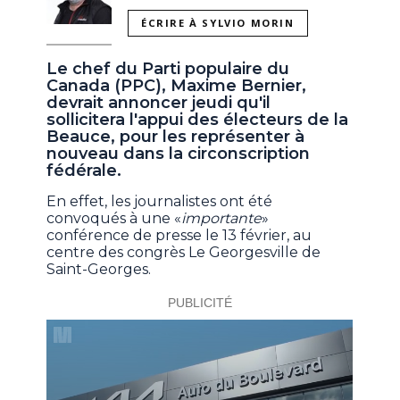
ÉCRIRE À SYLVIO MORIN
Le chef du Parti populaire du
Canada (PPC), Maxime Bernier,
devrait annoncer jeudi qu'il
sollicitera l'appui des électeurs de la
Beauce, pour les représenter à
nouveau dans la circonscription
fédérale.
En effet, les journalistes ont été
convoqués à une «
importante
»
conférence de presse le 13 février, au
centre des congrès Le Georgesville de
Saint-Georges.