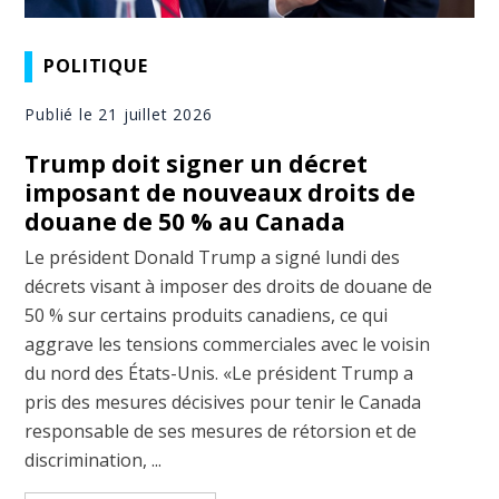
POLITIQUE
Publié le 21 juillet 2026
Trump doit signer un décret
imposant de nouveaux droits de
douane de 50 % au Canada
Le président Donald Trump a signé lundi des
décrets visant à imposer des droits de douane de
50 % sur certains produits canadiens, ce qui
aggrave les tensions commerciales avec le voisin
du nord des États-Unis. «Le président Trump a
pris des mesures décisives pour tenir le Canada
responsable de ses mesures de rétorsion et de
discrimination, ...