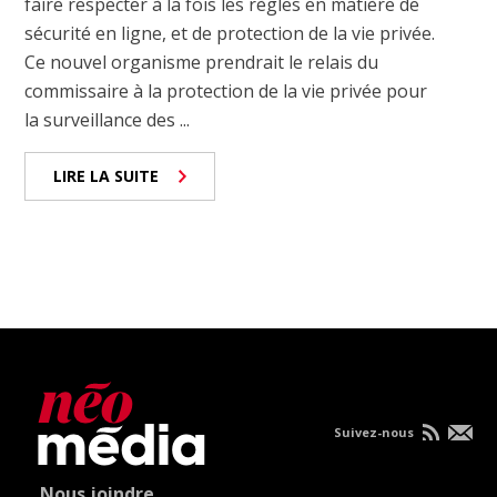
faire respecter à la fois les règles en matière de
sécurité en ligne, et de protection de la vie privée.
Ce nouvel organisme prendrait le relais du
commissaire à la protection de la vie privée pour
la surveillance des ...
LIRE LA SUITE
Suivez-nous
Nous joindre