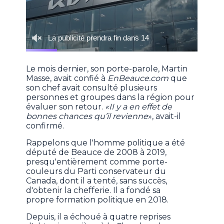
Le mois dernier, son porte-parole, Martin
Masse, avait confié à
EnBeauce.com
que
son chef avait consulté plusieurs
personnes et groupes dans la région pour
évaluer son retour.
«II y a en effet de
bonnes chances qu’il revienne
», avait-il
confirmé.
Rappelons que l'homme politique a été
député de Beauce de 2008 à 2019,
presqu'entièrement comme porte-
couleurs du Parti conservateur du
Canada, dont il a tenté, sans succès,
d'obtenir la chefferie. Il a fondé sa
propre formation politique en 2018.
Depuis, il a échoué à quatre reprises