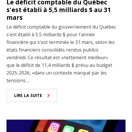
Le déficit comptable du Québec
s'est établi à 5,5 milliards $ au 31
mars
Le déficit comptable du gouvernement du Québec
s'est établi à 5,5 milliards $ pour l'année
financière qui s'est terminée le 31 mars, selon les
états financiers consolidés rendus publics
vendredi. Ce résultat est «nettement meilleur»
que le déficit de 11,4 milliards $ prévu au budget
2025-2026, «dans un contexte marqué par les
tensions ...
LIRE LA SUITE