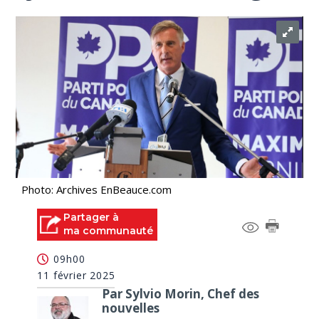
Photo: Archives EnBeauce.com
Partager à
ma communauté
09h00
11 février 2025
Par Sylvio Morin, Chef des
nouvelles