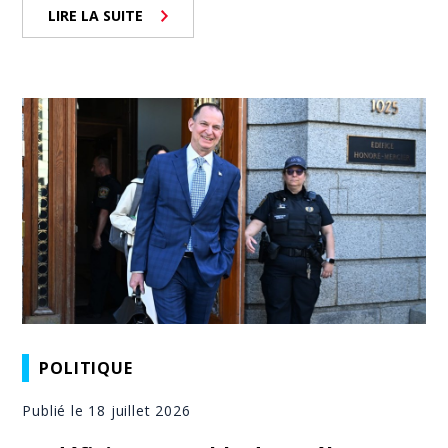
LIRE LA SUITE
POLITIQUE
Publié le 18 juillet 2026