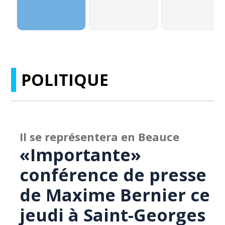
POLITIQUE
Il se représentera en Beauce
«Importante»
conférence de presse
de Maxime Bernier ce
jeudi à Saint-Georges