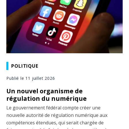
POLITIQUE
Publié le 11 juillet 2026
Un nouvel organisme de
régulation du numérique
Le gouvernement fédéral compte créer une
nouvelle autorité de régulation numérique aux
compétences étendues, qui serait chargée de