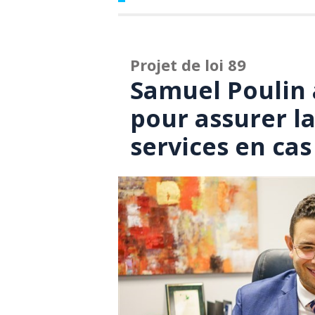
Projet de loi 89
Samuel Poulin a
pour assurer la
services en cas