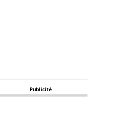
Publicité