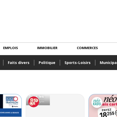
EMPLOIS
IMMOBILIER
COMMERCES
Faits divers
Politique
Sports-Loisirs
Municipa