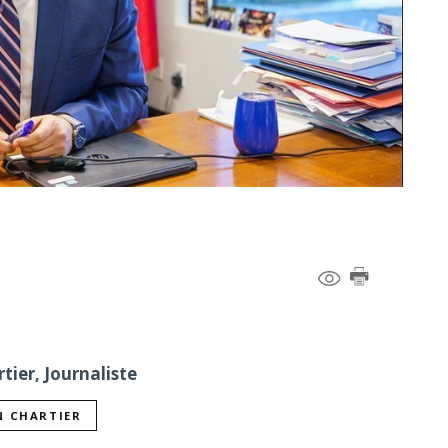
tier, Journaliste
N CHARTIER