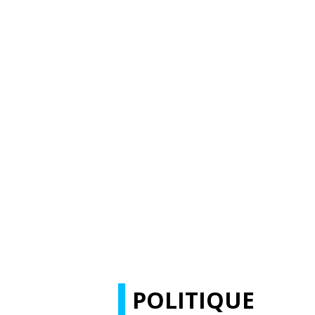
POLITIQUE