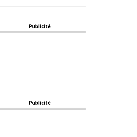
Publicité
Publicité