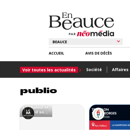
ACCUEIL
AVIS DE DÉCÈS
Société
Affaires
Voir toutes les actualités