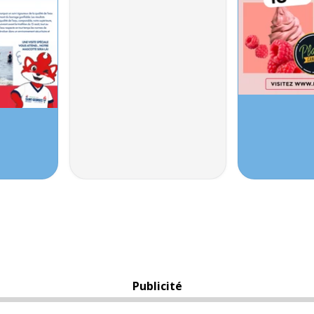
Publicité