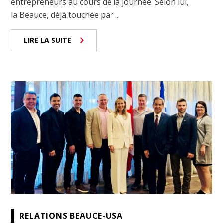
entrepreneurs au cours de la journée. Selon lui,
la Beauce, déjà touchée par ...
LIRE LA SUITE
RELATIONS BEAUCE-USA