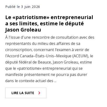
Publié le 3 juin 2026
Le «patriotisme» entrepreneurial
a ses limites, estime le député
Jason Groleau
À l'issue d'une rencontre de consultation avec des
représentants du milieu des affaires de sa
circonscription, concernant l’examen à venir de
l’Accord Canada–États-Unis–Mexique (ACEUM), le
député fédéral de Beauce, Jason Groleau, estime
que le «patriotisme» entrepreneurial qui se
manifeste présentement ne pourra pas durer
dans le contexte actuel des ...
LIRE LA SUITE