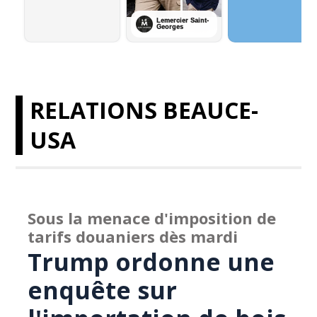
RELATIONS BEAUCE-
USA
Sous la menace d'imposition de
tarifs douaniers dès mardi
Trump ordonne une
enquête sur