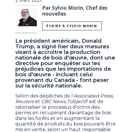
2 mars 2025
Par Sylvio Morin, Chef des
nouvelles
ÉCRIRE À SYLVIO MORIN
Le président américain, Donald
Trump, a signé hier deux mesures
visant à accroître la production
nationale de bois d'œuvre, dont une
directive pour enquêter sur les
préjudices que les importations de
bois d'œuvre - incluant celui
provenant du Canada - font peser
sur la sécurité nationale.
Selon des dépêches de l'
Associated Press,
Reuters
et
CBC News
, l'objectif est de
rationaliser le processus d'octroi des
permis en récupérant davantage de bois
dans les forêts et en augmentant la
quantité de produits du bois pouvant être
mis en vente, selon un haut responsable