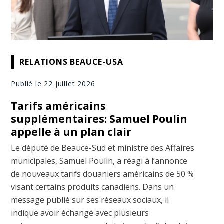
RELATIONS BEAUCE-USA
Publié le 22 juillet 2026
Tarifs américains
supplémentaires: Samuel Poulin
appelle à un plan clair
Le député de Beauce-Sud et ministre des Affaires
municipales, Samuel Poulin, a réagi à l’annonce
de nouveaux tarifs douaniers américains de 50 %
visant certains produits canadiens. Dans un
message publié sur ses réseaux sociaux, il
indique avoir échangé avec plusieurs