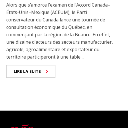
Alors que s’amorce l’examen de l’Accord Canada–
États-Unis–Mexique (ACEUM), le Parti
conservateur du Canada lance une tournée de
consultation économique du Québec, en
commençant par la région de la Beauce. En effet,
une dizaine d'acteurs des secteurs manufacturier,
agricole, agroalimentaire et exportateur du
territoire participeront à une table ...
LIRE LA SUITE