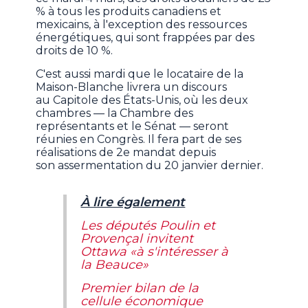
% à tous les produits canadiens et
mexicains, à l'exception des ressources
énergétiques, qui sont frappées par des
droits de 10 %.
C'est aussi mardi que le locataire de la
Maison-Blanche livrera un discours
au Capitole des États-Unis, où les deux
chambres — la Chambre des
représentants et le Sénat — seront
réunies en Congrès. Il fera part de ses
réalisations de 2e mandat depuis
son assermentation du 20 janvier dernier.
À lire également
Les députés Poulin et
Provençal invitent
Ottawa «à s'intéresser à
la Beauce»
Premier bilan de la
cellule économique