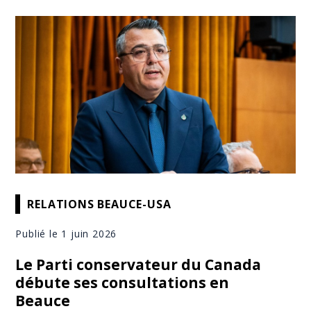
RELATIONS BEAUCE-USA
Publié le 1 juin 2026
Le Parti conservateur du Canada
débute ses consultations en
Beauce