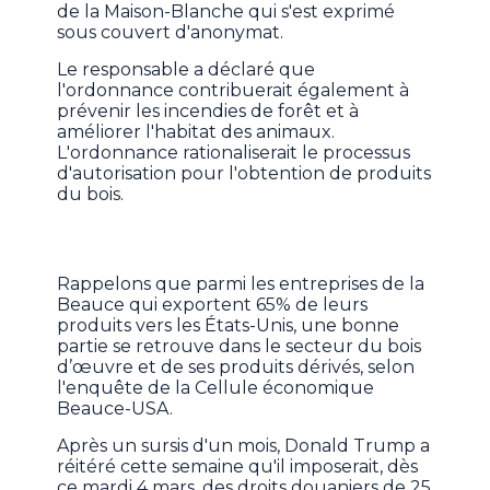
de la Maison-Blanche qui s'est exprimé
sous couvert d'anonymat.
Le responsable a déclaré que
l'ordonnance contribuerait également à
prévenir les incendies de forêt et à
améliorer l'habitat des animaux.
L'ordonnance rationaliserait le processus
d'autorisation pour l'obtention de produits
du bois.
Rappelons que parmi les entreprises de la
Beauce qui exportent 65% de leurs
produits vers les États-Unis, une bonne
partie se retrouve dans le secteur du bois
d’œuvre et de ses produits dérivés, selon
l'enquête de la Cellule économique
Beauce-USA.
Après un sursis d'un mois, Donald Trump a
réitéré cette semaine qu'il imposerait, dès
ce mardi 4 mars, des droits douaniers de 25