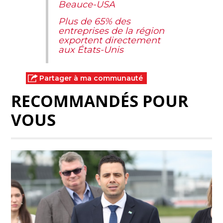
Beauce-USA
Plus de 65% des
entreprises de la région
exportent directement
aux États-Unis
Partager à ma communauté
RECOMMANDÉS POUR
VOUS