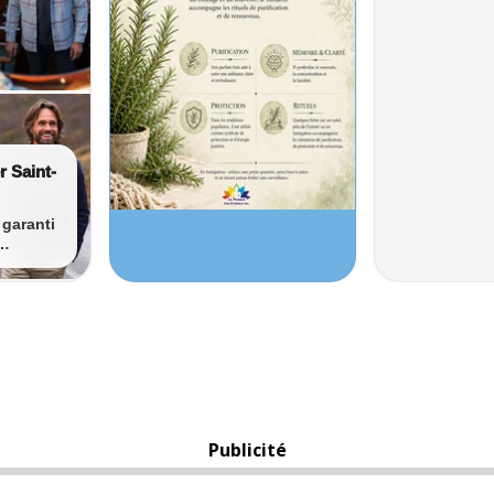
Publicité