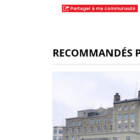
Partager à ma communauté
RECOMMANDÉS 