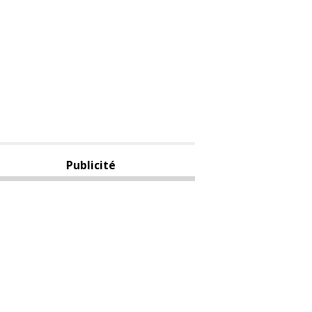
Publicité