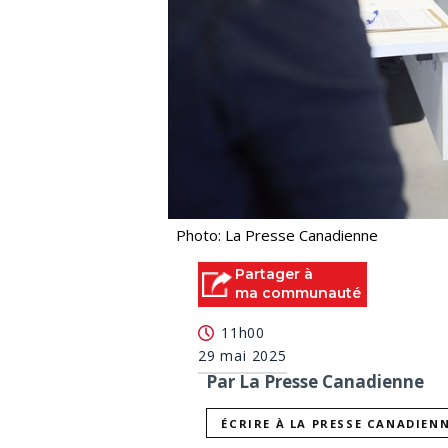
Photo: La Presse Canadienne
Partager à
ma communauté
11h00
29 mai 2025
Par La Presse Canadienne
ÉCRIRE À LA PRESSE CANADIEN