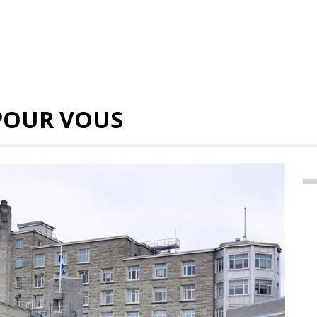
POUR VOUS