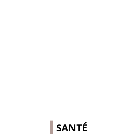
SANTÉ