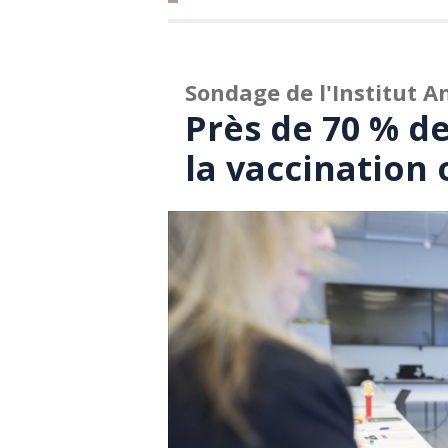
Sondage de l'Institut A
Près de 70 % d
la vaccination 