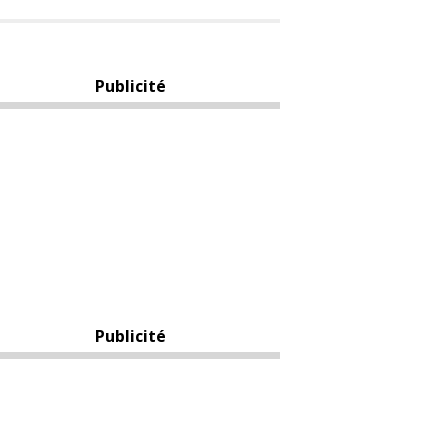
Publicité
Publicité