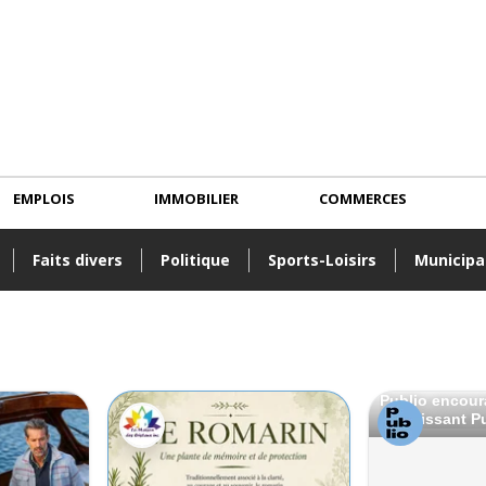
EMPLOIS
IMMOBILIER
COMMERCES
Faits divers
Politique
Sports-Loisirs
Municipa