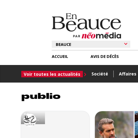
ACCUEIL
AVIS DE DÉCÈS
Société
Affaires
Voir toutes les actualités