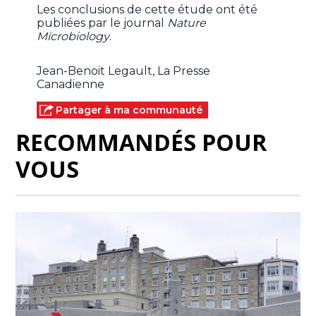
Les conclusions de cette étude ont été
publiées par le journal
Nature
Microbiology
.
Jean-Benoit Legault, La Presse
Canadienne
Partager à ma communauté
RECOMMANDÉS POUR
VOUS