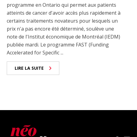
programme en Ontario qui permet aux patients
atteints de cancer d'avoir accès plus rapidement à
certains traitements novateurs pour lesquels un
prix n'a pas encore été déterminé, soulève une
note de l'Institut économique de Montréal (IEDM)
publiée mardi. Le programme FAST (Funding
Accelerated for Specific ...
LIRE LA SUITE