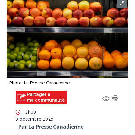
Photo: La Presse Canadienne
Partager à
ma communauté
13h00
3 décembre 2025
Par La Presse Canadienne