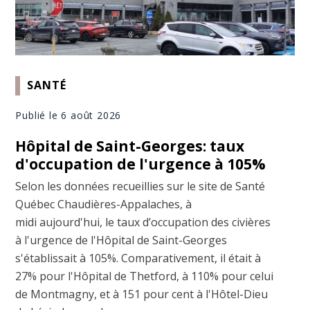
SANTÉ
Publié le 6 août 2026
Hôpital de Saint-Georges: taux
d'occupation de l'urgence à 105%
Selon les données recueillies sur le site de Santé
Québec Chaudières-Appalaches, à
midi aujourd'hui, le taux d’occupation des civières
à l'urgence de l'Hôpital de Saint-Georges
s'établissait à 105%. Comparativement, il était à
27% pour l'Hôpital de Thetford, à 110% pour celui
de Montmagny, et à 151 pour cent à l'Hôtel-Dieu