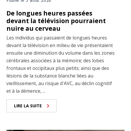
Publié le 5 août 2026
De longues heures passées
devant la télévision pourraient
nuire au cerveau
Les individus qui passaient de longues heures
devant la télévision en milieu de vie présentaient
ensuite une diminution du volume dans les zones
cérébrales associées à la mémoire; des lobes
frontaux et occipitaux plus petits; ainsi que des
lésions de la substance blanche liées au
vieillissement, au risque d'AVC, au déclin cognitif
et à la démence, ...
LIRE LA SUITE