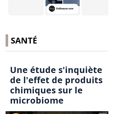
SANTÉ
Une étude s'inquiète
de l'effet de produits
chimiques sur le
microbiome