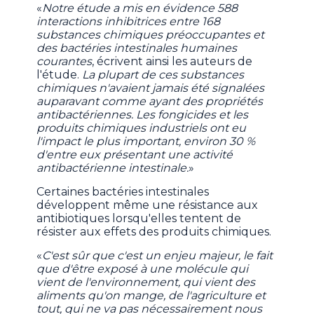
«
Notre étude a mis en évidence 588
interactions inhibitrices entre 168
substances chimiques préoccupantes et
des bactéries intestinales humaines
courantes
, écrivent ainsi les auteurs de
l'étude.
La plupart de ces substances
chimiques n'avaient jamais été signalées
auparavant comme ayant des propriétés
antibactériennes. Les fongicides et les
produits chimiques industriels ont eu
l'impact le plus important, environ 30 %
d'entre eux présentant une activité
antibactérienne intestinale.
»
Certaines bactéries intestinales
développent même une résistance aux
antibiotiques lorsqu'elles tentent de
résister aux effets des produits chimiques.
«
C'est sûr que c'est un enjeu majeur, le fait
que d'être exposé à une molécule qui
vient de l'environnement, qui vient des
aliments qu'on mange, de l'agriculture et
tout, qui ne va pas nécessairement nous