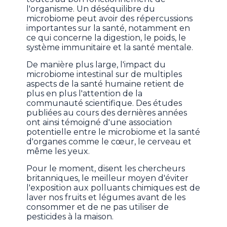
l'organisme. Un déséquilibre du
microbiome peut avoir des répercussions
importantes sur la santé, notamment en
ce qui concerne la digestion, le poids, le
système immunitaire et la santé mentale.
De manière plus large, l'impact du
microbiome intestinal sur de multiples
aspects de la santé humaine retient de
plus en plus l'attention de la
communauté scientifique. Des études
publiées au cours des dernières années
ont ainsi témoigné d'une association
potentielle entre le microbiome et la santé
d'organes comme le cœur, le cerveau et
même les yeux.
Pour le moment, disent les chercheurs
britanniques, le meilleur moyen d'éviter
l'exposition aux polluants chimiques est de
laver nos fruits et légumes avant de les
consommer et de ne pas utiliser de
pesticides à la maison.