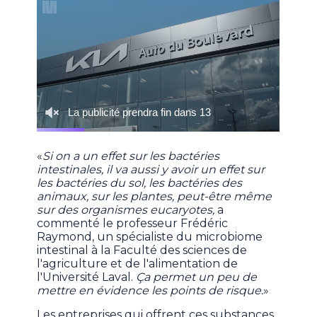
«
Si on a un effet sur les bactéries
intestinales, il va aussi y avoir un effet sur
les bactéries du sol, les bactéries des
animaux, sur les plantes, peut-être même
sur des organismes eucaryotes,
a
commenté le professeur Frédéric
Raymond, un spécialiste du microbiome
intestinal à la Faculté des sciences de
l'agriculture et de l'alimentation de
l'Université Laval.
Ça permet un peu de
mettre en évidence les points de risque.
»
Les entreprises qui offrent ces substances