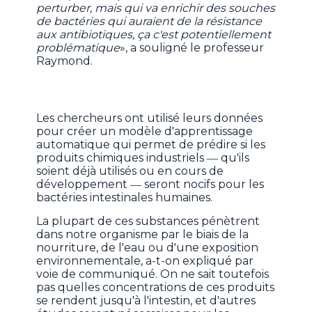
perturber, mais qui va enrichir des souches
de bactéries qui auraient de la résistance
aux antibiotiques, ça c'est potentiellement
problématique
», a souligné le professeur
Raymond.
Les chercheurs ont utilisé leurs données
pour créer un modèle d'apprentissage
automatique qui permet de prédire si les
produits chimiques industriels ― qu'ils
soient déjà utilisés ou en cours de
développement ― seront nocifs pour les
bactéries intestinales humaines.
La plupart de ces substances pénètrent
dans notre organisme par le biais de la
nourriture, de l'eau ou d'une exposition
environnementale, a-t-on expliqué par
voie de communiqué. On ne sait toutefois
pas quelles concentrations de ces produits
se rendent jusqu'à l'intestin, et d'autres