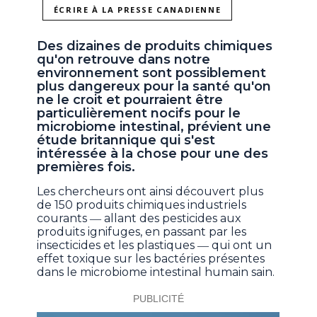
ÉCRIRE À LA PRESSE CANADIENNE
Des dizaines de produits chimiques
qu'on retrouve dans notre
environnement sont possiblement
plus dangereux pour la santé qu'on
ne le croit et pourraient être
particulièrement nocifs pour le
microbiome intestinal, prévient une
étude britannique qui s'est
intéressée à la chose pour une des
premières fois.
Les chercheurs ont ainsi découvert plus
de 150 produits chimiques industriels
courants ― allant des pesticides aux
produits ignifuges, en passant par les
insecticides et les plastiques ― qui ont un
effet toxique sur les bactéries présentes
dans le microbiome intestinal humain sain.