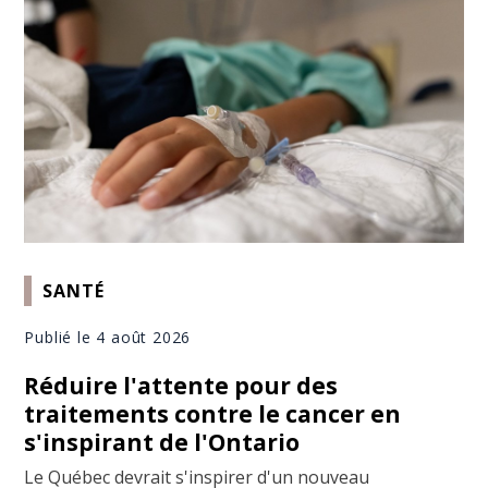
SANTÉ
Publié le 4 août 2026
Réduire l'attente pour des
traitements contre le cancer en
s'inspirant de l'Ontario
Le Québec devrait s'inspirer d'un nouveau