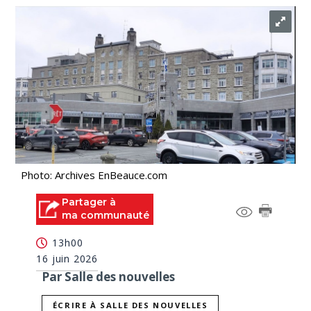
Photo: Archives EnBeauce.com
Partager à
ma communauté
13h00
16 juin 2026
Par Salle des nouvelles
ÉCRIRE À SALLE DES NOUVELLES