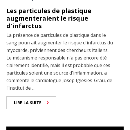
Les particules de plastique
augmenteraient le risque
d'infarctus
La présence de particules de plastique dans le
sang pourrait augmenter le risque d'infarctus du
myocarde, préviennent des chercheurs italiens.
Le mécanisme responsable n'a pas encore été
clairement identifié, mais il est probable que ces
particules soient une source d'inflammation, a
commenté le cardiologue Josep Iglesies-Grau, de
l’Institut de ...
LIRE LA SUITE