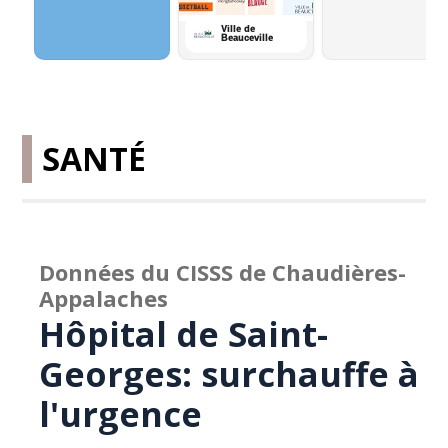
SANTÉ
Données du CISSS de Chaudières-
Appalaches
Hôpital de Saint-
Georges: surchauffe à
l'urgence