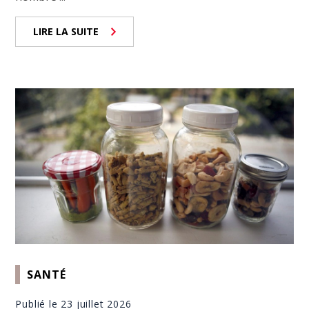
LIRE LA SUITE
SANTÉ
Publié le 23 juillet 2026