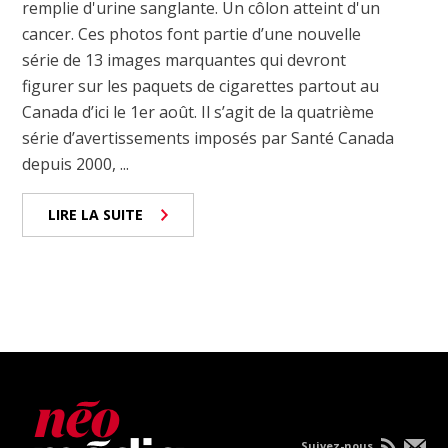
remplie d'urine sanglante. Un côlon atteint d'un
cancer. Ces photos font partie d’une nouvelle
série de 13 images marquantes qui devront
figurer sur les paquets de cigarettes partout au
Canada d’ici le 1er août. Il s’agit de la quatrième
série d’avertissements imposés par Santé Canada
depuis 2000, ...
LIRE LA SUITE
Suivez-nous