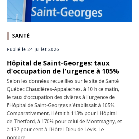
SANTÉ
Publié le 24 juillet 2026
Hôpital de Saint-Georges: taux
d'occupation de l'urgence à 105%
Selon les données recueillies sur le site de Santé
Québec Chaudières-Appalaches, à 10 h ce matin,
le taux d’occupation des civières à l'urgence de
l'Hôpital de Saint-Georges s'établissait à 105%.
Comparativement, il était à 113% pour l'Hôpital
de Thetford, à 170% pour celui de Montmagny, et
à 137 pour cent à l'Hôtel-Dieu de Lévis. Le
nombre ...