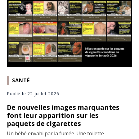
SANTÉ
Publié le 22 juillet 2026
De nouvelles images marquantes
font leur apparition sur les
paquets de cigarettes
Un bébé envahi par la fumée. Une toilette