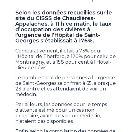
Selon les données recueillies sur le
site du CISSS de Chaudières-
Appalaches, à 11 h ce matin, le taux
d’occupation des civières à
l'urgence de l'Hôpital de Saint-
Georges s'établissait à 176%.
Comparativement, il était à 73% pour
l'Hôpital de Thetford, à 120% pour celui de
Montmagny, et à 158 pour cent à l'Hôtel-
Dieu de Lévis.
Le nombre total de personnes à l’urgence
de Saint-Georges se chiffrait à 65, alors que
23 d'entre elles attendaient de voir un
médecin.
Par ailleurs, les données pour le temps
d'attente estimé pour un cas non
prioritaire, avant de voir un médecin,
n'étaient pas disponibles
Enfin, selon la compilation des données de