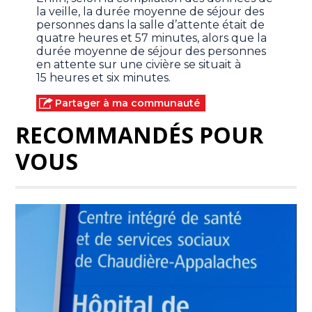
la veille, la durée moyenne de séjour des
personnes dans la salle d’attente était de
quatre heures et 57 minutes, alors que la
durée moyenne de séjour des personnes
en attente sur une civière se situait à
15 heures et six minutes.
Partager à ma communauté
RECOMMANDÉS POUR
VOUS