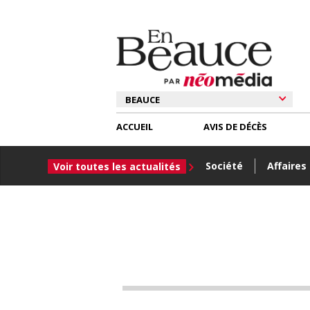
ACCUEIL
AVIS DE DÉCÈS
Société
Affaires
Voir toutes les actualités