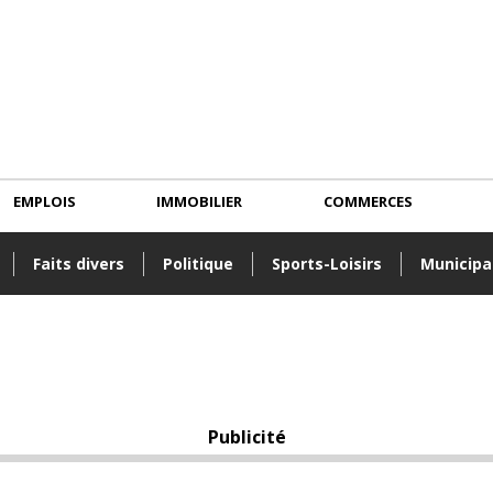
EMPLOIS
IMMOBILIER
COMMERCES
Faits divers
Politique
Sports-Loisirs
Municipa
Publicité