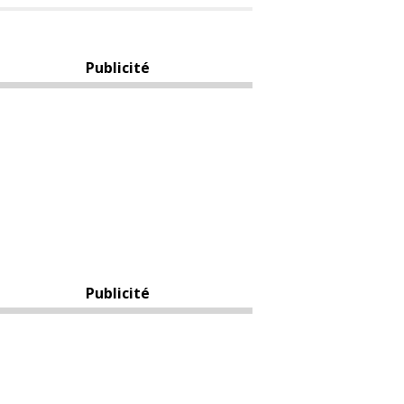
Publicité
Publicité