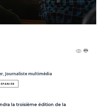
er, Journaliste multimédia
REPANIER
ndra la troisième édition de la