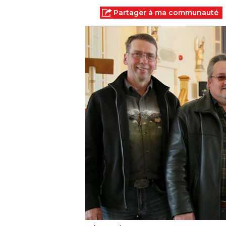
Partager à ma communauté