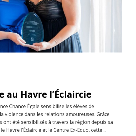
 au Havre l’Éclaircie
ce Chance Égale sensibilise les élèves de
la violence dans les relations amoureuses. Grâce
es ont été sensibilisés à travers la région depuis sa
 Havre l’Éclaircie et le Centre Ex-Equo, cette ...