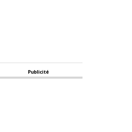
Publicité