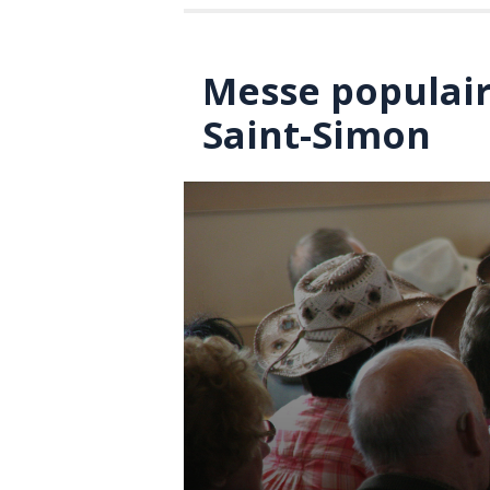
Messe populaire
Saint-Simon