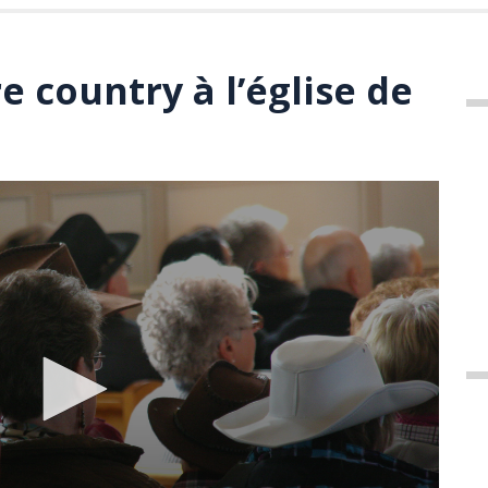
 country à l’église de