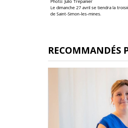
Photo: Julio Trepanier
Le dimanche 27 avril se tiendra la trois
de Saint-Simon-les-mines.
RECOMMANDÉS 