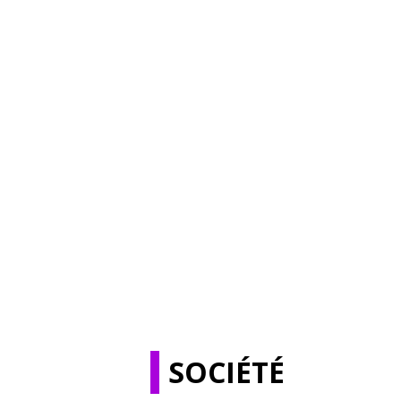
SOCIÉTÉ