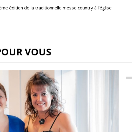
ième édition de la traditionnelle messe country à l’église
POUR VOUS