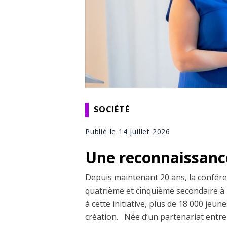
SOCIÉTÉ
Publié le 14 juillet 2026
Une reconnaissance
Depuis maintenant 20 ans, la conféren
quatrième et cinquième secondaire à 
à cette initiative, plus de 18 000 jeun
création. Née d’un partenariat entre le