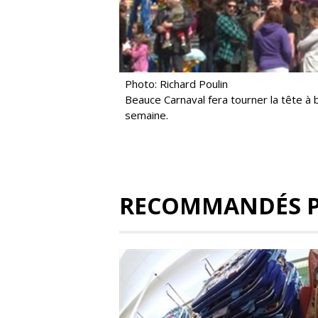
Photo: Richard Poulin
Beauce Carnaval fera tourner la tête à 
semaine.
RECOMMANDÉS 