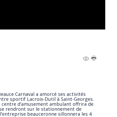
Beauce Carnaval a amorcé ses activités
entre sportif Lacroix-Dutil à Saint-Georges.
le centre d’amusement ambulant offrira de
i se rendront sur le stationnement de
 l’entreprise beauceronne sillonnera les 4