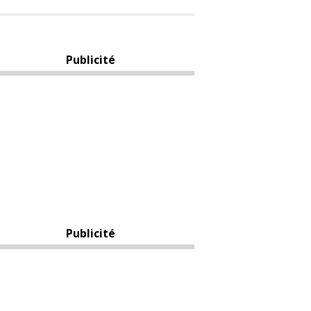
Publicité
Publicité