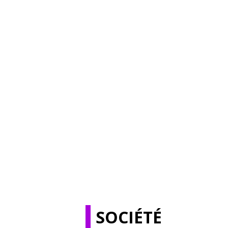
SOCIÉTÉ