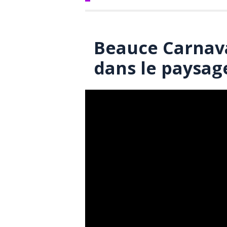
Beauce Carnava
dans le paysag