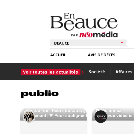
ACCUEIL
AVIS DE DÉCÈS
Société
Affaires
Voir toutes les actualités