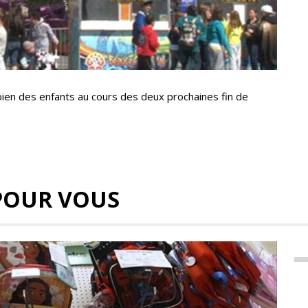
bien des enfants au cours des deux prochaines fin de
POUR VOUS