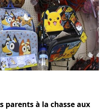
es parents à la chasse aux