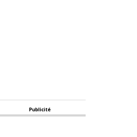
Publicité