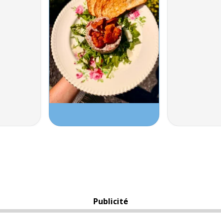
Publicité