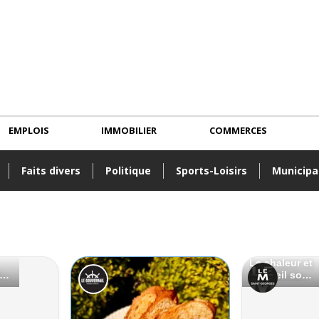
EMPLOIS
IMMOBILIER
COMMERCES
Faits divers
Politique
Sports-Loisirs
Municipa