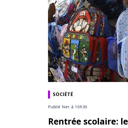
SOCIÉTÉ
Publié hier à 10h30
Rentrée scolaire: l