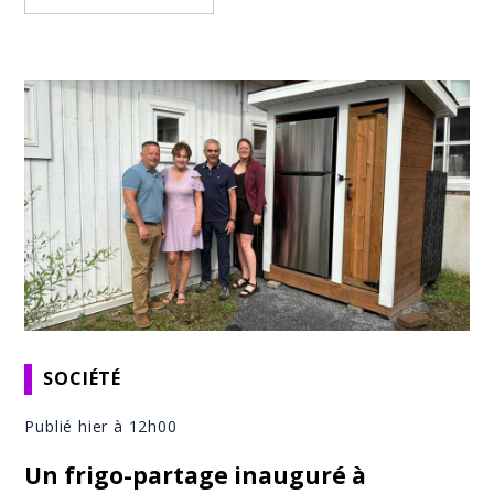
SOCIÉTÉ
Publié hier à 12h00
Un frigo-partage inauguré à