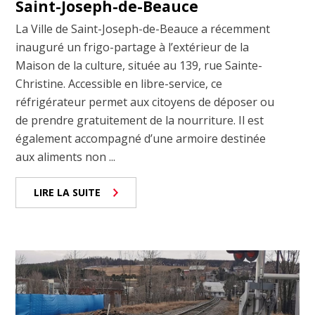
Saint-Joseph-de-Beauce
La Ville de Saint-Joseph-de-Beauce a récemment
inauguré un frigo-partage à l’extérieur de la
Maison de la culture, située au 139, rue Sainte-
Christine. Accessible en libre-service, ce
réfrigérateur permet aux citoyens de déposer ou
de prendre gratuitement de la nourriture. Il est
également accompagné d’une armoire destinée
aux aliments non ...
LIRE LA SUITE