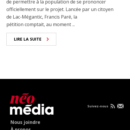
de permettre à la population de se prononcer
officiellement sur le projet. Lancée par un citoyen
de Lac-Mégantic, Francis Paré, la
pétition comptait, au moment ...
LIRE LA SUITE
Suivez-nous
Nous joindre
À propos