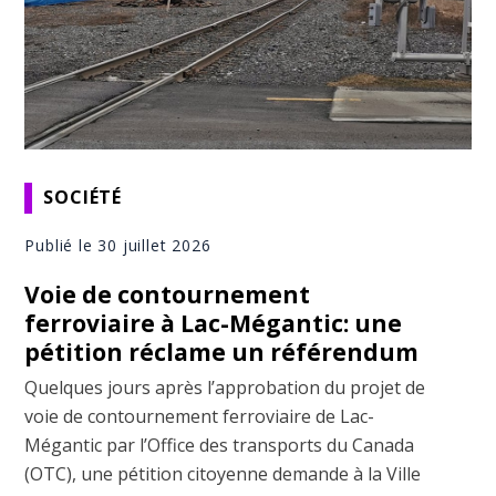
SOCIÉTÉ
Publié le 30 juillet 2026
Voie de contournement
ferroviaire à Lac-Mégantic: une
pétition réclame un référendum
Quelques jours après l’approbation du projet de
voie de contournement ferroviaire de Lac-
Mégantic par l’Office des transports du Canada
(OTC), une pétition citoyenne demande à la Ville