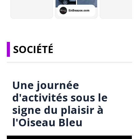
SOCIÉTÉ
Une journée
d'activités sous le
signe du plaisir à
l'Oiseau Bleu