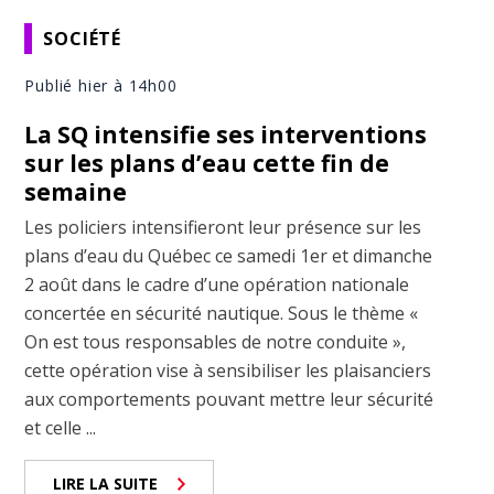
SOCIÉTÉ
Publié hier à 14h00
La SQ intensifie ses interventions
sur les plans d’eau cette fin de
semaine
Les policiers intensifieront leur présence sur les
plans d’eau du Québec ce samedi 1er et dimanche
2 août dans le cadre d’une opération nationale
concertée en sécurité nautique. Sous le thème «
On est tous responsables de notre conduite »,
cette opération vise à sensibiliser les plaisanciers
aux comportements pouvant mettre leur sécurité
et celle ...
LIRE LA SUITE