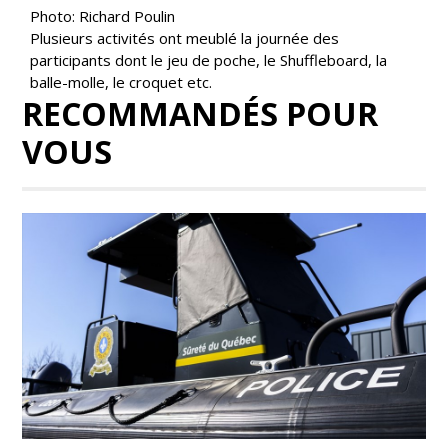
Photo: Richard Poulin
Plusieurs activités ont meublé la journée des
participants dont le jeu de poche, le Shuffleboard, la
balle-molle, le croquet etc.
RECOMMANDÉS POUR
VOUS