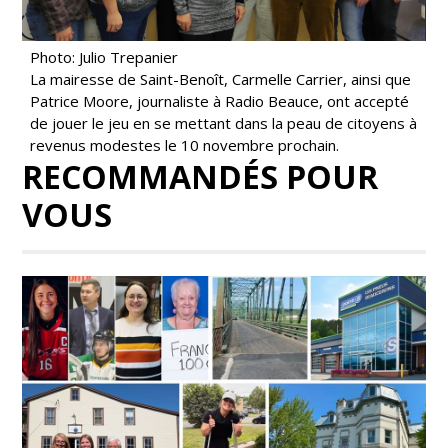
Photo: Julio Trepanier
La mairesse de Saint-Benoît, Carmelle Carrier, ainsi que
Patrice Moore, journaliste à Radio Beauce, ont accepté
de jouer le jeu en se mettant dans la peau de citoyens à
revenus modestes le 10 novembre prochain.
RECOMMANDÉS POUR
VOUS