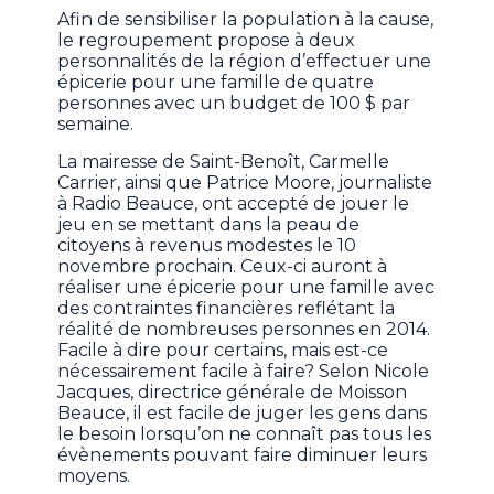
Afin de sensibiliser la population à la cause,
le regroupement propose à deux
personnalités de la région d’effectuer une
épicerie pour une famille de quatre
personnes avec un budget de 100 $ par
semaine.
La mairesse de Saint-Benoît, Carmelle
Carrier, ainsi que Patrice Moore, journaliste
à Radio Beauce, ont accepté de jouer le
jeu en se mettant dans la peau de
citoyens à revenus modestes le 10
novembre prochain. Ceux-ci auront à
réaliser une épicerie pour une famille avec
des contraintes financières reflétant la
réalité de nombreuses personnes en 2014.
Facile à dire pour certains, mais est-ce
nécessairement facile à faire? Selon Nicole
Jacques, directrice générale de Moisson
Beauce, il est facile de juger les gens dans
le besoin lorsqu’on ne connaît pas tous les
évènements pouvant faire diminuer leurs
moyens.