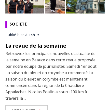
SOCIÉTÉ
Publié hier à 16h15
La revue de la semaine
Retrouvez les principales nouvelles d'actualité de
la semaine en Beauce dans cette revue proposée
par notre équipe de journalistes. Samedi 1er août
La saison du bleuet en corymbe a commencé La
saison du bleuet en corymbe est maintenant
commencée dans la région de la Chaudière-
Appalaches. Nicolas Poulin a couru 100 km à
travers la ...