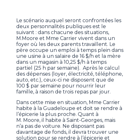
Le scénario auquel seront confrontées les
deux personnalités publiques est le
suivant : dans chacune des situations,
M.Moore et Mme Carrier vivent dans un
foyer où les deux parents travaillent. Le
père occupe un emploi à temps plein dans
une usine à un salaire de 16 $/h et la mère
dans un magasin à 10,25 $/h à temps
partiel (25 h par semaine). Après le calcul
des dépenses (loyer, électricité, téléphone,
auto, etc.), ceux-ci ne disposent que de
100 $ par semaine pour nourrir leur
famille, à raison de trois repas par jour.
Dans cette mise en situation, Mme Carrier
habite à la Guadeloupe et doit se rendre à
l’épicerie la plus proche. Quant à
M. Moore, il habite à Saint-Georges, mais
n’a pas de voiture. Ne disposant pas
davantage de fonds, il devra trouver une
solution pour se rendre à l’épicerie et