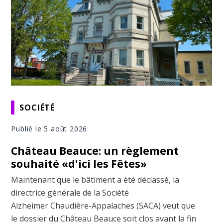
SOCIÉTÉ
Publié le 5 août 2026
Château Beauce: un règlement
souhaité «d'ici les Fêtes»
Maintenant que le bâtiment a été déclassé, la
directrice générale de la Société
Alzheimer Chaudière-Appalaches (SACA) veut que
le dossier du Château Beauce soit clos avant la fin