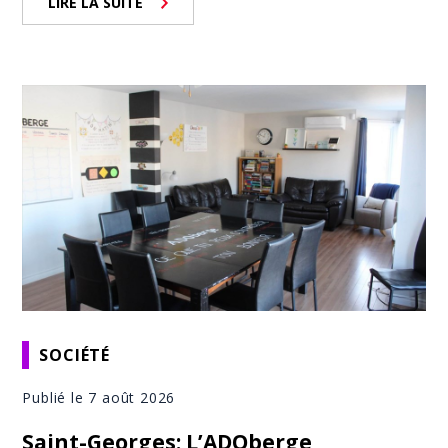
LIRE LA SUITE
SOCIÉTÉ
Publié le 7 août 2026
Saint-Georges: L’ADOberge