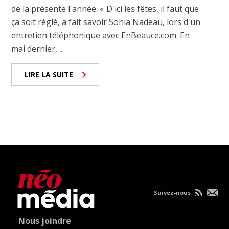
de la présente l'année. « D'ici les fêtes, il faut que
ça soit réglé, a fait savoir Sonia Nadeau, lors d'un
entretien téléphonique avec EnBeauce.com. En
mai dernier, ...
LIRE LA SUITE
Suivez-nous
Nous joindre