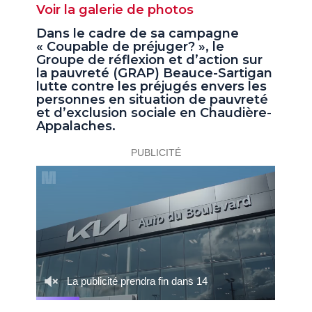
Voir la galerie de photos
Dans le cadre de sa campagne
« Coupable de préjuger? », le
Groupe de réflexion et d’action sur
la pauvreté (GRAP) Beauce-Sartigan
lutte contre les préjugés envers les
personnes en situation de pauvreté
et d’exclusion sociale en Chaudière-
Appalaches.