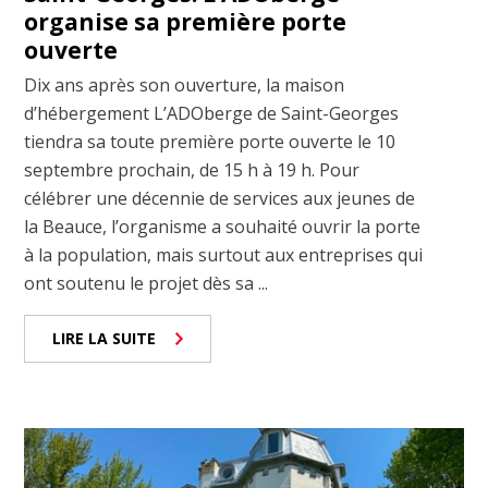
organise sa première porte
ouverte
Dix ans après son ouverture, la maison
d’hébergement L’ADOberge de Saint-Georges
tiendra sa toute première porte ouverte le 10
septembre prochain, de 15 h à 19 h. Pour
célébrer une décennie de services aux jeunes de
la Beauce, l’organisme a souhaité ouvrir la porte
à la population, mais surtout aux entreprises qui
ont soutenu le projet dès sa ...
LIRE LA SUITE