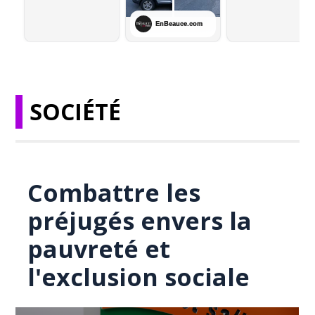
SOCIÉTÉ
Combattre les
préjugés envers la
pauvreté et
l'exclusion sociale