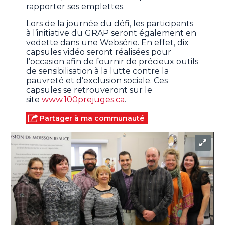
rapporter ses emplettes.
Lors de la journée du défi, les participants
à l’initiative du GRAP seront également en
vedette dans une Websérie. En effet, dix
capsules vidéo seront réalisées pour
l’occasion afin de fournir de précieux outils
de sensibilisation à la lutte contre la
pauvreté et d’exclusion sociale. Ces
capsules se retrouveront sur le
site
www.100prejuges.ca
.
Partager à ma communauté