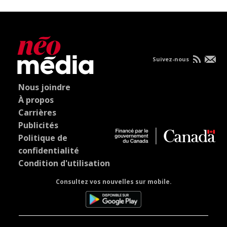
Suivez-nous
Nous joindre
À propos
Carrières
Publicités
Politique de
confidentialité
Condition d'utilisation
Consultez vos nouvelles sur mobile.