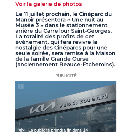
Voir la galerie de photos
Le 11 juillet prochain, le Cinéparc du
Manoir présentera « Une nuit au
Musée 3 » dans le stationnement
arrière du Carrefour Saint-Georges.
La totalité des profits de cet
événement, qui fera revivre la
nostalgie des Cinéparcs pour une
seule soirée, sera remise à la Maison
de la famille Grande Ourse
(anciennement Beauce-Etchemins).