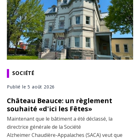
SOCIÉTÉ
Publié le 5 août 2026
Château Beauce: un règlement
souhaité «d'ici les Fêtes»
Maintenant que le bâtiment a été déclassé, la
directrice générale de la Société
Alzheimer Chaudière-Appalaches (SACA) veut que