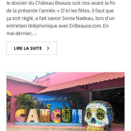
le dossier du Château Beauce soit clos avant la fin
de la présente l'année. « D'ici les fêtes, il faut que
ça soit réglé, a fait savoir Sonia Nadeau, lors d'un
entretien téléphonique avec EnBeauce.com. En
mai dernier, ...
LIRE LA SUITE