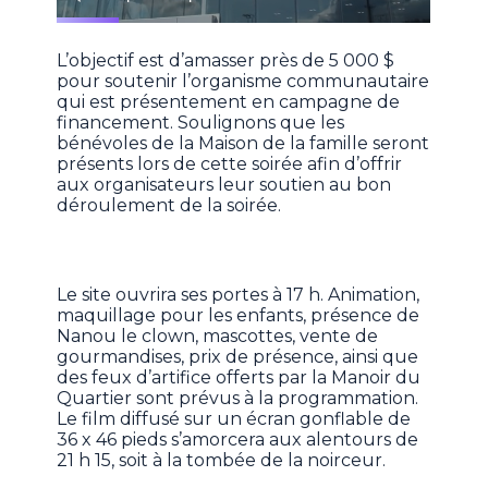
L’objectif est d’amasser près de 5 000 $
pour soutenir l’organisme communautaire
qui est présentement en campagne de
financement. Soulignons que les
bénévoles de la Maison de la famille seront
présents lors de cette soirée afin d’offrir
aux organisateurs leur soutien au bon
déroulement de la soirée.
Le site ouvrira ses portes à 17 h. Animation,
maquillage pour les enfants, présence de
Nanou le clown, mascottes, vente de
gourmandises, prix de présence, ainsi que
des feux d’artifice offerts par la Manoir du
Quartier sont prévus à la programmation.
Le film diffusé sur un écran gonflable de
36 x 46 pieds s’amorcera aux alentours de
21 h 15, soit à la tombée de la noirceur.