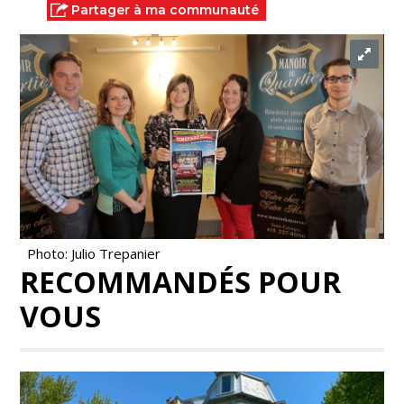
Partager à ma communauté
Photo: Julio Trepanier
RECOMMANDÉS POUR
VOUS