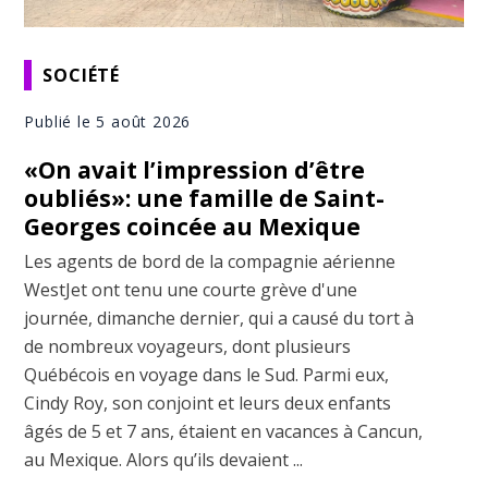
SOCIÉTÉ
Publié le 5 août 2026
«On avait l’impression d’être
oubliés»: une famille de Saint-
Georges coincée au Mexique
Les agents de bord de la compagnie aérienne
WestJet ont tenu une courte grève d'une
journée, dimanche dernier, qui a causé du tort à
de nombreux voyageurs, dont plusieurs
Québécois en voyage dans le Sud. Parmi eux,
Cindy Roy, son conjoint et leurs deux enfants
âgés de 5 et 7 ans, étaient en vacances à Cancun,
au Mexique. Alors qu’ils devaient ...