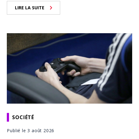
LIRE LA SUITE
SOCIÉTÉ
Publié le 3 août 2026