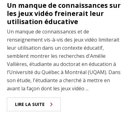
Un manque de connaissances sur
les jeux vidéo freinerait leur
utilisation éducative
Un manque de connaissances et de
renseignement vis-à-vis des jeux vidéo limiterait
leur utilisation dans un contexte éducatif,
semblent montrer les recherches d'Amélie
Vallières, étudiante au doctorat en éducation à
l’Université du Québec à Montréal (UQAM). Dans
son étude, l'étudiante a cherché à mettre en
avant la façon dont les jeux vidéo ...
LIRE LA SUITE