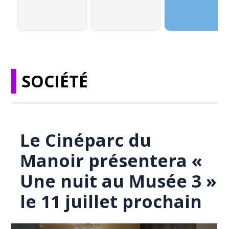
SOCIÉTÉ
Le Cinéparc du
Manoir présentera «
Une nuit au Musée 3 »
le 11 juillet prochain