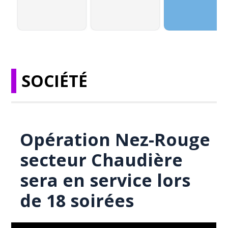
SOCIÉTÉ
Opération Nez-Rouge
secteur Chaudière
sera en service lors
de 18 soirées