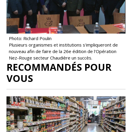
Photo: Richard Poulin
Plusieurs organismes et institutions s'impliqueront de
nouveau afin de faire de la 26e édition de l'Opération
Nez-Rouge secteur Chaudière un succès.
RECOMMANDÉS POUR
VOUS