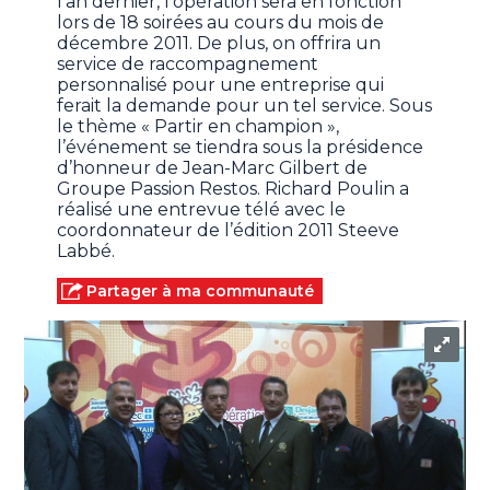
l’an dernier, l’opération sera en fonction
lors de 18 soirées au cours du mois de
décembre 2011. De plus, on offrira un
service de raccompagnement
personnalisé pour une entreprise qui
ferait la demande pour un tel service. Sous
le thème « Partir en champion »,
l’événement se tiendra sous la présidence
d’honneur de Jean-Marc Gilbert de
Groupe Passion Restos. Richard Poulin a
réalisé une entrevue télé avec le
coordonnateur de l’édition 2011 Steeve
Labbé.
Partager à ma communauté