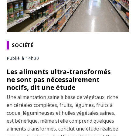
SOCIÉTÉ
Publié à 14h30
Les aliments ultra-transformés
ne sont pas nécessairement
nocifs, dit une étude
Une alimentation saine à base de végétaux, riche
en céréales complètes, fruits, légumes, fruits à
coque, légumineuses et huiles végétales saines,
est bénéfique, même si elle comprend quelques
aliments transformés, conclut une étude réalisée