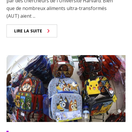
par des chercheurs de l'Université Harvard. Bien
que de nombreux aliments ultra-transformés
(AUT) aient ...
LIRE LA SUITE