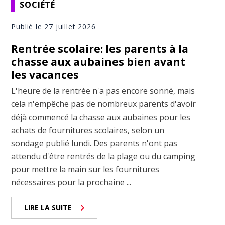
SOCIÉTÉ
Publié le 27 juillet 2026
Rentrée scolaire: les parents à la
chasse aux aubaines bien avant
les vacances
L'heure de la rentrée n'a pas encore sonné, mais
cela n'empêche pas de nombreux parents d'avoir
déjà commencé la chasse aux aubaines pour les
achats de fournitures scolaires, selon un
sondage publié lundi. Des parents n'ont pas
attendu d'être rentrés de la plage ou du camping
pour mettre la main sur les fournitures
nécessaires pour la prochaine ...
LIRE LA SUITE