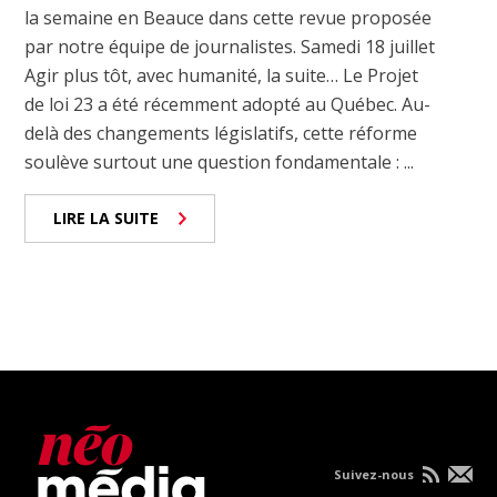
la semaine en Beauce dans cette revue proposée
par notre équipe de journalistes. Samedi 18 juillet
Agir plus tôt, avec humanité, la suite… Le Projet
de loi 23 a été récemment adopté au Québec. Au-
delà des changements législatifs, cette réforme
soulève surtout une question fondamentale : ...
LIRE LA SUITE
Suivez-nous