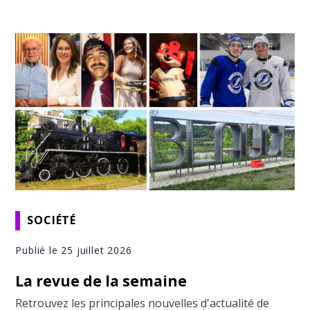
SOCIÉTÉ
Publié le 25 juillet 2026
La revue de la semaine
Retrouvez les principales nouvelles d'actualité de