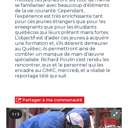
se familiariser avec beaucoup d’éléments
de la vie courante. Cependant,
l’expérience est très enrichissante tant
pour ces jeunes étrangers que pour les
enseignants que pour les étudiants
québécois qui leurs prêtent mains fortes.
L’objectif est d’aider ces jeunes à acquérir
une formation et, s’ils désirent demeurer
au Québec, ils permettront ainsi de
combler un manque de main-d’œuvre
spécialisée. Richard Poulin s’est rendu les
rencontrer, eux et le personnel qui les
encadre au CIMIC, mercredi, et a réalisé le
reportage télé qui suit.
Partager à ma communauté
1 / 2