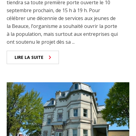
tiendra sa toute première porte ouverte le 10
septembre prochain, de 15 h à 19 h. Pour
célébrer une décennie de services aux jeunes de
la Beauce, l’organisme a souhaité ouvrir la porte
à la population, mais surtout aux entreprises qui
ont soutenu le projet dès sa ...
LIRE LA SUITE