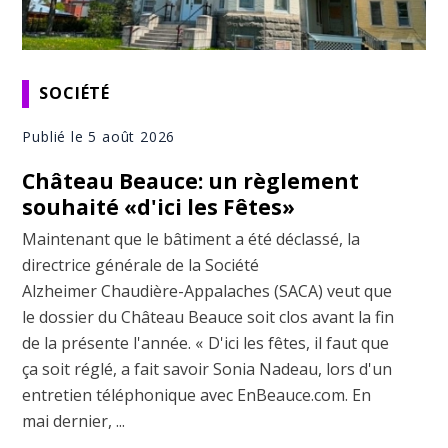
SOCIÉTÉ
Publié le 5 août 2026
Château Beauce: un règlement
souhaité «d'ici les Fêtes»
Maintenant que le bâtiment a été déclassé, la
directrice générale de la Société
Alzheimer Chaudière-Appalaches (SACA) veut que
le dossier du Château Beauce soit clos avant la fin
de la présente l'année. « D'ici les fêtes, il faut que
ça soit réglé, a fait savoir Sonia Nadeau, lors d'un
entretien téléphonique avec EnBeauce.com. En
mai dernier, ...