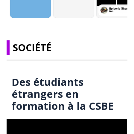
SOCIÉTÉ
Des étudiants
étrangers en
formation à la CSBE