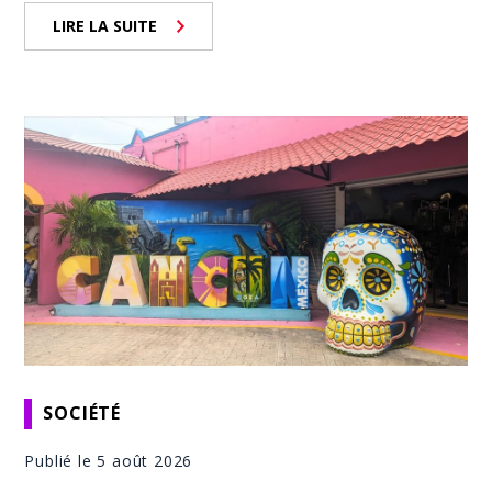
LIRE LA SUITE
SOCIÉTÉ
Publié le 5 août 2026