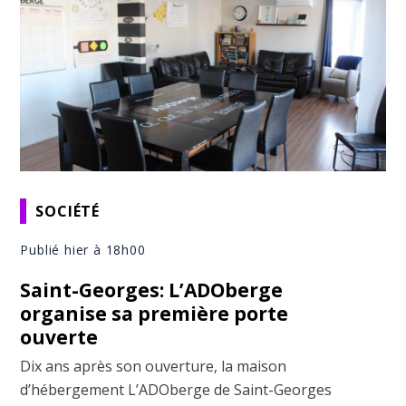
SOCIÉTÉ
Publié hier à 18h00
Saint-Georges: L’ADOberge
organise sa première porte
ouverte
Dix ans après son ouverture, la maison
d’hébergement L’ADOberge de Saint-Georges