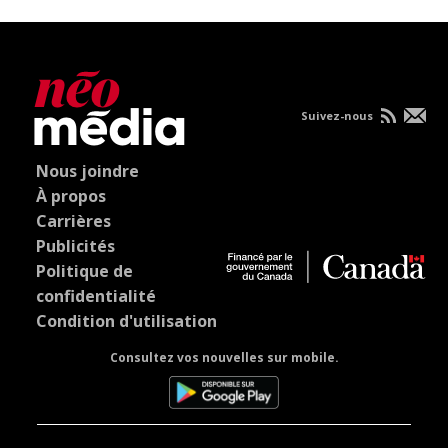
Suivez-nous
Nous joindre
À propos
Carrières
Publicités
Politique de
confidentialité
Condition d'utilisation
Consultez vos nouvelles sur mobile.