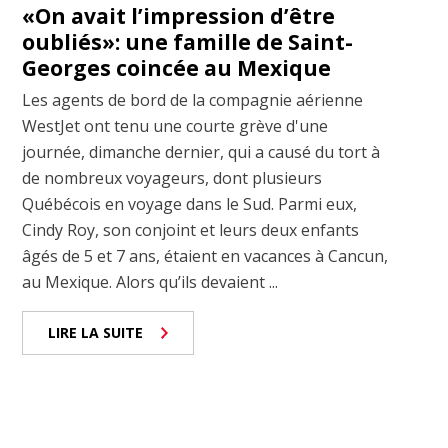
«On avait l’impression d’être
oubliés»: une famille de Saint-
Georges coincée au Mexique
Les agents de bord de la compagnie aérienne
WestJet ont tenu une courte grève d'une
journée, dimanche dernier, qui a causé du tort à
de nombreux voyageurs, dont plusieurs
Québécois en voyage dans le Sud. Parmi eux,
Cindy Roy, son conjoint et leurs deux enfants
âgés de 5 et 7 ans, étaient en vacances à Cancun,
au Mexique. Alors qu’ils devaient ...
LIRE LA SUITE