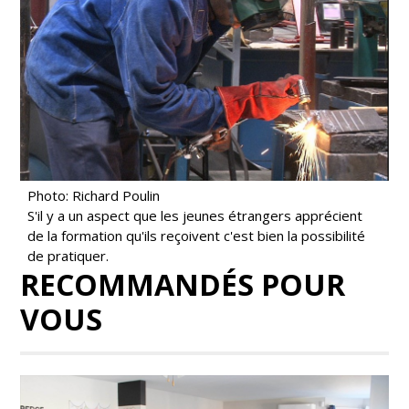
Photo: Richard Poulin
S'il y a un aspect que les jeunes étrangers apprécient
de la formation qu'ils reçoivent c'est bien la possibilité
de pratiquer.
RECOMMANDÉS POUR
VOUS