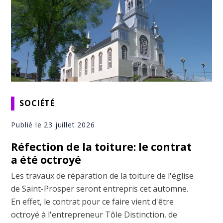
SOCIÉTÉ
Publié le 23 juillet 2026
Réfection de la toiture: le contrat
a été octroyé
Les travaux de réparation de la toiture de l'église
de Saint-Prosper seront entrepris cet automne.
En effet, le contrat pour ce faire vient d'être
octroyé à l'entrepreneur Tôle Distinction, de