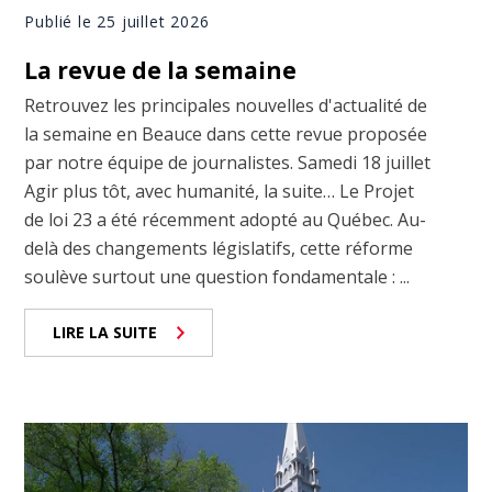
Publié le 25 juillet 2026
La revue de la semaine
Retrouvez les principales nouvelles d'actualité de
la semaine en Beauce dans cette revue proposée
par notre équipe de journalistes. Samedi 18 juillet
Agir plus tôt, avec humanité, la suite… Le Projet
de loi 23 a été récemment adopté au Québec. Au-
delà des changements législatifs, cette réforme
soulève surtout une question fondamentale : ...
LIRE LA SUITE