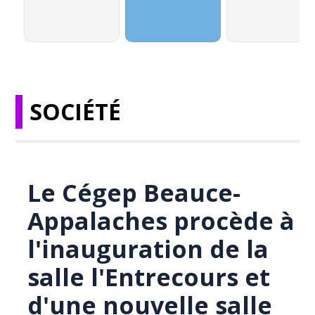
SOCIÉTÉ
Le Cégep Beauce-
Appalaches procède à
l'inauguration de la
salle l'Entrecours et
d'une nouvelle salle