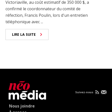
Victoriaville, au coût estimatif de 350 000 $, a
confirmé le coordonnateur du comité de
réfection, Francis Poulin, lors d'un entretien
téléphonique avec ...
LIRE LA SUITE
Suivez-nous
Nous joindre