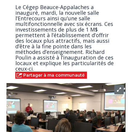
Le Cégep Beauce-Appalaches a
inauguré, mardi, la nouvelle salle
l’Entrecours ainsi qu’une salle
multifonctionnelle avec six écrans. Ces
investissements de plus de 1 M$
permettent à l’établissement d’offrir
des locaux plus attractifs, mais aussi
d’être à la fine pointe dans les
méthodes d’enseignement. Richard
Poulin a assisté à l’inauguration de ces
locaux et explique les particularités de
ceux-ci.
Partager à ma communauté