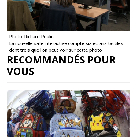
Photo: Richard Poulin
La nouvelle salle interactive compte six écrans tactiles
dont trois que l'on peut voir sur cette photo.
RECOMMANDÉS POUR
VOUS