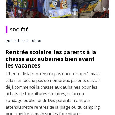
SOCIÉTÉ
Publié hier à 10h30
Rentrée scolaire: les parents à la
chasse aux aubaines bien avant
les vacances
L'heure de la rentrée n'a pas encore sonné, mais
cela n'empêche pas de nombreux parents d'avoir
déjà commencé la chasse aux aubaines pour les
achats de fournitures scolaires, selon un
sondage publié lundi. Des parents n'ont pas
attendu d'être rentrés de la plage ou du camping
pour mettre la main sur les fournitures