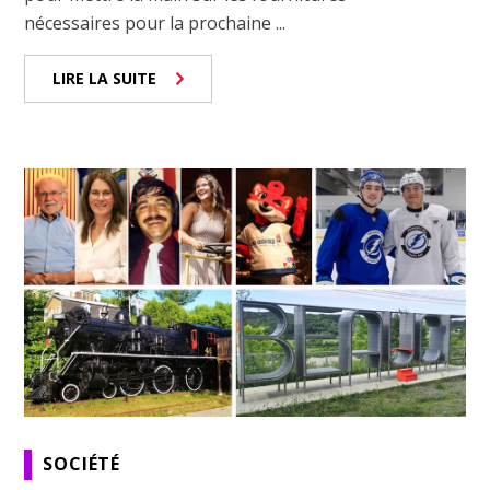
nécessaires pour la prochaine ...
LIRE LA SUITE
SOCIÉTÉ