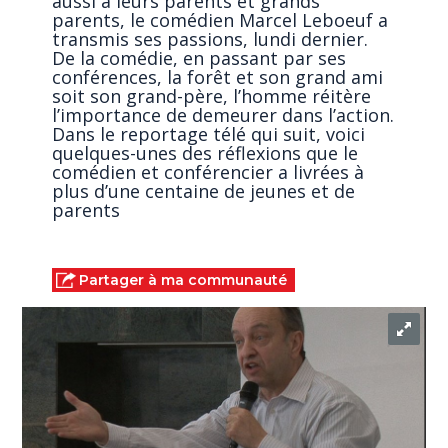
aussi à leurs parents et grands
parents, le comédien Marcel Leboeuf a
transmis ses passions, lundi dernier.
De la comédie, en passant par ses
conférences, la forêt et son grand ami
soit son grand-père, l’homme réitère
l’importance de demeurer dans l’action.
Dans le reportage télé qui suit, voici
quelques-unes des réflexions que le
comédien et conférencier a livrées à
plus d’une centaine de jeunes et de
parents
Partager à ma communauté