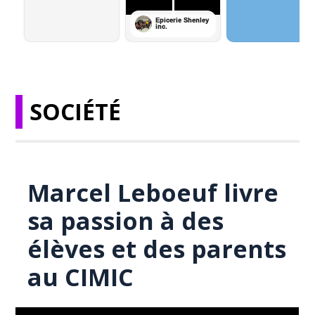
SOCIÉTÉ
Marcel Leboeuf livre
sa passion à des
élèves et des parents
au CIMIC