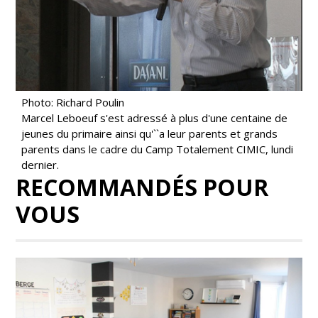
Photo: Richard Poulin
Marcel Leboeuf s'est adressé à plus d'une centaine de
jeunes du primaire ainsi qu'``a leur parents et grands
parents dans le cadre du Camp Totalement CIMIC, lundi
dernier.
RECOMMANDÉS POUR
VOUS