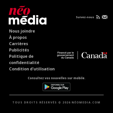
Suivez-nous
Nous joindre
À propos
Carrières
Publicités
Politique de
confidentialité
Condition d'utilisation
Consultez vos nouvelles sur mobile.
TOUS DROITS RÉSERVÉS © 2026 NÉOMEDIA.COM