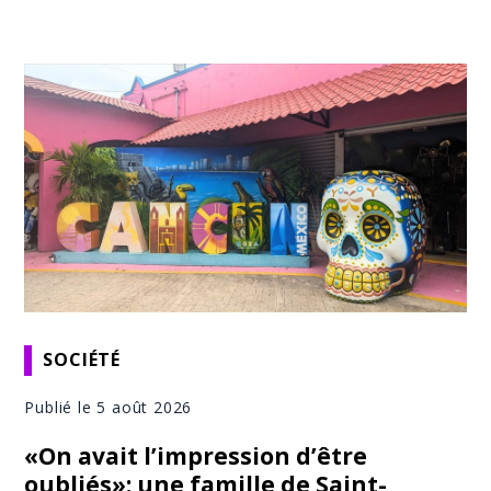
SOCIÉTÉ
Publié le 5 août 2026
«On avait l’impression d’être
oubliés»: une famille de Saint-