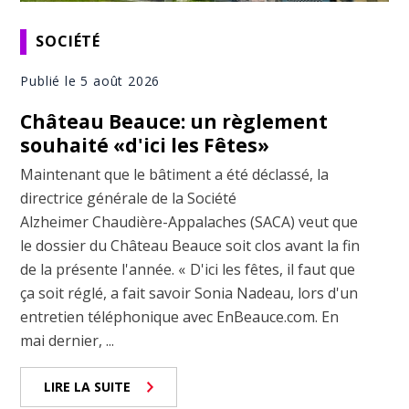
SOCIÉTÉ
Publié le 5 août 2026
Château Beauce: un règlement
souhaité «d'ici les Fêtes»
Maintenant que le bâtiment a été déclassé, la
directrice générale de la Société
Alzheimer Chaudière-Appalaches (SACA) veut que
le dossier du Château Beauce soit clos avant la fin
de la présente l'année. « D'ici les fêtes, il faut que
ça soit réglé, a fait savoir Sonia Nadeau, lors d'un
entretien téléphonique avec EnBeauce.com. En
mai dernier, ...
LIRE LA SUITE