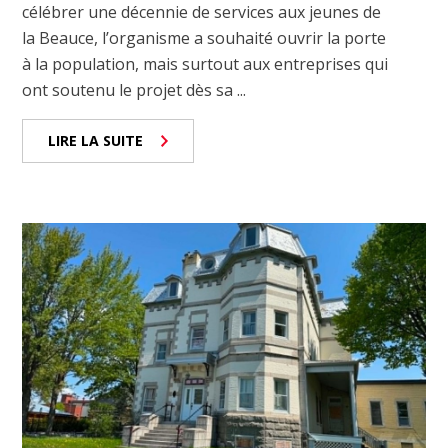
célébrer une décennie de services aux jeunes de
la Beauce, l’organisme a souhaité ouvrir la porte
à la population, mais surtout aux entreprises qui
ont soutenu le projet dès sa ...
LIRE LA SUITE