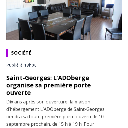
SOCIÉTÉ
Publié à 18h00
Saint-Georges: L’ADOberge
organise sa première porte
ouverte
Dix ans après son ouverture, la maison
d’hébergement L’ADOberge de Saint-Georges
tiendra sa toute première porte ouverte le 10
septembre prochain, de 15 h à 19 h. Pour