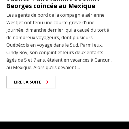
Georges coincée au Mexique
Les agents de bord de la compagnie aérienne
WestJet ont tenu une courte grève d'une
journée, dimanche dernier, qui a causé du tort à
de nombreux voyageurs, dont plusieurs
Québécois en voyage dans le Sud. Parmi eux,
Cindy Roy, son conjoint et leurs deux enfants
âgés de 5 et 7 ans, étaient en vacances à Cancun,
au Mexique. Alors qu’ils devaient ...
LIRE LA SUITE