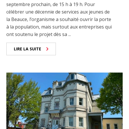
septembre prochain, de 15 h à 19 h. Pour
célébrer une décennie de services aux jeunes de
la Beauce, l’organisme a souhaité ouvrir la porte
à la population, mais surtout aux entreprises qui
ont soutenu le projet dès sa ...
LIRE LA SUITE