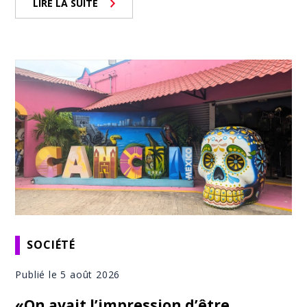
LIRE LA SUITE
SOCIÉTÉ
Publié le 5 août 2026
«On avait l’impression d’être