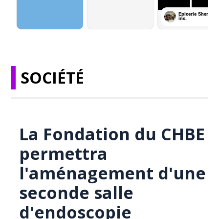
SOCIÉTÉ
La Fondation du CHBE
permettra
l'aménagement d'une
seconde salle
d'endoscopie