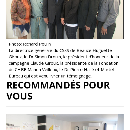
Photo: Richard Poulin
La directrice générale du CSSS de Beauce Huguette
Giroux, le Dr Simon Drouin, le président d'honneur de la
campagne Claude Giroux, la présidente de la Fondation
du CHBE Manon Veilleux, le Dr Pierre Hallé et Martel
Bureau qui est venu livrer un témoignage.
RECOMMANDÉS POUR
VOUS