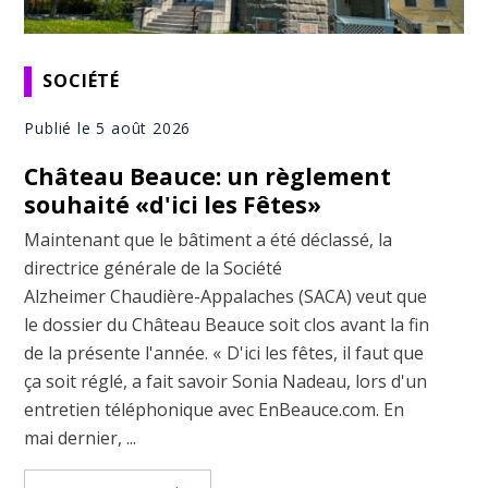
SOCIÉTÉ
Publié le 5 août 2026
Château Beauce: un règlement
souhaité «d'ici les Fêtes»
Maintenant que le bâtiment a été déclassé, la
directrice générale de la Société
Alzheimer Chaudière-Appalaches (SACA) veut que
le dossier du Château Beauce soit clos avant la fin
de la présente l'année. « D'ici les fêtes, il faut que
ça soit réglé, a fait savoir Sonia Nadeau, lors d'un
entretien téléphonique avec EnBeauce.com. En
mai dernier, ...