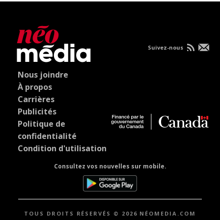
Suivez-nous
Nous joindre
À propos
Carrières
Publicités
Politique de
confidentialité
Condition d'utilisation
Consultez vos nouvelles sur mobile.
TOUS DROITS RÉSERVÉS © 2026 NÉOMEDIA.COM