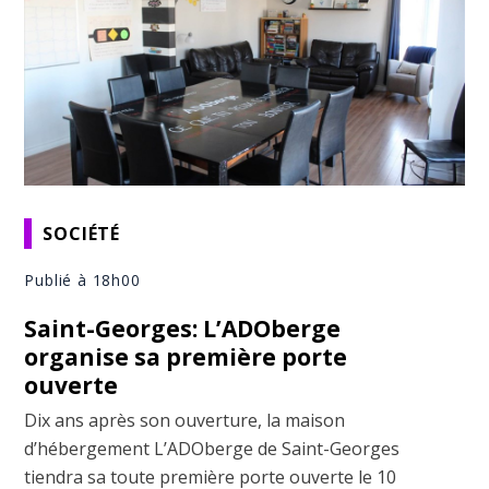
SOCIÉTÉ
Publié à 18h00
Saint-Georges: L’ADOberge
organise sa première porte
ouverte
Dix ans après son ouverture, la maison
d’hébergement L’ADOberge de Saint-Georges
tiendra sa toute première porte ouverte le 10