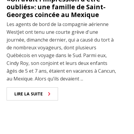
oubliés»: une famille de Saint-
Georges coincée au Mexique
Les agents de bord de la compagnie aérienne
WestJet ont tenu une courte grève d'une
journée, dimanche dernier, qui a causé du tort à
de nombreux voyageurs, dont plusieurs
Québécois en voyage dans le Sud. Parmi eux,
Cindy Roy, son conjoint et leurs deux enfants
âgés de 5 et 7 ans, étaient en vacances à Cancun,
au Mexique. Alors qu’ils devaient ...
LIRE LA SUITE