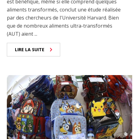
est bénéfique, même si elle comprend quelques
aliments transformés, conclut une étude réalisée
par des chercheurs de l'Université Harvard. Bien
que de nombreux aliments ultra-transformés
(AUT) aient ...
LIRE LA SUITE