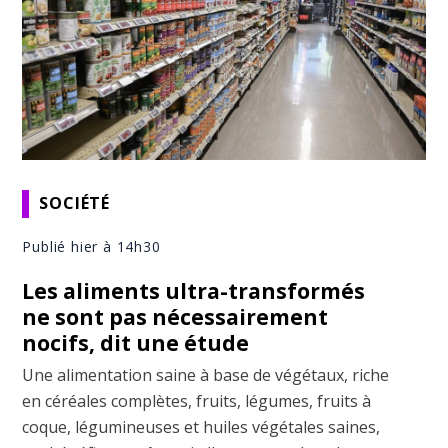
SOCIÉTÉ
Publié hier à 14h30
Les aliments ultra-transformés
ne sont pas nécessairement
nocifs, dit une étude
Une alimentation saine à base de végétaux, riche
en céréales complètes, fruits, légumes, fruits à
coque, légumineuses et huiles végétales saines,