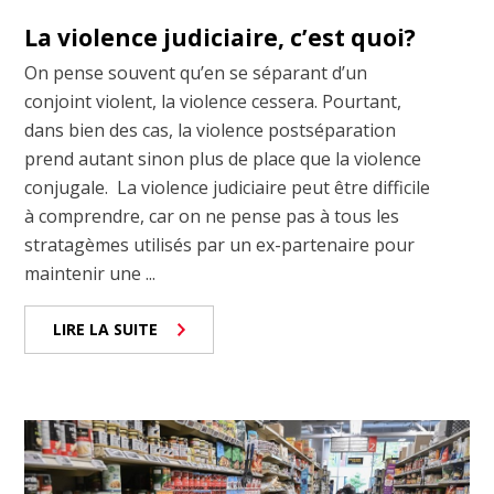
La violence judiciaire, c’est quoi?
On pense souvent qu’en se séparant d’un
conjoint violent, la violence cessera. Pourtant,
dans bien des cas, la violence postséparation
prend autant sinon plus de place que la violence
conjugale. La violence judiciaire peut être difficile
à comprendre, car on ne pense pas à tous les
stratagèmes utilisés par un ex-partenaire pour
maintenir une ...
LIRE LA SUITE