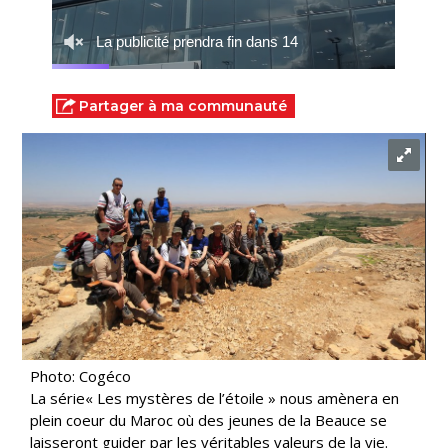
Partager à ma communauté
Photo: Cogéco
La série« Les mystères de l’étoile » nous amènera en
plein coeur du Maroc où des jeunes de la Beauce se
laisseront guider par les véritables valeurs de la vie.