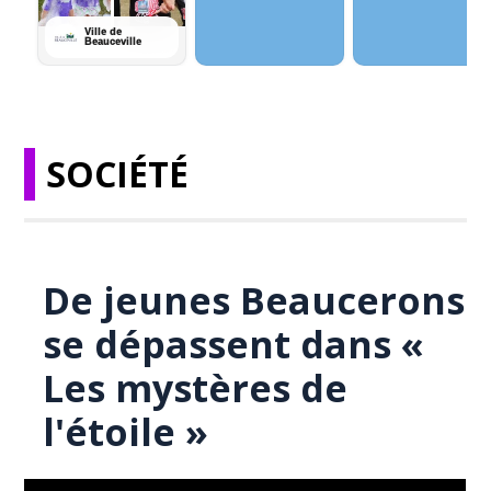
SOCIÉTÉ
De jeunes Beaucerons
se dépassent dans «
Les mystères de
l'étoile »