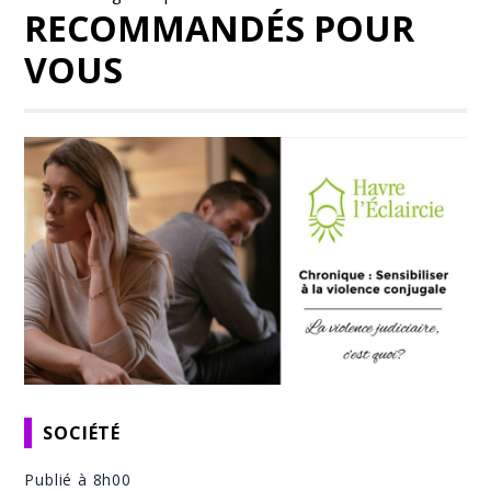
RECOMMANDÉS POUR
VOUS
SOCIÉTÉ
Publié à 8h00