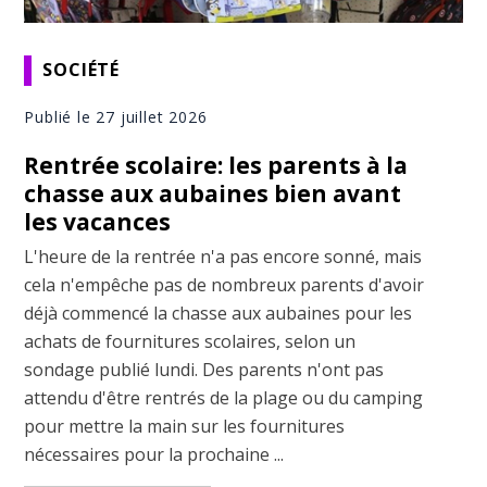
SOCIÉTÉ
Publié le 27 juillet 2026
Rentrée scolaire: les parents à la
chasse aux aubaines bien avant
les vacances
L'heure de la rentrée n'a pas encore sonné, mais
cela n'empêche pas de nombreux parents d'avoir
déjà commencé la chasse aux aubaines pour les
achats de fournitures scolaires, selon un
sondage publié lundi. Des parents n'ont pas
attendu d'être rentrés de la plage ou du camping
pour mettre la main sur les fournitures
nécessaires pour la prochaine ...