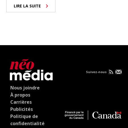
LIRE LA SUITE
Suivez-nous
Nous joindre
À propos
Carrières
Publicités
Politique de
confidentialité