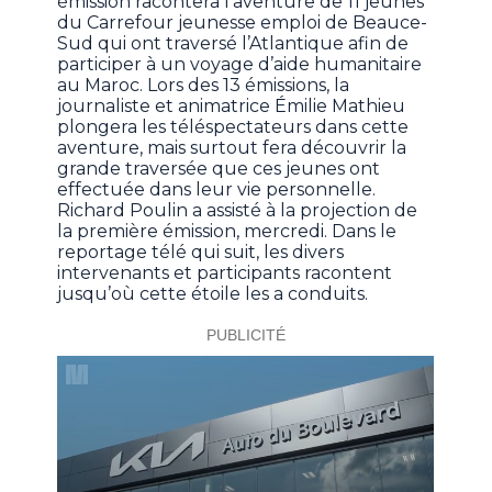
émission racontera l’aventure de 11 jeunes
du Carrefour jeunesse emploi de Beauce-
Sud qui ont traversé l’Atlantique afin de
participer à un voyage d’aide humanitaire
au Maroc. Lors des 13 émissions, la
journaliste et animatrice Émilie Mathieu
plongera les téléspectateurs dans cette
aventure, mais surtout fera découvrir la
grande traversée que ces jeunes ont
effectuée dans leur vie personnelle.
Richard Poulin a assisté à la projection de
la première émission, mercredi. Dans le
reportage télé qui suit, les divers
intervenants et participants racontent
jusqu’où cette étoile les a conduits.