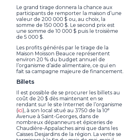
Le grand tirage donnera la chance aux
participants de remporter la maison d’une
valeur de 200 000 $ ou, au choix, la
somme de 150 000 $. Le second prix est
une somme de 10 000 $ puis le troisième
de 5 000 $.
Les profits générés par le tirage de la
Maison Moisson Beauce représentent
environ 20 % du budget annuel de
l’organisme d’aide alimentaire, ce qui en
fait sa campagne majeure de financement.
Billets
Il est possible de se procurer les billets au
coût de 20 $ dès maintenant en se
rendant sur le site Internet de l’organisme
e
(
ici
), à son local situé au 3750 de la 10
Avenue à Saint-Georges, dans de
nombreux dépanneurs et épiceries de
Chaudière-Appalaches ainsi que dans les
Caisses Desjardins de la région. La vente se