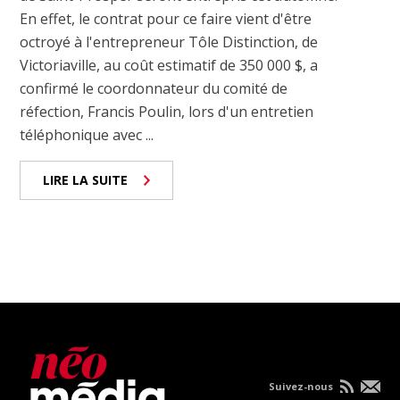
En effet, le contrat pour ce faire vient d'être
octroyé à l'entrepreneur Tôle Distinction, de
Victoriaville, au coût estimatif de 350 000 $, a
confirmé le coordonnateur du comité de
réfection, Francis Poulin, lors d'un entretien
téléphonique avec ...
LIRE LA SUITE
Suivez-nous