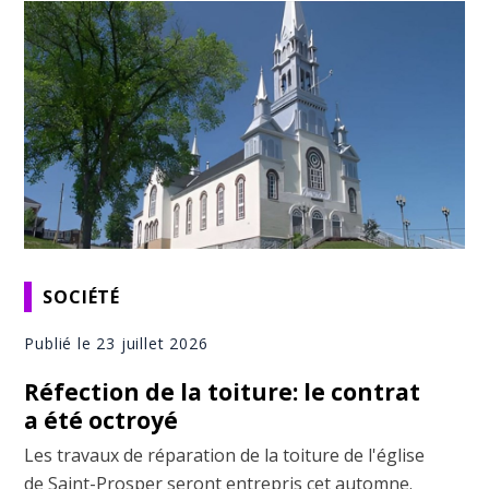
SOCIÉTÉ
Publié le 23 juillet 2026
Réfection de la toiture: le contrat
a été octroyé
Les travaux de réparation de la toiture de l'église
de Saint-Prosper seront entrepris cet automne.