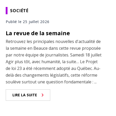
SOCIÉTÉ
Publié le 25 juillet 2026
La revue de la semaine
Retrouvez les principales nouvelles d'actualité de
la semaine en Beauce dans cette revue proposée
par notre équipe de journalistes. Samedi 18 juillet
Agir plus tôt, avec humanité, la suite… Le Projet
de loi 23 a été récemment adopté au Québec. Au-
delà des changements législatifs, cette réforme
soulève surtout une question fondamentale : ...
LIRE LA SUITE