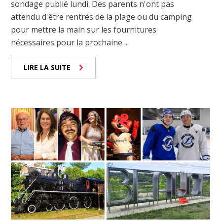
sondage publié lundi. Des parents n'ont pas
attendu d'être rentrés de la plage ou du camping
pour mettre la main sur les fournitures
nécessaires pour la prochaine ...
LIRE LA SUITE