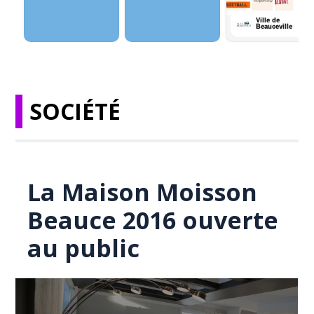
SOCIÉTÉ
La Maison Moisson
Beauce 2016 ouverte
au public