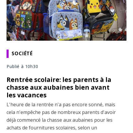
SOCIÉTÉ
Publié à 10h30
Rentrée scolaire: les parents à la
chasse aux aubaines bien avant
les vacances
L'heure de la rentrée n'a pas encore sonné, mais
cela n'empêche pas de nombreux parents d'avoir
déjà commencé la chasse aux aubaines pour les
achats de fournitures scolaires, selon un