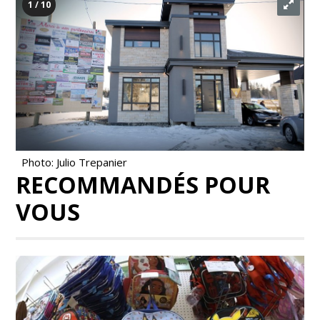
1 / 10
Photo: Julio Trepanier
RECOMMANDÉS POUR
VOUS