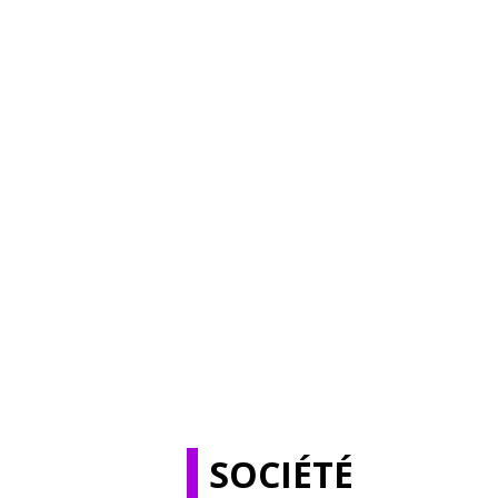
SOCIÉTÉ