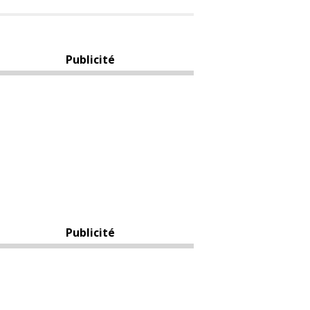
Publicité
Publicité