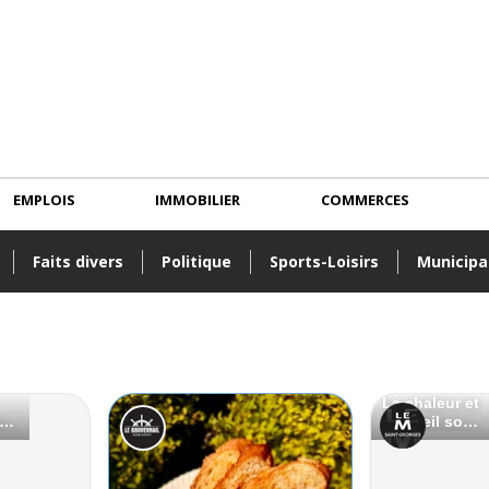
EMPLOIS
IMMOBILIER
COMMERCES
Faits divers
Politique
Sports-Loisirs
Municipa