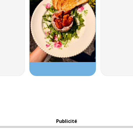
Publicité