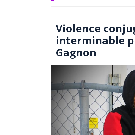
Violence conju
interminable p
Gagnon