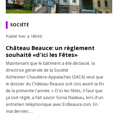
SOCIÉTÉ
Publié hier à 18h00
Château Beauce: un règlement
souhaité «d'ici les Fêtes»
Maintenant que le bâtiment a été déclassé, la
directrice générale de la Société
Alzheimer Chaudière-Appalaches (SACA) veut que
le dossier du Château Beauce soit clos avant la fin
de la présente l'année. « D'ici les fêtes, il faut que
ça soit réglé, a fait savoir Sonia Nadeau, lors d'un
entretien téléphonique avec EnBeauce.com. En
mai dernier, ...