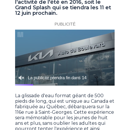
l'activité de l'été en 2016, soit le
Grand Splash qui se tiendra les 11 et
12 juin prochain.
La glissade d'eau format géant de 500
pieds de long, qui est unique au Canada et
fabriquée au Québec, débarquera sur la
116e rue à Saint-Georges. Cette expérience
sera mémorable pour les jeunes de huit
ans et plus, sans oublier les adultes qui
pourront tenter l'expérience et ainsi