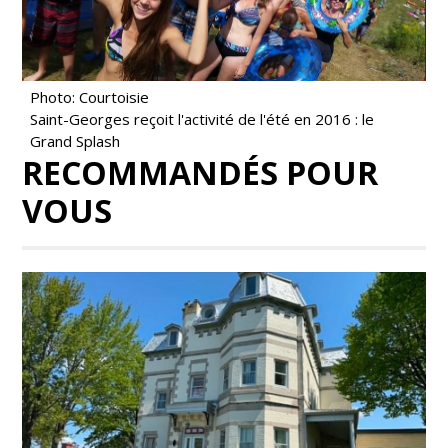
Photo: Courtoisie
Saint-Georges reçoit l'activité de l'été en 2016 : le
Grand Splash
RECOMMANDÉS POUR
VOUS