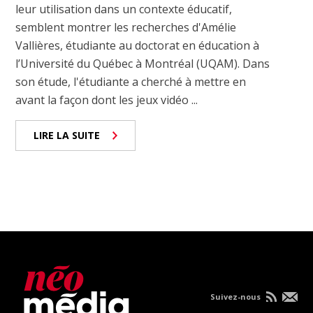
leur utilisation dans un contexte éducatif,
semblent montrer les recherches d'Amélie
Vallières, étudiante au doctorat en éducation à
l’Université du Québec à Montréal (UQAM). Dans
son étude, l'étudiante a cherché à mettre en
avant la façon dont les jeux vidéo ...
LIRE LA SUITE
Suivez-nous