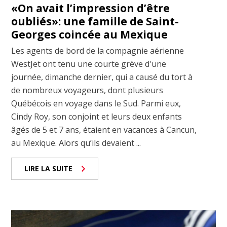
«On avait l’impression d’être
oubliés»: une famille de Saint-
Georges coincée au Mexique
Les agents de bord de la compagnie aérienne
WestJet ont tenu une courte grève d'une
journée, dimanche dernier, qui a causé du tort à
de nombreux voyageurs, dont plusieurs
Québécois en voyage dans le Sud. Parmi eux,
Cindy Roy, son conjoint et leurs deux enfants
âgés de 5 et 7 ans, étaient en vacances à Cancun,
au Mexique. Alors qu’ils devaient ...
LIRE LA SUITE