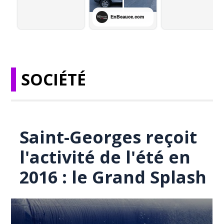
SOCIÉTÉ
Saint-Georges reçoit
l'activité de l'été en
2016 : le Grand Splash