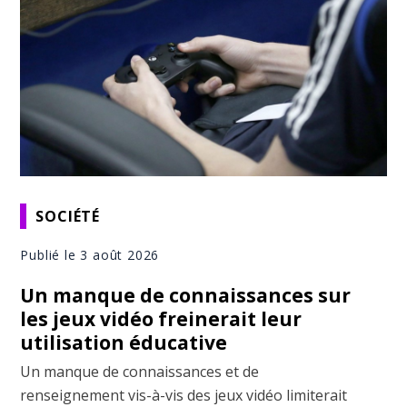
SOCIÉTÉ
Publié le 3 août 2026
Un manque de connaissances sur
les jeux vidéo freinerait leur
utilisation éducative
Un manque de connaissances et de
renseignement vis-à-vis des jeux vidéo limiterait