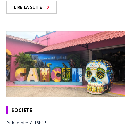
LIRE LA SUITE
SOCIÉTÉ
Publié hier à 16h15