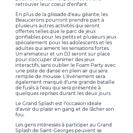
retrouver leur coeur d'enfant.
En plus de la glissade d'eau géante, les
Beaucerons pourront prendre part à
plusieurs autres activités qui seront
offertes telles que le parc de jeux
gonflables pour les petits et plusieurs jeux
spécialement pour les adolescents et les
adultes qui aiment les sensations fortes.
Un animateur et un DJ seront sur place
pour s'occuper d'animer des jeux
interactifs, sans oublier le Foam Party avec
une piste de danse en plein air qui sera
remplie de mousse. L'événement sera
également marqué d'une grande bataille
de fusils à l'eau qui sera présentée à
quelques reprises durant les deux jours.
Le Grand Splash est l'occasion idéale
d'avoir du plaisir en gang et de lâcher son
fou.
Les gens intéressés à participer au Grand
Splash de Saint-Georges peuvent se