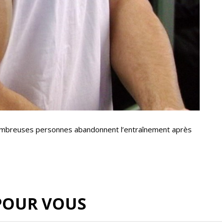
nombreuses personnes abandonnent l’entraînement après
POUR VOUS