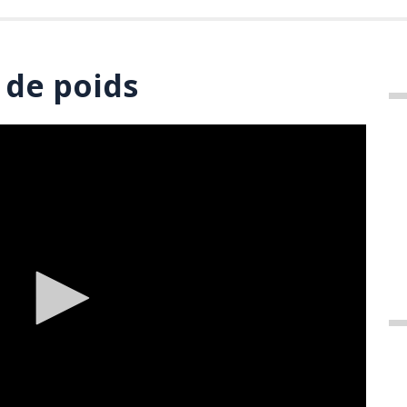
 de poids