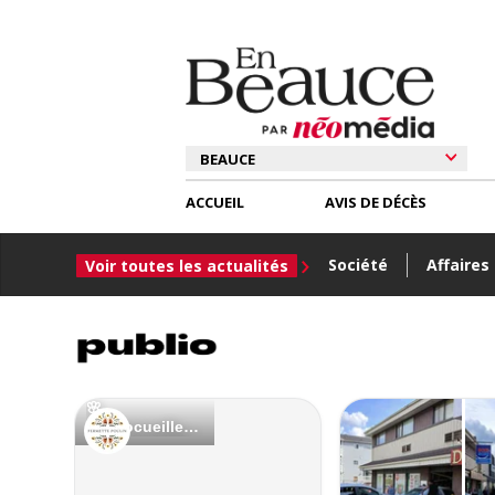
ACCUEIL
AVIS DE DÉCÈS
Société
Affaires
Voir toutes les actualités