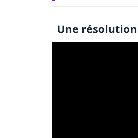
Une résolution