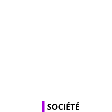
SOCIÉTÉ