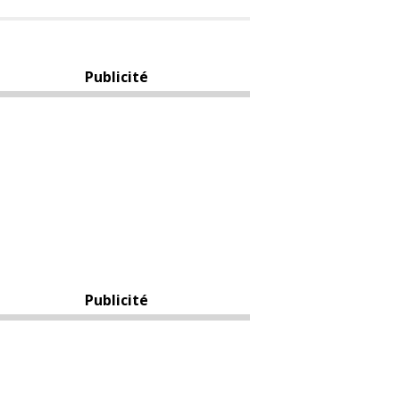
Publicité
Publicité