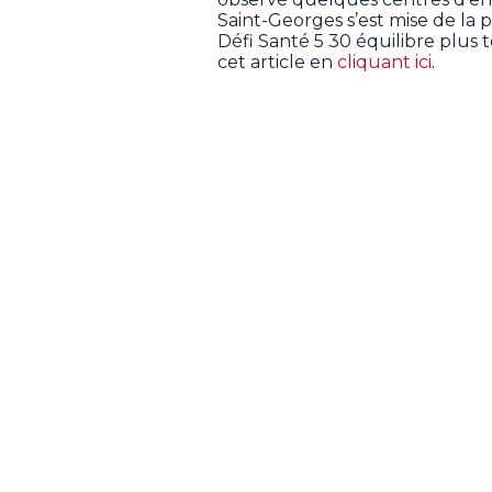
Saint-Georges s’est mise de la 
Défi Santé 5 30 équilibre plus t
cet article en
cliquant ici
.