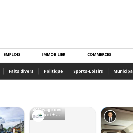
EMPLOIS
IMMOBILIER
COMMERCES
Faits divers
Politique
Sports-Loisirs
Municipa