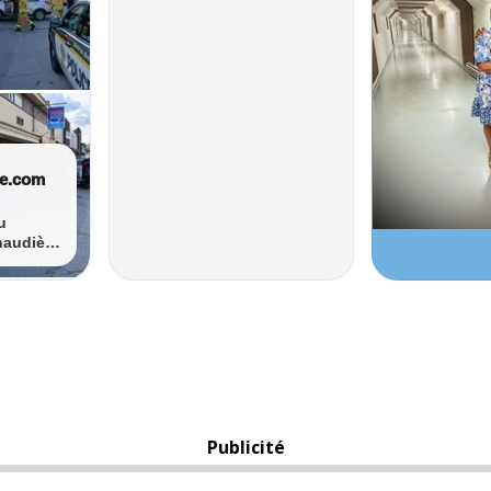
Publicité