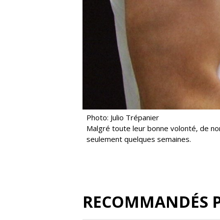
Photo: Julio Trépanier
Malgré toute leur bonne volonté, de 
seulement quelques semaines.
RECOMMANDÉS 