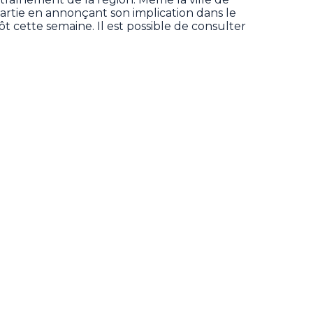
partie en annonçant son implication dans le
ôt cette semaine. Il est possible de consulter