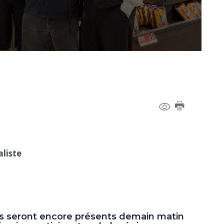
liste
s seront encore présents demain matin