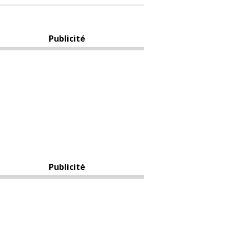
Publicité
Publicité