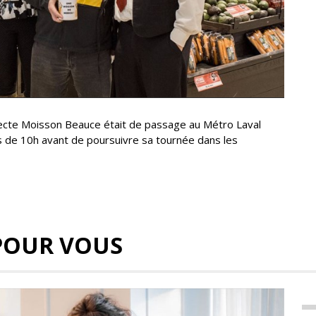
lecte Moisson Beauce était de passage au Métro Laval
s de 10h avant de poursuivre sa tournée dans les
POUR VOUS