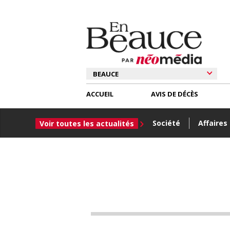
ACCUEIL
AVIS DE DÉCÈS
Société
Affaires
Voir toutes les actualités