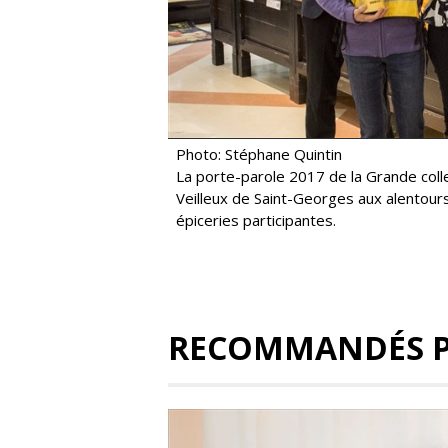
Photo: Stéphane Quintin
La porte-parole 2017 de la Grande col
Veilleux de Saint-Georges aux alentour
épiceries participantes.
RECOMMANDÉS 