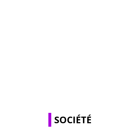
SOCIÉTÉ