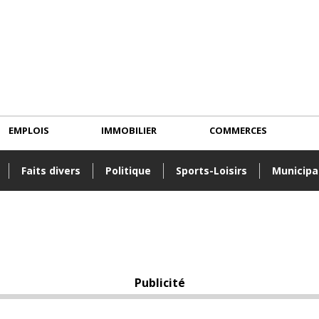
EMPLOIS
IMMOBILIER
COMMERCES
Faits divers
Politique
Sports-Loisirs
Municipa
Publicité