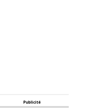
Publicité