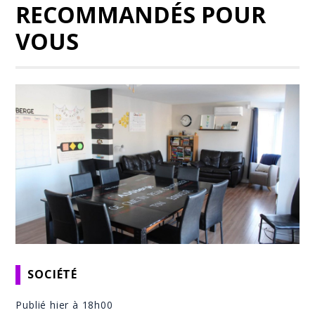
RECOMMANDÉS POUR
VOUS
SOCIÉTÉ
Publié hier à 18h00