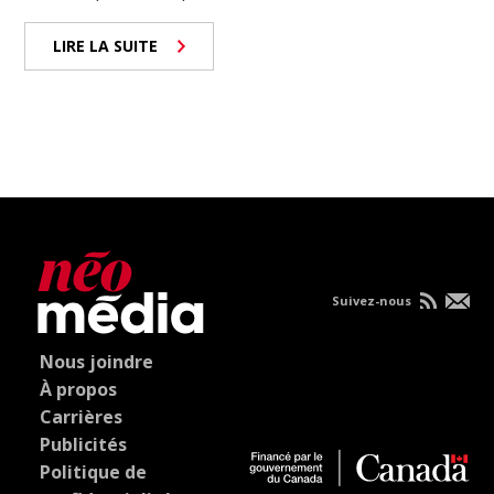
LIRE LA SUITE
Suivez-nous
Nous joindre
À propos
Carrières
Publicités
Politique de