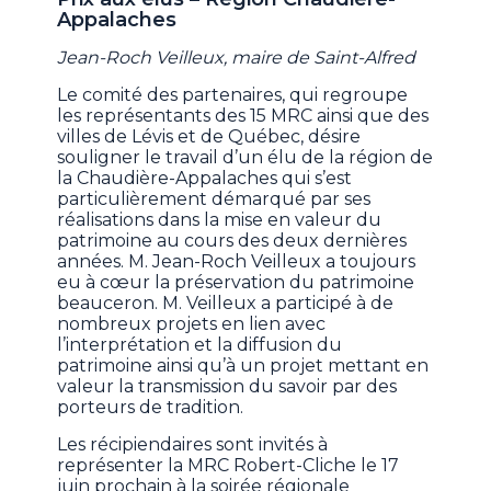
Appalaches
Jean-Roch Veilleux, maire de Saint-Alfred
Le comité des partenaires, qui regroupe
les représentants des 15 MRC ainsi que des
villes de Lévis et de Québec, désire
souligner le travail d’un élu de la région de
la Chaudière-Appalaches qui s’est
particulièrement démarqué par ses
réalisations dans la mise en valeur du
patrimoine au cours des deux dernières
années. M. Jean-Roch Veilleux a toujours
eu à cœur la préservation du patrimoine
beauceron. M. Veilleux a participé à de
nombreux projets en lien avec
l’interprétation et la diffusion du
patrimoine ainsi qu’à un projet mettant en
valeur la transmission du savoir par des
porteurs de tradition.
Les récipiendaires sont invités à
représenter la MRC Robert-Cliche le 17
juin prochain à la soirée régionale