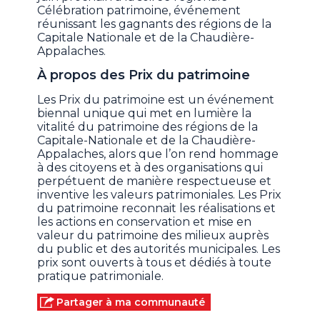
Célébration patrimoine, événement
réunissant les gagnants des régions de la
Capitale Nationale et de la Chaudière-
Appalaches.
À propos des Prix du patrimoine
Les Prix du patrimoine est un événement
biennal unique qui met en lumière la
vitalité du patrimoine des régions de la
Capitale-Nationale et de la Chaudière-
Appalaches, alors que l’on rend hommage
à des citoyens et à des organisations qui
perpétuent de manière respectueuse et
inventive les valeurs patrimoniales. Les Prix
du patrimoine reconnait les réalisations et
les actions en conservation et mise en
valeur du patrimoine des milieux auprès
du public et des autorités municipales. Les
prix sont ouverts à tous et dédiés à toute
pratique patrimoniale.
Partager à ma communauté