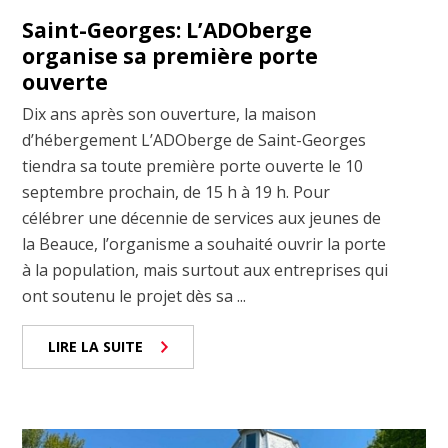
Saint-Georges: L’ADOberge
organise sa première porte
ouverte
Dix ans après son ouverture, la maison
d’hébergement L’ADOberge de Saint-Georges
tiendra sa toute première porte ouverte le 10
septembre prochain, de 15 h à 19 h. Pour
célébrer une décennie de services aux jeunes de
la Beauce, l’organisme a souhaité ouvrir la porte
à la population, mais surtout aux entreprises qui
ont soutenu le projet dès sa ...
LIRE LA SUITE