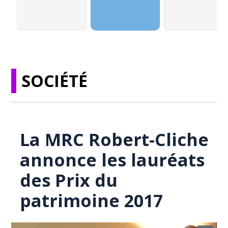
SOCIÉTÉ
La MRC Robert-Cliche
annonce les lauréats
des Prix du
patrimoine 2017