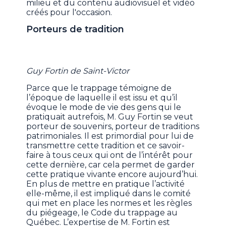
milieu et du contenu audiovisuel et vidéo
créés pour l'occasion.
Porteurs de tradition
Guy Fortin de Saint-Victor
Parce que le trappage témoigne de
l’époque de laquelle il est issu et qu’il
évoque le mode de vie des gens qui le
pratiquait autrefois, M. Guy Fortin se veut
porteur de souvenirs, porteur de traditions
patrimoniales. Il est primordial pour lui de
transmettre cette tradition et ce savoir-
faire à tous ceux qui ont de l’intérêt pour
cette dernière, car cela permet de garder
cette pratique vivante encore aujourd’hui.
En plus de mettre en pratique l’activité
elle-même, il est impliqué dans le comité
qui met en place les normes et les règles
du piégeage, le Code du trappage au
Québec. L’expertise de M. Fortin est