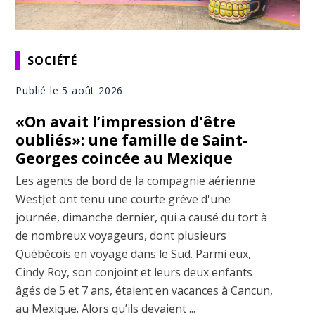
SOCIÉTÉ
Publié le 5 août 2026
«On avait l’impression d’être
oubliés»: une famille de Saint-
Georges coincée au Mexique
Les agents de bord de la compagnie aérienne
WestJet ont tenu une courte grève d'une
journée, dimanche dernier, qui a causé du tort à
de nombreux voyageurs, dont plusieurs
Québécois en voyage dans le Sud. Parmi eux,
Cindy Roy, son conjoint et leurs deux enfants
âgés de 5 et 7 ans, étaient en vacances à Cancun,
au Mexique. Alors qu’ils devaient ...