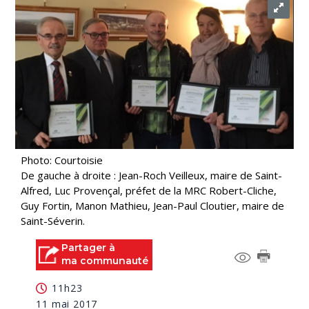
Photo: Courtoisie
De gauche à droite : Jean-Roch Veilleux, maire de Saint-
Alfred, Luc Provençal, préfet de la MRC Robert-Cliche,
Guy Fortin, Manon Mathieu, Jean-Paul Cloutier, maire de
Saint-Séverin.
Partager à
ma communauté
11h23
11 mai 2017