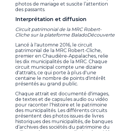
photos de mariage et suscite l’attention
des passants.
Interprétation et diffusion
Circuit patrimonial de la MRC Robert-
Cliche sur la plateforme BaladoDécouverte
Lancé à l'automne 2016, le circuit
patrimonial de la MRC Robert-Cliche,
premier en Chaudière-Appalaches, relie
les dix municipalités de la MRC. Chaque
circuit municipal compte une dizaine
d'attraits, ce qui porte à plus d'une
centaine le nombre de points d'intérêt
présentés au grand public.
Chaque attrait est documenté d'images,
de textes et de capsules audio ou vidéo
pour raconter l'histoire et le patrimoine
des municipalités. Les différents circuits
présentent des photos issues de livres
historiques des municipalités, de banques
d’archives des sociétés du patrimoine du