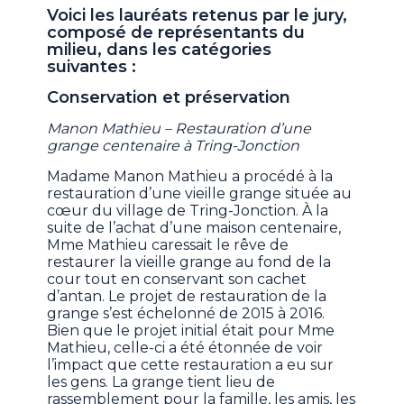
Voici les lauréats retenus par le jury,
composé de représentants du
milieu, dans les catégories
suivantes :
Conservation et préservation
Manon Mathieu – Restauration d’une
grange centenaire à Tring-Jonction
Madame Manon Mathieu a procédé à la
restauration d’une vieille grange située au
cœur du village de Tring-Jonction. À la
suite de l’achat d’une maison centenaire,
Mme Mathieu caressait le rêve de
restaurer la vieille grange au fond de la
cour tout en conservant son cachet
d’antan. Le projet de restauration de la
grange s’est échelonné de 2015 à 2016.
Bien que le projet initial était pour Mme
Mathieu, celle-ci a été étonnée de voir
l’impact que cette restauration a eu sur
les gens. La grange tient lieu de
rassemblement pour la famille, les amis, les