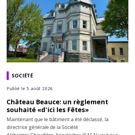
SOCIÉTÉ
Publié le 5 août 2026
Château Beauce: un règlement
souhaité «d'ici les Fêtes»
Maintenant que le bâtiment a été déclassé, la
directrice générale de la Société