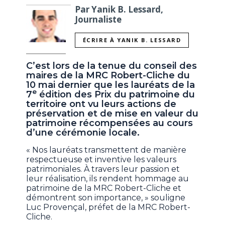
Par Yanik B. Lessard,
Journaliste
ÉCRIRE À YANIK B. LESSARD
C’est lors de la tenue du conseil des
maires de la MRC Robert-Cliche du
10 mai dernier que les lauréats de la
e
7
édition des Prix du patrimoine du
territoire ont vu leurs actions de
préservation et de mise en valeur du
patrimoine récompensées au cours
d’une cérémonie locale.
« Nos lauréats transmettent de manière
respectueuse et inventive les valeurs
patrimoniales. À travers leur passion et
leur réalisation, ils rendent hommage au
patrimoine de la MRC Robert-Cliche et
démontrent son importance, » souligne
Luc Provençal, préfet de la MRC Robert-
Cliche.