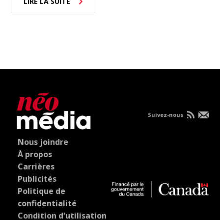
LIRE LA SUITE
Suivez-nous
Nous joindre
À propos
Carrières
Publicités
Politique de
confidentialité
Condition d'utilisation