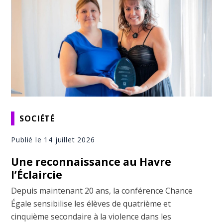
SOCIÉTÉ
Publié le 14 juillet 2026
Une reconnaissance au Havre
l’Éclaircie
Depuis maintenant 20 ans, la conférence Chance
Égale sensibilise les élèves de quatrième et
cinquième secondaire à la violence dans les