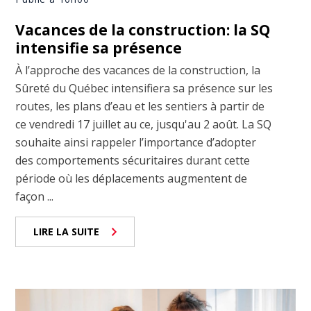
Vacances de la construction: la SQ
intensifie sa présence
À l’approche des vacances de la construction, la
Sûreté du Québec intensifiera sa présence sur les
routes, les plans d’eau et les sentiers à partir de
ce vendredi 17 juillet au ce, jusqu'au 2 août. La SQ
souhaite ainsi rappeler l’importance d’adopter
des comportements sécuritaires durant cette
période où les déplacements augmentent de
façon ...
LIRE LA SUITE