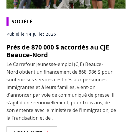
SOCIÉTÉ
Publié le 14 juillet 2026
Près de 870 000 $ accordés au CJE
Beauce-Nord
Le Carrefour jeunesse-emploi (CJE) Beauce-
Nord obtient un financement de 868 986 $ pour
soutenir ses services destinés aux personnes
immigrantes et à leurs familles, vient-on
d'annoncer par voie de communiqué de presse. Il
s'agit d'une renouvellement, pour trois ans, de
son entente avec le ministère de l’Immigration, de
la Francisation et de ...