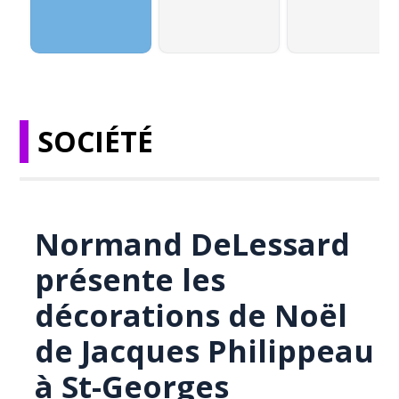
SOCIÉTÉ
Normand DeLessard
présente les
décorations de Noël
de Jacques Philippeau
à St-Georges