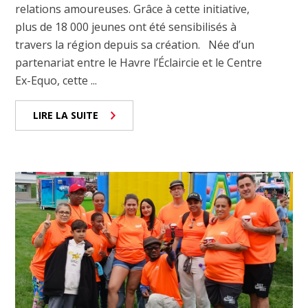
relations amoureuses. Grâce à cette initiative,
plus de 18 000 jeunes ont été sensibilisés à
travers la région depuis sa création. Née d’un
partenariat entre le Havre l’Éclaircie et le Centre
Ex-Equo, cette ...
LIRE LA SUITE