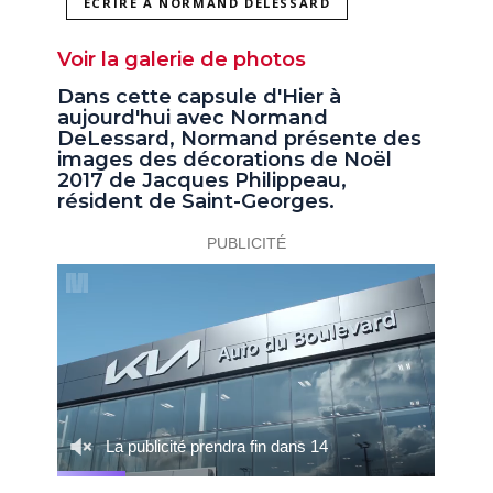
ÉCRIRE À NORMAND DELESSARD
Voir la galerie de photos
Dans cette capsule d'Hier à
aujourd'hui avec Normand
DeLessard, Normand présente des
images des décorations de Noël
2017 de Jacques Philippeau,
résident de Saint-Georges.