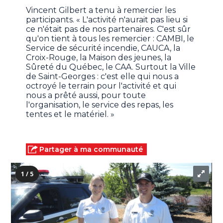
Vincent Gilbert a tenu à remercier les
participants. « L'activité n'aurait pas lieu si
ce n'était pas de nos partenaires. C'est sûr
qu'on tient à tous les remercier : CAMBI, le
Service de sécurité incendie, CAUCA, la
Croix-Rouge, la Maison des jeunes, la
Sûreté du Québec, le CAA. Surtout la Ville
de Saint-Georges : c'est elle qui nous a
octroyé le terrain pour l'activité et qui
nous a prêté aussi, pour toute
l'organisation, le service des repas, les
tentes et le matériel. »
Partager à ma communauté
1 / 5