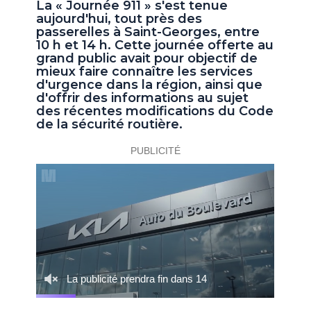
La « Journée 911 » s'est tenue
aujourd'hui, tout près des
passerelles à Saint-Georges, entre
10 h et 14 h. Cette journée offerte au
grand public avait pour objectif de
mieux faire connaître les services
d'urgence dans la région, ainsi que
d'offrir des informations au sujet
des récentes modifications du Code
de la sécurité routière.