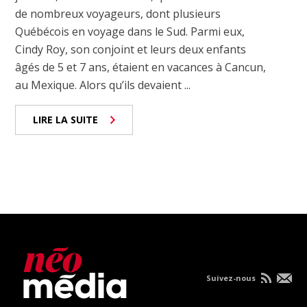
de nombreux voyageurs, dont plusieurs
Québécois en voyage dans le Sud. Parmi eux,
Cindy Roy, son conjoint et leurs deux enfants
âgés de 5 et 7 ans, étaient en vacances à Cancun,
au Mexique. Alors qu’ils devaient ...
LIRE LA SUITE
Suivez-nous