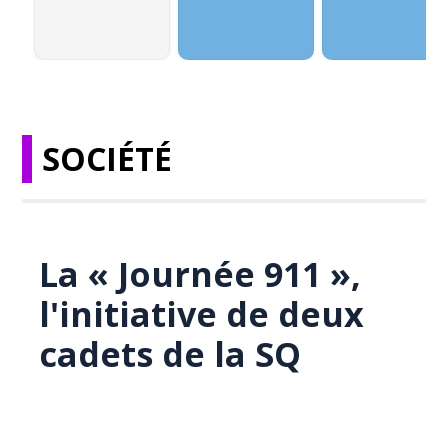
SOCIÉTÉ
La « Journée 911 »,
l'initiative de deux
cadets de la SQ