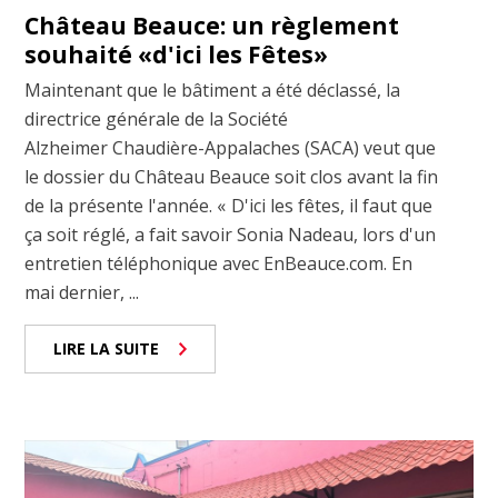
Château Beauce: un règlement
souhaité «d'ici les Fêtes»
Maintenant que le bâtiment a été déclassé, la
directrice générale de la Société
Alzheimer Chaudière-Appalaches (SACA) veut que
le dossier du Château Beauce soit clos avant la fin
de la présente l'année. « D'ici les fêtes, il faut que
ça soit réglé, a fait savoir Sonia Nadeau, lors d'un
entretien téléphonique avec EnBeauce.com. En
mai dernier, ...
LIRE LA SUITE