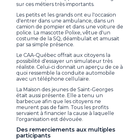
sur ces métiers très importants.
Les petits et les grands ont eu l'occasion
d'entrer dans une ambulance, dans un
camion de pompier et dans une voiture de
police. La mascotte Polixe, vêtue d'un
costume de la SQ, déambulait et amusait
par sa simple présence.
Le CAA-Québec offrait aux citoyens la
possibilité d'essayer un simulateur très
réaliste. Celui-ci donnait un aperçu de ce à
quoi ressemble la conduite automobile
avec un téléphone cellulaire.
La Maison des jeunes de Saint-Georges
était aussi présente. Elle a tenu un
barbecue afin que les citoyens ne
meurent pas de faim. Tous les profits
servaient à financier la cause à laquelle
l'organisation est dévouée.
Des remerciements aux multiples
participants