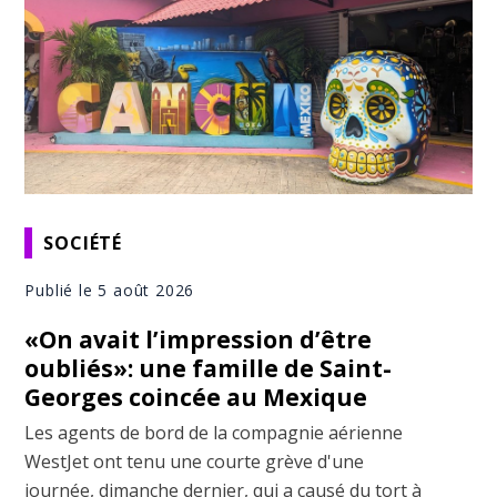
SOCIÉTÉ
Publié le 5 août 2026
«On avait l’impression d’être
oubliés»: une famille de Saint-
Georges coincée au Mexique
Les agents de bord de la compagnie aérienne
WestJet ont tenu une courte grève d'une
journée, dimanche dernier, qui a causé du tort à