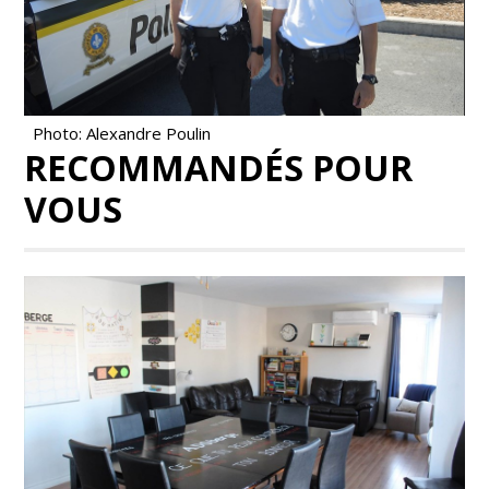
Photo: Alexandre Poulin
RECOMMANDÉS POUR
VOUS