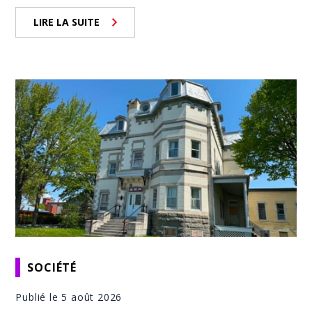
LIRE LA SUITE
SOCIÉTÉ
Publié le 5 août 2026