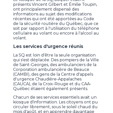
présents Vincent Gilbert et Émilie Toupin,
ont principalement dispensé des
informations au sujet des modifications
récentes qui ont été apportées au Code
de la sécurité routière du Québec, que ce
soit par rapport à l'utilisation du téléphone
cellulaire au volant ou encore à l'alcool au
volant.
Les services d'urgence réunis
La SQ est loin d'être la seule organisation
qui s'est déplacée. Des pompiers de la Ville
de Saint-Georges, des ambulanciers de la
Corporation ambulancière de Beauce
(CAMBI), des gens de la Centre d'appels
d'urgence Chaudière-Appalaches
(CAUCA), de la Croix-Rouge et du CAA-
Québec étaient également présents.
Chacun de ses services essentiels avait un
kiosque d'information. Les citoyens ont pu
circuler librement, sous le soleil chaud du
mois d'août, et en apprendre davantage