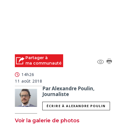
Partager à
ma communauté
14h26
11 août 2018
Par Alexandre Poulin,
Journaliste
ÉCRIRE À ALEXANDRE POULIN
Voir la galerie de photos