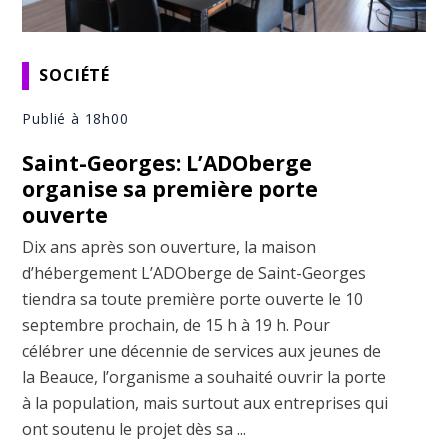
SOCIÉTÉ
Publié à 18h00
Saint-Georges: L’ADOberge
organise sa première porte
ouverte
Dix ans après son ouverture, la maison
d’hébergement L’ADOberge de Saint-Georges
tiendra sa toute première porte ouverte le 10
septembre prochain, de 15 h à 19 h. Pour
célébrer une décennie de services aux jeunes de
la Beauce, l’organisme a souhaité ouvrir la porte
à la population, mais surtout aux entreprises qui
ont soutenu le projet dès sa ...