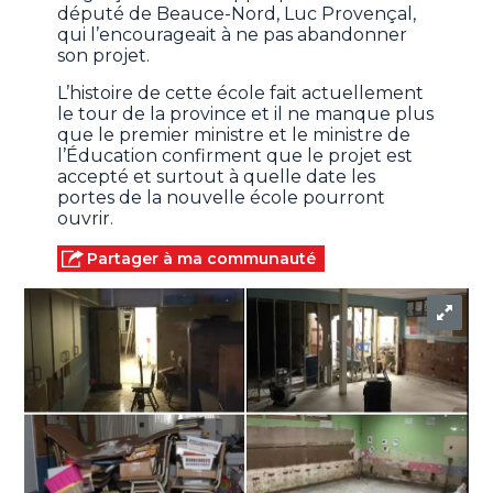
député de Beauce-Nord, Luc Provençal,
qui l’encourageait à ne pas abandonner
son projet.
L’histoire de cette école fait actuellement
le tour de la province et il ne manque plus
que le premier ministre et le ministre de
l’Éducation confirment que le projet est
accepté et surtout à quelle date les
portes de la nouvelle école pourront
ouvrir.
Partager à ma communauté