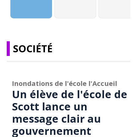
SOCIÉTÉ
Inondations de l'école l'Accueil
Un élève de l'école de
Scott lance un
message clair au
gouvernement