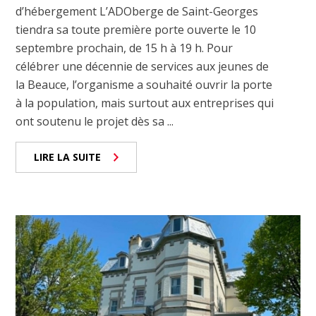
d’hébergement L’ADOberge de Saint-Georges
tiendra sa toute première porte ouverte le 10
septembre prochain, de 15 h à 19 h. Pour
célébrer une décennie de services aux jeunes de
la Beauce, l’organisme a souhaité ouvrir la porte
à la population, mais surtout aux entreprises qui
ont soutenu le projet dès sa ...
LIRE LA SUITE