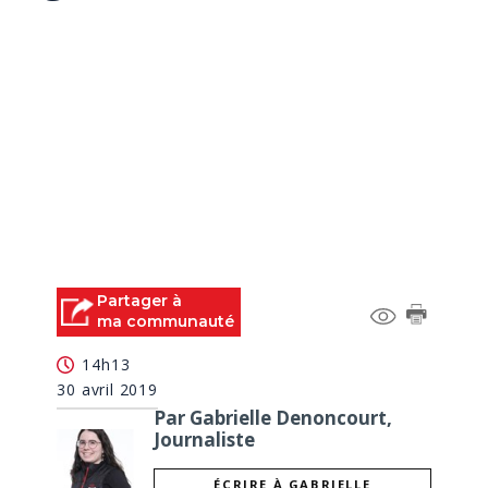
Partager à
ma communauté
14h13
30 avril 2019
Par Gabrielle Denoncourt,
Journaliste
ÉCRIRE À GABRIELLE