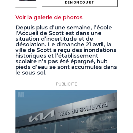
DENONCOURT
Voir la galerie de photos
Depuis plus d’une semaine, l’école
l’Accueil de Scott est dans une
situation d’incertitude et de
désolation. Le dimanche 21 avril, la
ville de Scott a reçu des inondations
historiques et l’établissement
scolaire n’a pas été épargné, huit
pieds d’eau se sont accumulés dans
le sous-sol.