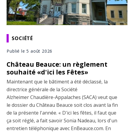
SOCIÉTÉ
Publié le 5 août 2026
Château Beauce: un règlement
souhaité «d'ici les Fêtes»
Maintenant que le bâtiment a été déclassé, la
directrice générale de la Société
Alzheimer Chaudière-Appalaches (SACA) veut que
le dossier du Château Beauce soit clos avant la fin
de la présente l'année. « D'ici les fêtes, il faut que
ça soit réglé, a fait savoir Sonia Nadeau, lors d'un
entretien téléphonique avec EnBeauce.com. En