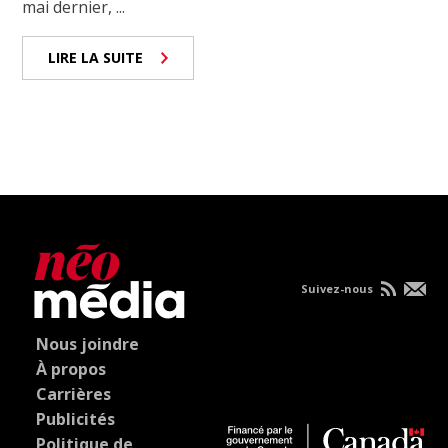
mai dernier, ...
LIRE LA SUITE
Suivez-nous
Nous joindre
À propos
Carrières
Publicités
Politique de