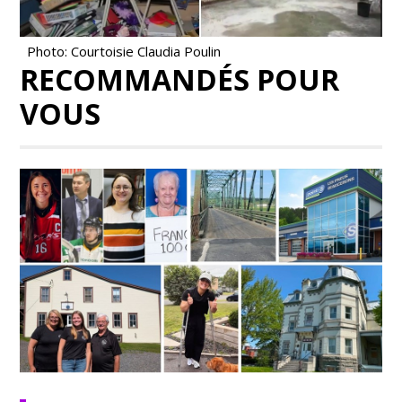
Photo: Courtoisie Claudia Poulin
RECOMMANDÉS POUR
VOUS