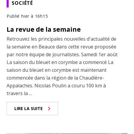
SOCIÉTÉ
Publié hier à 16h15
La revue de la semaine
Retrouvez les principales nouvelles d'actualité de
la semaine en Beauce dans cette revue proposée
par notre équipe de journalistes. Samedi 1er août
La saison du bleuet en corymbe a commencé La
saison du bleuet en corymbe est maintenant
commencée dans la région de la Chaudière-
Appalaches. Nicolas Poulin a couru 100 km à
travers la ...
LIRE LA SUITE