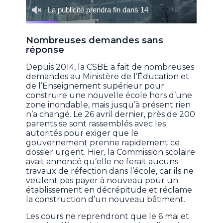
Nombreuses demandes sans
réponse
Depuis 2014, la CSBE a fait de nombreuses
demandes au Ministère de l’Éducation et
de l’Enseignement supérieur pour
construire une nouvelle école hors d’une
zone inondable, mais jusqu’à présent rien
n’a changé. Le 26 avril dernier, près de 200
parents se sont rassemblés avec les
autorités pour exiger que le
gouvernement prenne rapidement ce
dossier urgent. Hier, la Commission scolaire
avait annoncé qu’elle ne ferait aucuns
travaux de réfection dans l’école, car ils ne
veulent pas payer à nouveau pour un
établissement en décrépitude et réclame
la construction d’un nouveau bâtiment.
Les cours ne reprendront que le 6 mai et