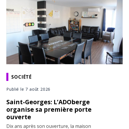
SOCIÉTÉ
Publié le 7 août 2026
Saint-Georges: L’ADOberge
organise sa première porte
ouverte
Dix ans après son ouverture, la maison