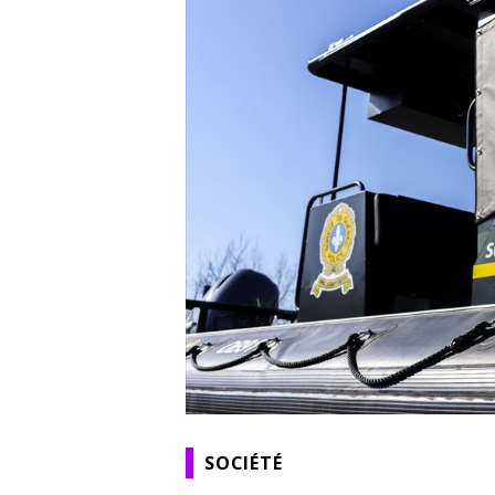
SOCIÉTÉ