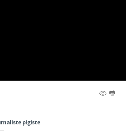
naliste pigiste