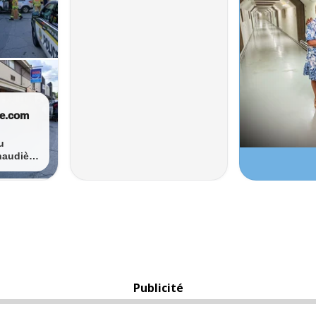
Publicité