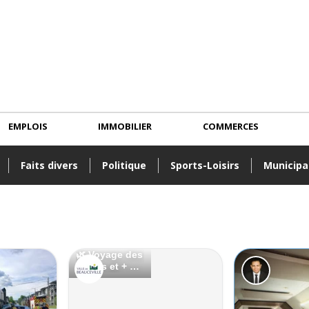
EMPLOIS
IMMOBILIER
COMMERCES
Faits divers
Politique
Sports-Loisirs
Municipa