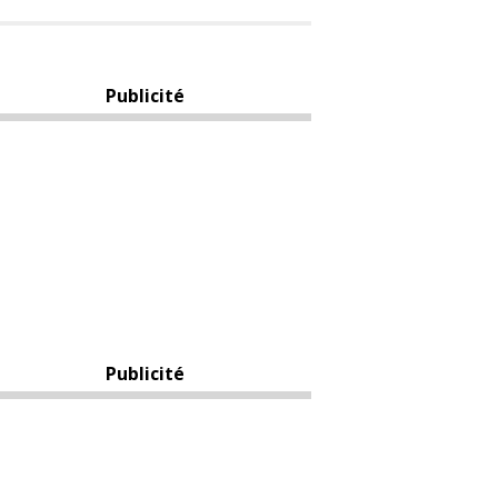
Publicité
Publicité