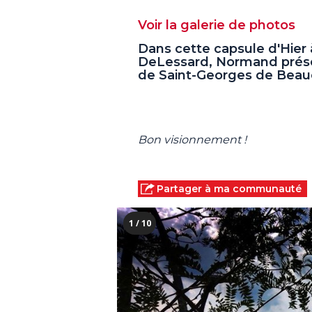
Voir la galerie de photos
Dans cette capsule d'Hier
DeLessard, Normand prés
de Saint-Georges de Beau
Bon visionnement !
Partager à ma communauté
1 / 10