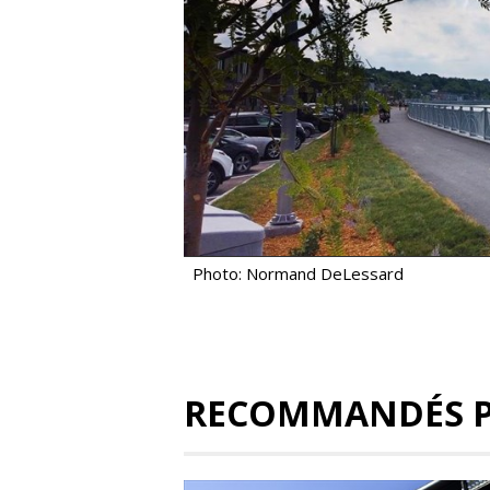
Photo: Normand DeLessard
RECOMMANDÉS 