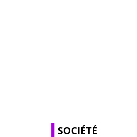
SOCIÉTÉ