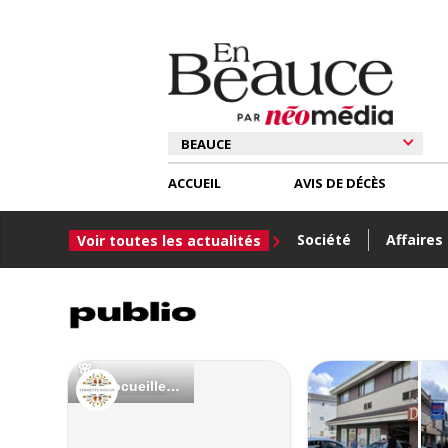
ACCUEIL
AVIS DE DÉCÈS
Société
Affaires
Voir toutes les actualités