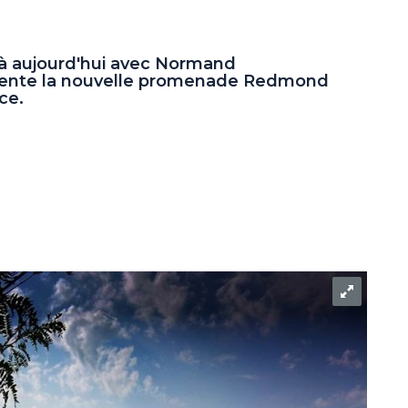
 à aujourd'hui avec Normand
ente la nouvelle promenade Redmond
ce.