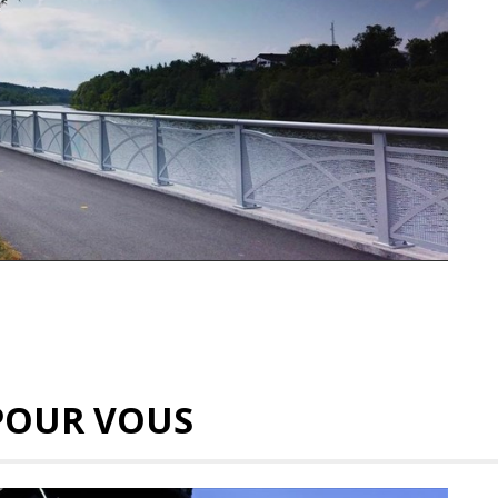
POUR VOUS