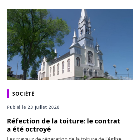
SOCIÉTÉ
Publié le 23 juillet 2026
Réfection de la toiture: le contrat
a été octroyé
Les travaux de réparation de la toiture de l'église