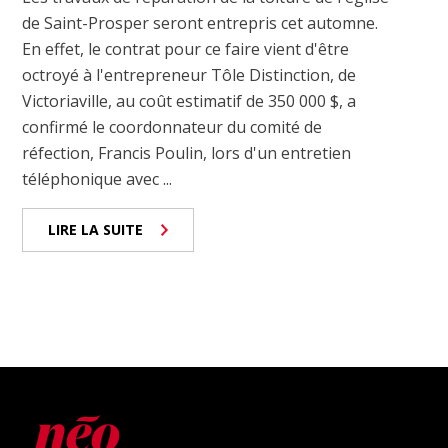
de Saint-Prosper seront entrepris cet automne.
En effet, le contrat pour ce faire vient d'être
octroyé à l'entrepreneur Tôle Distinction, de
Victoriaville, au coût estimatif de 350 000 $, a
confirmé le coordonnateur du comité de
réfection, Francis Poulin, lors d'un entretien
téléphonique avec ...
LIRE LA SUITE