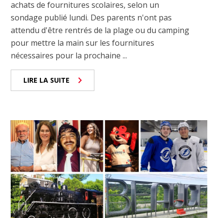
achats de fournitures scolaires, selon un
sondage publié lundi. Des parents n'ont pas
attendu d'être rentrés de la plage ou du camping
pour mettre la main sur les fournitures
nécessaires pour la prochaine ...
LIRE LA SUITE