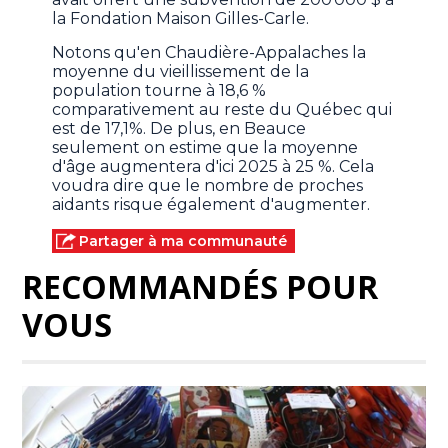
la Fondation Maison Gilles-Carle.
Notons qu'en Chaudière-Appalaches la
moyenne du vieillissement de la
population tourne à 18,6 %
comparativement au reste du Québec qui
est de 17,1%. De plus, en Beauce
seulement on estime que la moyenne
d'âge augmentera d'ici 2025 à 25 %. Cela
voudra dire que le nombre de proches
aidants risque également d'augmenter.
Partager à ma communauté
RECOMMANDÉS POUR
VOUS