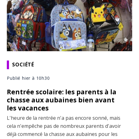
SOCIÉTÉ
Publié hier à 10h30
Rentrée scolaire: les parents à la
chasse aux aubaines bien avant
les vacances
L'heure de la rentrée n'a pas encore sonné, mais
cela n'empêche pas de nombreux parents d'avoir
déjà commencé la chasse aux aubaines pour les