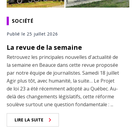
SOCIÉTÉ
Publié le 25 juillet 2026
La revue de la semaine
Retrouvez les principales nouvelles d'actualité de
la semaine en Beauce dans cette revue proposée
par notre équipe de journalistes. Samedi 18 juillet
Agir plus tôt, avec humanité, la suite… Le Projet
de loi 23 a été récemment adopté au Québec. Au-
delà des changements législatifs, cette réforme
soulève surtout une question fondamentale : ...
LIRE LA SUITE