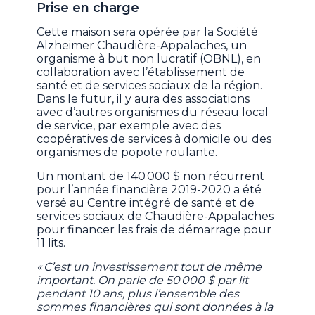
Prise en charge
Cette maison sera opérée par la Société
Alzheimer Chaudière-Appalaches, un
organisme à but non lucratif (OBNL), en
collaboration avec l’établissement de
santé et de services sociaux de la région.
Dans le futur, il y aura des associations
avec d’autres organismes du réseau local
de service, par exemple avec des
coopératives de services à domicile ou des
organismes de popote roulante.
Un montant de 140 000 $ non récurrent
pour l’année financière 2019-2020 a été
versé au Centre intégré de santé et de
services sociaux de Chaudière-Appalaches
pour financer les frais de démarrage pour
11 lits.
« C’est un investissement tout de même
important. On parle de 50 000 $ par lit
pendant 10 ans, plus l’ensemble des
sommes financières qui sont données à la