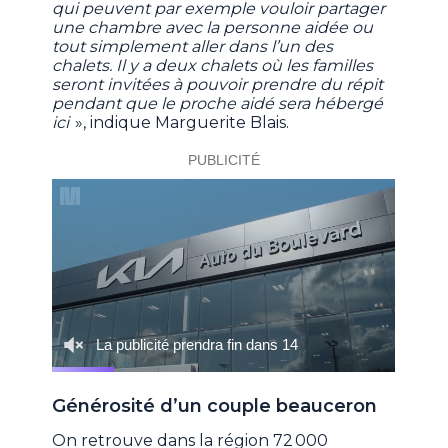
qui peuvent par exemple vouloir partager
une chambre avec la personne aidée ou
tout simplement aller dans l’un des
chalets. Il y a deux chalets où les familles
seront invitées à pouvoir prendre du répit
pendant que le proche aidé sera hébergé
ici
», indique Marguerite Blais.
Générosité d’un couple beauceron
On retrouve dans la région 72 000