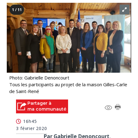
1 / 11
Photo: Gabrielle Denoncourt
Tous les participants au projet de la maison Gilles-Carle
de Saint-René
Partager à
ma communauté
16h45
3 février 2020
Par Gabrielle Denoncourt,