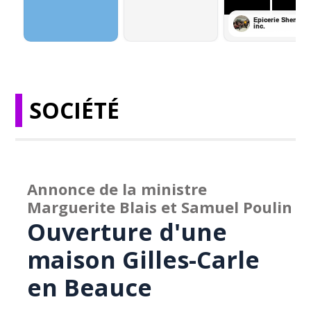
SOCIÉTÉ
Annonce de la ministre
Marguerite Blais et Samuel Poulin
Ouverture d'une
maison Gilles-Carle
en Beauce