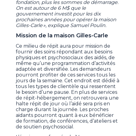
fondation, plus les sommes de démarrage.
On est autour de 6 M$ que le
gouvernement investit pour les dix
prochaines années pour opérer la maison
Gilles-Carle »
, explique Samuel Poulin.
Mission de la maison Gilles-Carle
Ce milieu de répit aura pour mission de
fournir des soins répondant aux besoins
physiques et psychosociaux des aidés, de
même qu’une programmation d’activités
adaptée et diversifiée. Les demandeurs
pourront profiter de ces services tous les
jours de la semaine. Cet endroit est dédié à
tous les types de clientèle qui ressentent
le besoin d’une pause. En plus de services
de répit-hébergement, on retrouvera une
halte répit de jour où l’aidé sera pris en
charge durant la journée. Les proches
aidants pourront quant à eux bénéficier
de formation, de conférences, d’ateliers et
de soutien psychosocial.