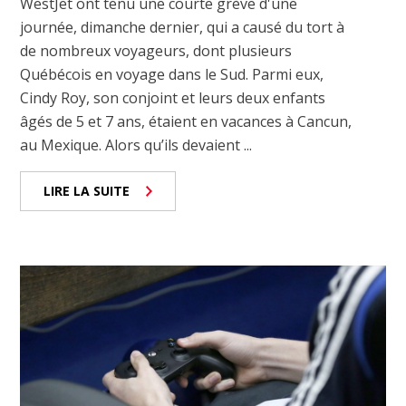
WestJet ont tenu une courte grève d'une
journée, dimanche dernier, qui a causé du tort à
de nombreux voyageurs, dont plusieurs
Québécois en voyage dans le Sud. Parmi eux,
Cindy Roy, son conjoint et leurs deux enfants
âgés de 5 et 7 ans, étaient en vacances à Cancun,
au Mexique. Alors qu’ils devaient ...
LIRE LA SUITE