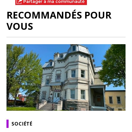
Partager à ma communauté
RECOMMANDÉS POUR
VOUS
SOCIÉTÉ