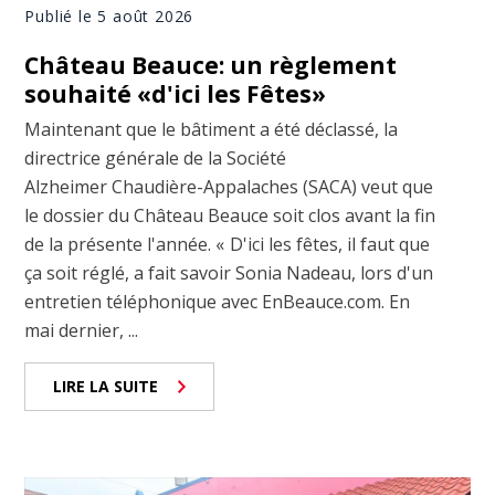
Publié le 5 août 2026
Château Beauce: un règlement
souhaité «d'ici les Fêtes»
Maintenant que le bâtiment a été déclassé, la
directrice générale de la Société
Alzheimer Chaudière-Appalaches (SACA) veut que
le dossier du Château Beauce soit clos avant la fin
de la présente l'année. « D'ici les fêtes, il faut que
ça soit réglé, a fait savoir Sonia Nadeau, lors d'un
entretien téléphonique avec EnBeauce.com. En
mai dernier, ...
LIRE LA SUITE