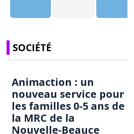
SOCIÉTÉ
Animaction : un
nouveau service pour
les familles 0-5 ans de
la MRC de la
Nouvelle-Beauce