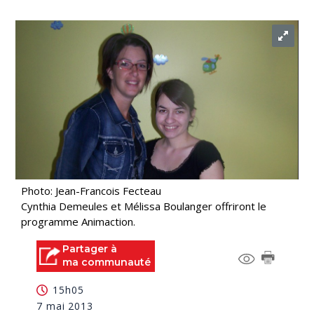
Photo: Jean-Francois Fecteau
Cynthia Demeules et Mélissa Boulanger offriront le
programme Animaction.
Partager à
ma communauté
15h05
7 mai 2013