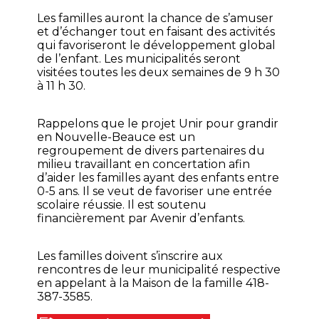
Les familles auront la chance de s’amuser
et d’échanger tout en faisant des activités
qui favoriseront le développement global
de l’enfant. Les municipalités seront
visitées toutes les deux semaines de 9 h 30
à 11 h 30.
Rappelons que le projet Unir pour grandir
en Nouvelle-Beauce est un
regroupement de divers partenaires du
milieu travaillant en concertation afin
d’aider les familles ayant des enfants entre
0-5 ans. Il se veut de favoriser une entrée
scolaire réussie. Il est soutenu
financièrement par Avenir d’enfants.
Les familles doivent s’inscrire aux
rencontres de leur municipalité respective
en appelant à la Maison de la famille 418-
387-3585.