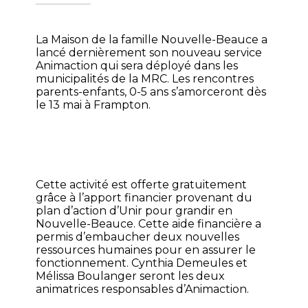
La Maison de la famille Nouvelle-Beauce a
lancé dernièrement son nouveau service
Animaction qui sera déployé dans les
municipalités de la MRC. Les rencontres
parents-enfants, 0-5 ans s’amorceront dès
le 13 mai à Frampton.
Cette activité est offerte gratuitement
grâce à l’apport financier provenant du
plan d’action d’Unir pour grandir en
Nouvelle-Beauce. Cette aide financière a
permis d’embaucher deux nouvelles
ressources humaines pour en assurer le
fonctionnement. Cynthia Demeules et
Mélissa Boulanger seront les deux
animatrices responsables d’Animaction.