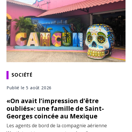
SOCIÉTÉ
Publié le 5 août 2026
«On avait l’impression d’être
oubliés»: une famille de Saint-
Georges coincée au Mexique
Les agents de bord de la compagnie aérienne