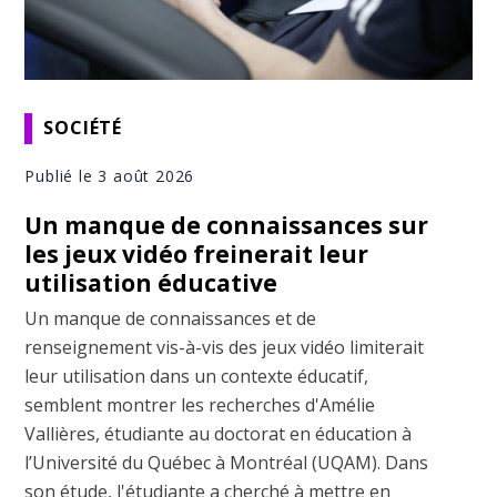
SOCIÉTÉ
Publié le 3 août 2026
Un manque de connaissances sur
les jeux vidéo freinerait leur
utilisation éducative
Un manque de connaissances et de
renseignement vis-à-vis des jeux vidéo limiterait
leur utilisation dans un contexte éducatif,
semblent montrer les recherches d'Amélie
Vallières, étudiante au doctorat en éducation à
l’Université du Québec à Montréal (UQAM). Dans
son étude, l'étudiante a cherché à mettre en