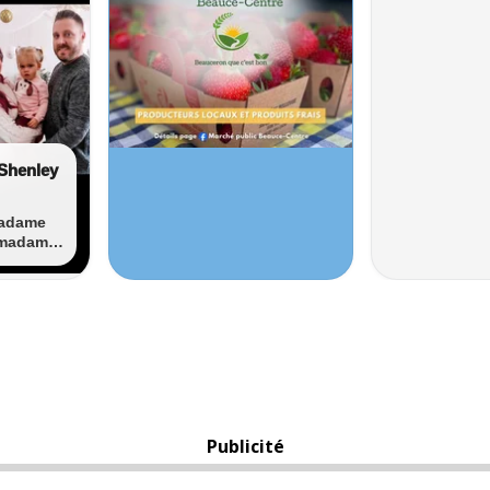
Publicité