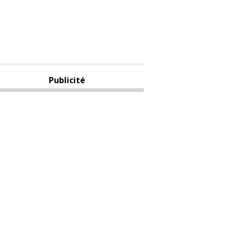
Publicité