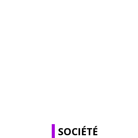
SOCIÉTÉ