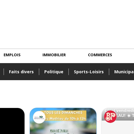
EMPLOIS
IMMOBILIER
COMMERCES
Faits divers
Politique
Sports-Loisirs
Municipa