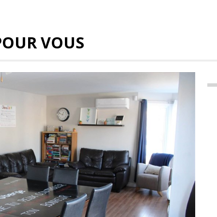
POUR VOUS