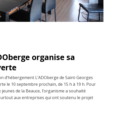
DOberge organise sa
verte
ison d’hébergement L’ADOberge de Saint-Georges
rte le 10 septembre prochain, de 15 h à 19 h. Pour
x jeunes de la Beauce, l’organisme a souhaité
 surtout aux entreprises qui ont soutenu le projet