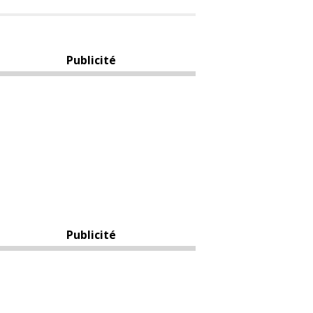
Publicité
Publicité