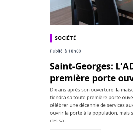
SOCIÉTÉ
Publié à 18h00
Saint-Georges: L’A
première porte ou
Dix ans après son ouverture, la ma
tiendra sa toute première porte ouve
célébrer une décennie de services au
ouvrir la porte à la population, mais
dès sa ...