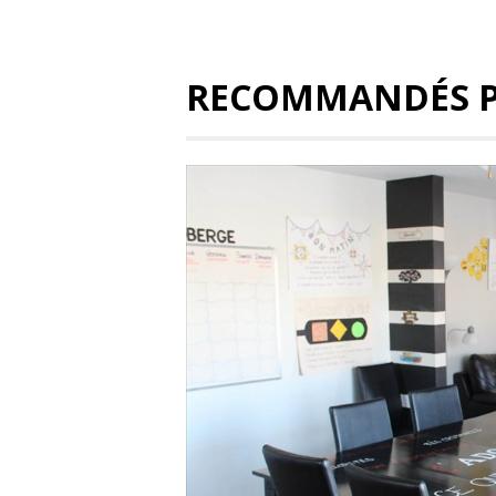
RECOMMANDÉS 