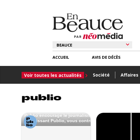
ACCUEIL
AVIS DE DÉCÈS
Société
Affaires
Voir toutes les actualités