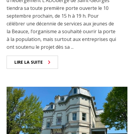
d’hébergement L’ADOberge de Saint-Georges
tiendra sa toute première porte ouverte le 10
septembre prochain, de 15 h à 19 h. Pour
célébrer une décennie de services aux jeunes de
la Beauce, l’organisme a souhaité ouvrir la porte
à la population, mais surtout aux entreprises qui
ont soutenu le projet dès sa ...
LIRE LA SUITE