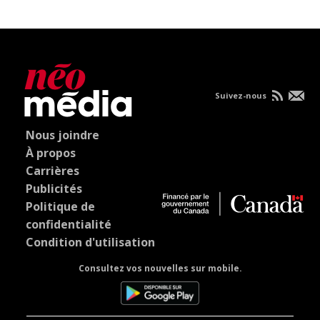
Suivez-nous
Nous joindre
À propos
Carrières
Publicités
Politique de
confidentialité
Condition d'utilisation
Consultez vos nouvelles sur mobile.