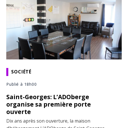
SOCIÉTÉ
Publié à 18h00
Saint-Georges: L’ADOberge
organise sa première porte
ouverte
Dix ans après son ouverture, la maison