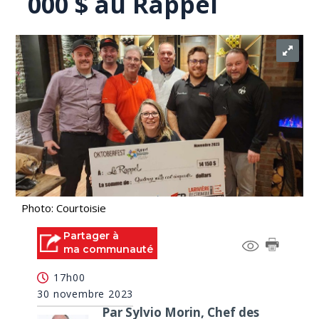
000 $ au Rappel
Photo: Courtoisie
Partager à
ma communauté
17h00
30 novembre 2023
Par Sylvio Morin, Chef des