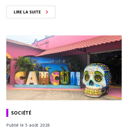
LIRE LA SUITE
SOCIÉTÉ
Publié le 5 août 2026