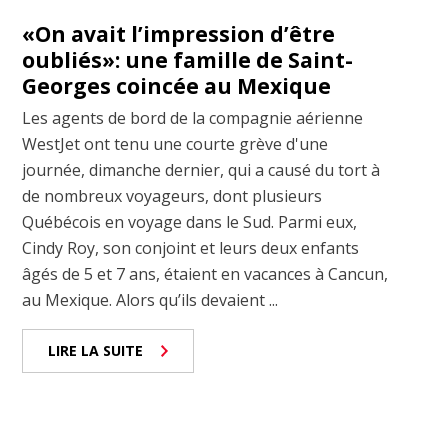
«On avait l’impression d’être
oubliés»: une famille de Saint-
Georges coincée au Mexique
Les agents de bord de la compagnie aérienne
WestJet ont tenu une courte grève d'une
journée, dimanche dernier, qui a causé du tort à
de nombreux voyageurs, dont plusieurs
Québécois en voyage dans le Sud. Parmi eux,
Cindy Roy, son conjoint et leurs deux enfants
âgés de 5 et 7 ans, étaient en vacances à Cancun,
au Mexique. Alors qu’ils devaient ...
LIRE LA SUITE