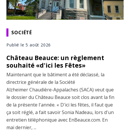
SOCIÉTÉ
Publié le 5 août 2026
Château Beauce: un règlement
souhaité «d'ici les Fêtes»
Maintenant que le bâtiment a été déclassé, la
directrice générale de la Société
Alzheimer Chaudière-Appalaches (SACA) veut que
le dossier du Château Beauce soit clos avant la fin
de la présente l'année. « D'ici les fêtes, il faut que
ça soit réglé, a fait savoir Sonia Nadeau, lors d'un
entretien téléphonique avec EnBeauce.com. En
mai dernier, ...