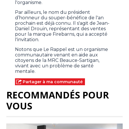
l'organisme.
Par ailleurs, le nom du président
d’honneur du souper-bénéfice de l'an
prochain est déjà connu. Il s'agit de Jean-
Daniel Drouin, représentant des ventes
pour la marque Firebarns, qui a accepté
l'invitation.
Notons que Le Rappel est un organisme
communautaire venant en aide aux
citoyens de la MRC Beauce-Sartigan,
vivant avec un problème de santé
mentale.
Partager à ma communauté
RECOMMANDÉS POUR
VOUS