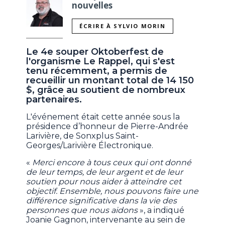
nouvelles
ÉCRIRE À SYLVIO MORIN
Le 4e souper Oktoberfest de
l'organisme Le Rappel, qui s'est
tenu récemment, a permis de
recueillir un montant total de 14 150
$, grâce au soutient de nombreux
partenaires.
L'événement était cette année sous la
présidence d’honneur de Pierre-Andrée
Larivière, de Sonxplus Saint-
Georges/Larivière Électronique.
«
Merci encore à tous ceux qui ont donné
de leur temps, de leur argent et de leur
soutien pour nous aider à atteindre cet
objectif. Ensemble, nous pouvons faire une
différence significative dans la vie des
personnes que nous aidons
», a indiqué
Joanie Gagnon, intervenante au sein de