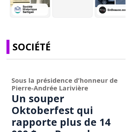
SOCIÉTÉ
Sous la présidence d’honneur de
Pierre-Andrée Larivière
Un souper
Oktoberfest qui
rapporte plus de 14