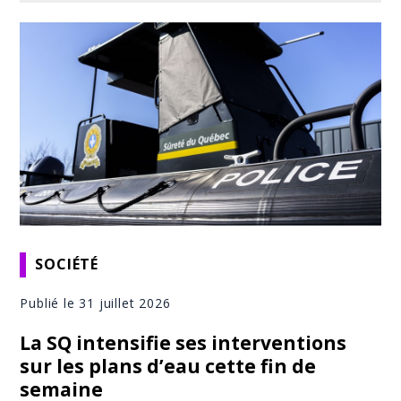
SOCIÉTÉ
Publié le 31 juillet 2026
La SQ intensifie ses interventions
sur les plans d’eau cette fin de
semaine