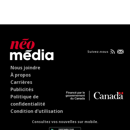
Suivez-nous
Nous joindre
À propos
Carrières
Publicités
Politique de
confidentialité
Condition d'utilisation
Consultez vos nouvelles sur mobile.