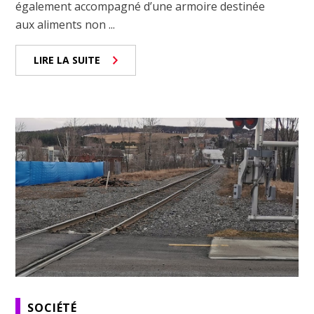
également accompagné d’une armoire destinée
aux aliments non ...
LIRE LA SUITE
SOCIÉTÉ