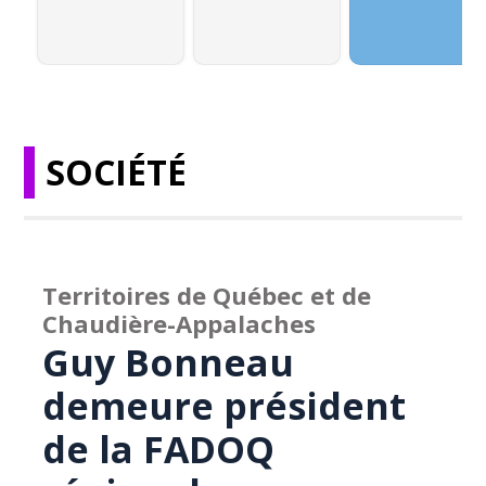
SOCIÉTÉ
Territoires de Québec et de
Chaudière-Appalaches
Guy Bonneau
demeure président
de la FADOQ