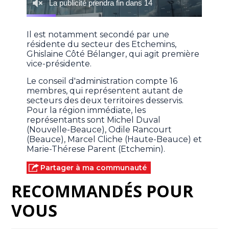
Il est notamment secondé par une
résidente du secteur des Etchemins,
Ghislaine Côté Bélanger, qui agit première
vice-présidente.
Le conseil d'administration compte 16
membres, qui représentent autant de
secteurs des deux territoires desservis.
Pour la région immédiate, les
représentants sont Michel Duval
(Nouvelle-Beauce), Odile Rancourt
(Beauce), Marcel Cliche (Haute-Beauce) et
Marie-Thérese Parent (Etchemin).
Partager à ma communauté
RECOMMANDÉS POUR
VOUS