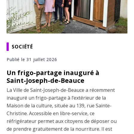
SOCIÉTÉ
Publié le 31 juillet 2026
Un frigo-partage inauguré à
Saint-Joseph-de-Beauce
La Ville de Saint-Joseph-de-Beauce a récemment
inauguré un frigo-partage à l’extérieur de la
Maison de la culture, située au 139, rue Sainte-
Christine. Accessible en libre-service, ce
réfrigérateur permet aux citoyens de déposer ou
de prendre gratuitement de la nourriture. Il est