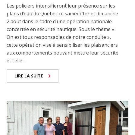
Les policiers intensifieront leur présence sur les
plans d’eau du Québec ce samedi 1er et dimanche
2 août dans le cadre d’une opération nationale
concertée en sécurité nautique. Sous le thème «
On est tous responsables de notre conduite »,
cette opération vise à sensibiliser les plaisanciers
aux comportements pouvant mettre leur sécurité
et celle ...
LIRE LA SUITE