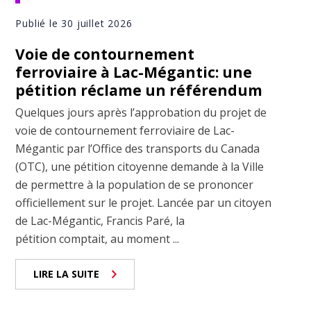
Publié le 30 juillet 2026
Voie de contournement
ferroviaire à Lac-Mégantic: une
pétition réclame un référendum
Quelques jours après l’approbation du projet de
voie de contournement ferroviaire de Lac-
Mégantic par l’Office des transports du Canada
(OTC), une pétition citoyenne demande à la Ville
de permettre à la population de se prononcer
officiellement sur le projet. Lancée par un citoyen
de Lac-Mégantic, Francis Paré, la
pétition comptait, au moment ...
LIRE LA SUITE