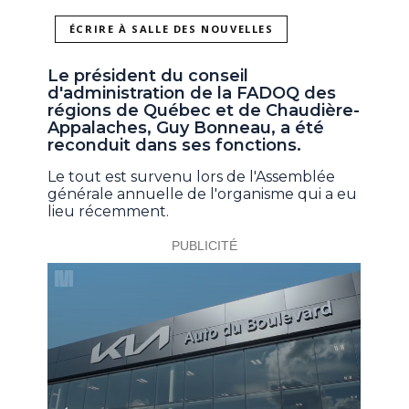
ÉCRIRE À SALLE DES NOUVELLES
Le président du conseil
d'administration de la FADOQ des
régions de Québec et de Chaudière-
Appalaches, Guy Bonneau, a été
reconduit dans ses fonctions.
Le tout est survenu lors de l'Assemblée
générale annuelle de l'organisme qui a eu
lieu récemment.