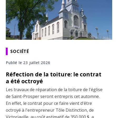
SOCIÉTÉ
Publié le 23 juillet 2026
Réfection de la toiture: le contrat
a été octroyé
Les travaux de réparation de la toiture de l'église
de Saint-Prosper seront entrepris cet automne.
En effet, le contrat pour ce faire vient d'être
octroyé à l'entrepreneur Tôle Distinction, de
Victoriaville, au coût estimatif de 350 000 $, a