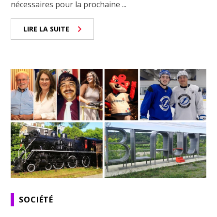
nécessaires pour la prochaine ...
LIRE LA SUITE
SOCIÉTÉ