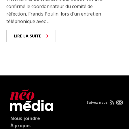
confirmé le coordonnateur du comité de
réfection, Francis Poulin, lors d'un entretien
téléphonique avec ...
LIRE LA SUITE
Suivez-nous
Nous joindre
À propos