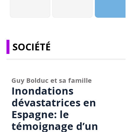
SOCIÉTÉ
Guy Bolduc et sa famille
Inondations
dévastatrices en
Espagne: le
témoignage d’un