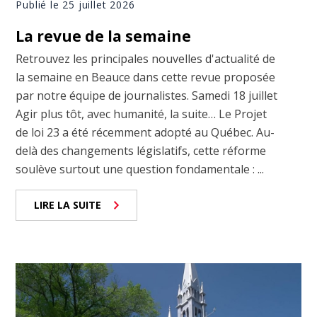
Publié le 25 juillet 2026
La revue de la semaine
Retrouvez les principales nouvelles d'actualité de
la semaine en Beauce dans cette revue proposée
par notre équipe de journalistes. Samedi 18 juillet
Agir plus tôt, avec humanité, la suite… Le Projet
de loi 23 a été récemment adopté au Québec. Au-
delà des changements législatifs, cette réforme
soulève surtout une question fondamentale : ...
LIRE LA SUITE