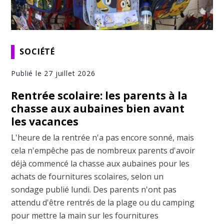
SOCIÉTÉ
Publié le 27 juillet 2026
Rentrée scolaire: les parents à la
chasse aux aubaines bien avant
les vacances
L'heure de la rentrée n'a pas encore sonné, mais
cela n'empêche pas de nombreux parents d'avoir
déjà commencé la chasse aux aubaines pour les
achats de fournitures scolaires, selon un
sondage publié lundi. Des parents n'ont pas
attendu d'être rentrés de la plage ou du camping
pour mettre la main sur les fournitures