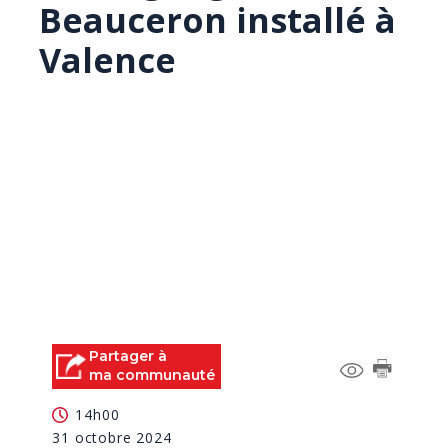
Beauceron installé à
Valence
Partager à
ma communauté
14h00
31 octobre 2024