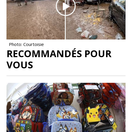
Photo: Courtoisie
RECOMMANDÉS POUR
VOUS