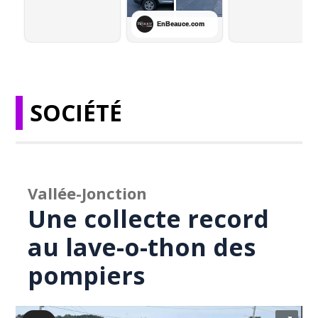
SOCIÉTÉ
Vallée-Jonction
Une collecte record
au lave-o-thon des
pompiers