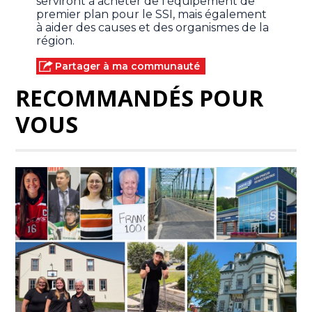
serviront à acheter de l'équipement de
premier plan pour le SSI, mais également
à aider des causes et des organismes de la
région.
Partager à ma communauté
RECOMMANDÉS POUR
VOUS