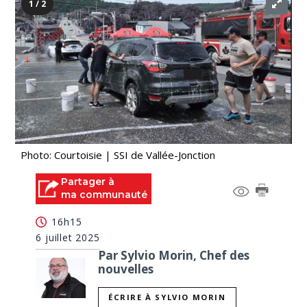
1 / 2
Photo: Courtoisie | SSI de Vallée-Jonction
Partager à
ma communauté
16h15
6 juillet 2025
Par Sylvio Morin, Chef des
nouvelles
ÉCRIRE À SYLVIO MORIN