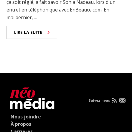
ça soit réglé, a fait savoir Sonia Nadeau, lors d'un
entretien téléphonique avec EnBeauce.com. En
mai dernier, ...
LIRE LA SUITE
Suivez-nous
Nous joindre
À propos
Carrières