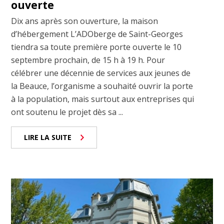
ouverte
Dix ans après son ouverture, la maison
d’hébergement L’ADOberge de Saint-Georges
tiendra sa toute première porte ouverte le 10
septembre prochain, de 15 h à 19 h. Pour
célébrer une décennie de services aux jeunes de
la Beauce, l’organisme a souhaité ouvrir la porte
à la population, mais surtout aux entreprises qui
ont soutenu le projet dès sa ...
LIRE LA SUITE