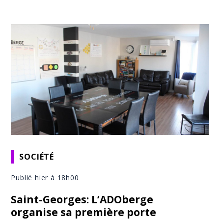
SOCIÉTÉ
Publié hier à 18h00
Saint-Georges: L’ADOberge
organise sa première porte