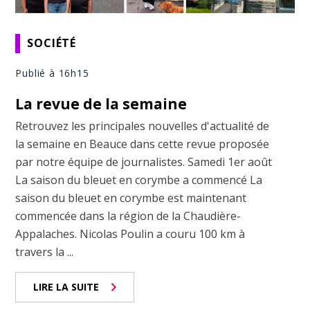
SOCIÉTÉ
Publié à 16h15
La revue de la semaine
Retrouvez les principales nouvelles d'actualité de
la semaine en Beauce dans cette revue proposée
par notre équipe de journalistes. Samedi 1er août
La saison du bleuet en corymbe a commencé La
saison du bleuet en corymbe est maintenant
commencée dans la région de la Chaudière-
Appalaches. Nicolas Poulin a couru 100 km à
travers la ...
LIRE LA SUITE