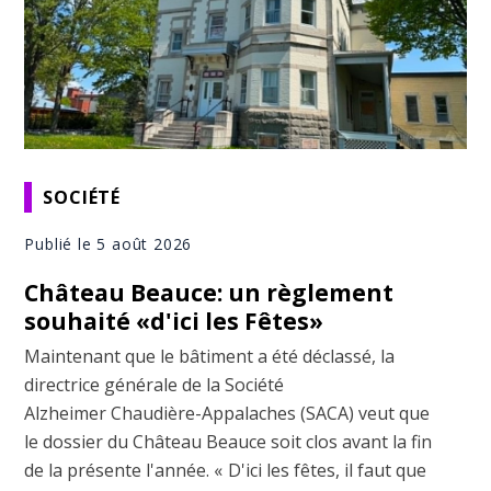
SOCIÉTÉ
Publié le 5 août 2026
Château Beauce: un règlement
souhaité «d'ici les Fêtes»
Maintenant que le bâtiment a été déclassé, la
directrice générale de la Société
Alzheimer Chaudière-Appalaches (SACA) veut que
le dossier du Château Beauce soit clos avant la fin
de la présente l'année. « D'ici les fêtes, il faut que