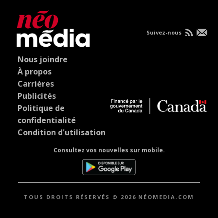
Suivez-nous
Nous joindre
À propos
Carrières
Publicités
Politique de
confidentialité
Condition d'utilisation
Consultez vos nouvelles sur mobile.
TOUS DROITS RÉSERVÉS © 2026 NÉOMEDIA.COM