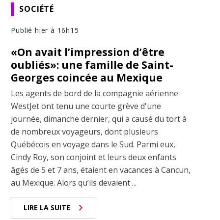
SOCIÉTÉ
Publié hier à 16h15
«On avait l’impression d’être
oubliés»: une famille de Saint-
Georges coincée au Mexique
Les agents de bord de la compagnie aérienne
WestJet ont tenu une courte grève d'une
journée, dimanche dernier, qui a causé du tort à
de nombreux voyageurs, dont plusieurs
Québécois en voyage dans le Sud. Parmi eux,
Cindy Roy, son conjoint et leurs deux enfants
âgés de 5 et 7 ans, étaient en vacances à Cancun,
au Mexique. Alors qu’ils devaient ...
LIRE LA SUITE