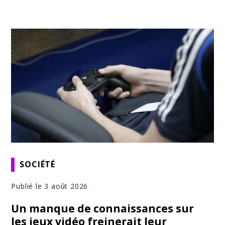
SOCIÉTÉ
Publié le 3 août 2026
Un manque de connaissances sur
les jeux vidéo freinerait leur