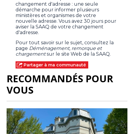
changement d'adresse : une seule
démarche pour informer plusieurs
ministères et organismes de votre
nouvelle adresse. Vous avez 30 jours pour
aviser la SAAQ de votre changement
d'adresse.
Pour tout savoir sur le sujet, consultez la
page
Déménagement, remorque et
chargement
sur le site Web de la SAAQ.
Partager à ma communauté
RECOMMANDÉS POUR
VOUS