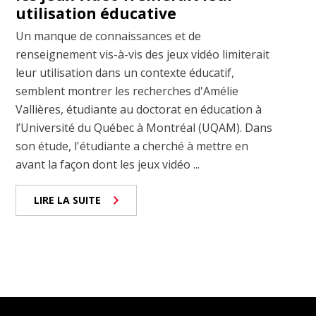
utilisation éducative
Un manque de connaissances et de
renseignement vis-à-vis des jeux vidéo limiterait
leur utilisation dans un contexte éducatif,
semblent montrer les recherches d'Amélie
Vallières, étudiante au doctorat en éducation à
l’Université du Québec à Montréal (UQAM). Dans
son étude, l'étudiante a cherché à mettre en
avant la façon dont les jeux vidéo ...
LIRE LA SUITE