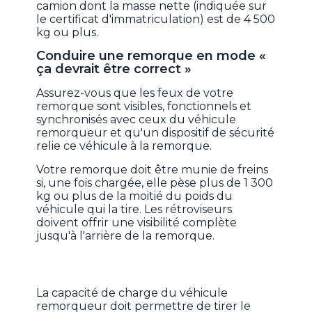
camion dont la masse nette (indiquée sur
le certificat d'immatriculation) est de 4 500
kg ou plus.
Conduire une remorque en mode «
ça devrait être correct »
Assurez-vous que les feux de votre
remorque sont visibles, fonctionnels et
synchronisés avec ceux du véhicule
remorqueur et qu'un dispositif de sécurité
relie ce véhicule à la remorque.
Votre remorque doit être munie de freins
si, une fois chargée, elle pèse plus de 1 300
kg ou plus de la moitié du poids du
véhicule qui la tire. Les rétroviseurs
doivent offrir une visibilité complète
jusqu'à l'arrière de la remorque.
La capacité de charge du véhicule
remorqueur doit permettre de tirer le