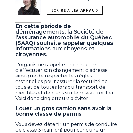
ÉCRIRE À LÉA ARNAUD
En cette période de
déménagements, la Société de
l'assurance automobile du Québec
(SAAQ) souhaite rappeler quelques
informations aux citoyens et
citoyennes.
L'organisme rappelle l'importance
d'effectuer son changement d'adresse
ainsi que de respecter les règles
essentielles pour assurer la sécurité de
tous et de toutes lors du transport de
meubles et de biens sur le réseau routier.
Voici donc cinq erreurs à éviter
Louer un gros camion sans avoir la
bonne classe de permis
Vous devez détenir un permis de conduire
de classe 3 (camion) pour conduire un