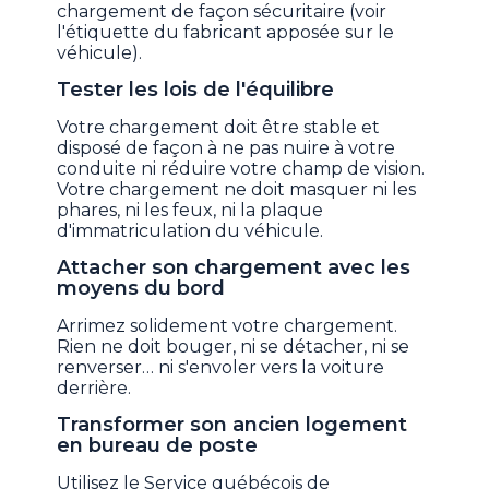
chargement de façon sécuritaire (voir
l'étiquette du fabricant apposée sur le
véhicule).
Tester les lois de l'équilibre
Votre chargement doit être stable et
disposé de façon à ne pas nuire à votre
conduite ni réduire votre champ de vision.
Votre chargement ne doit masquer ni les
phares, ni les feux, ni la plaque
d'immatriculation du véhicule.
Attacher son chargement avec les
moyens du bord
Arrimez solidement votre chargement.
Rien ne doit bouger, ni se détacher, ni se
renverser… ni s'envoler vers la voiture
derrière.
Transformer son ancien logement
en bureau de poste
Utilisez le Service québécois de