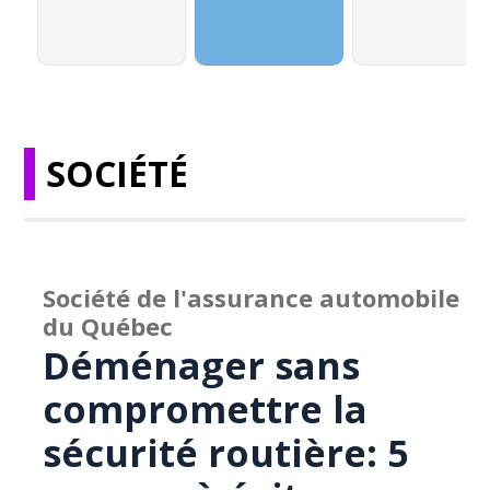
SOCIÉTÉ
Société de l'assurance automobile
du Québec
Déménager sans
compromettre la
sécurité routière: 5