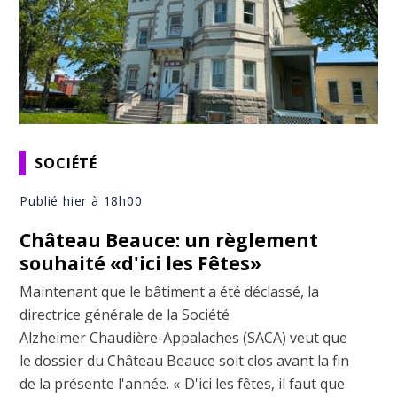
SOCIÉTÉ
Publié hier à 18h00
Château Beauce: un règlement
souhaité «d'ici les Fêtes»
Maintenant que le bâtiment a été déclassé, la
directrice générale de la Société
Alzheimer Chaudière-Appalaches (SACA) veut que
le dossier du Château Beauce soit clos avant la fin
de la présente l'année. « D'ici les fêtes, il faut que