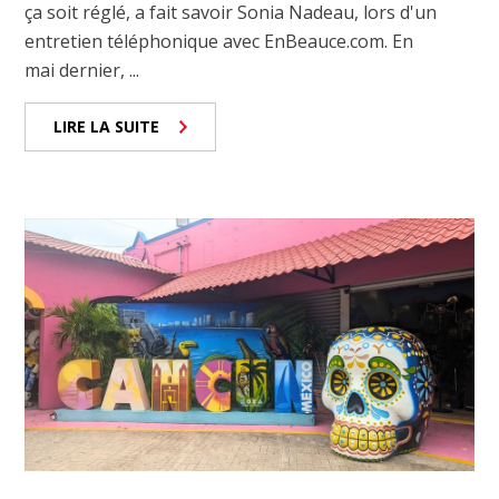
ça soit réglé, a fait savoir Sonia Nadeau, lors d'un
entretien téléphonique avec EnBeauce.com. En
mai dernier, ...
LIRE LA SUITE