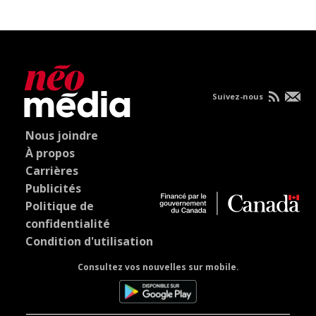
Suivez-nous
Nous joindre
À propos
Carrières
Publicités
Politique de
confidentialité
Condition d'utilisation
Consultez vos nouvelles sur mobile.