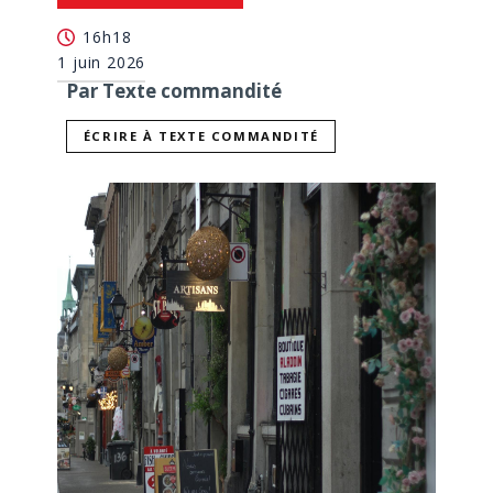
16h18
1 juin 2026
Par Texte commandité
ÉCRIRE À TEXTE COMMANDITÉ