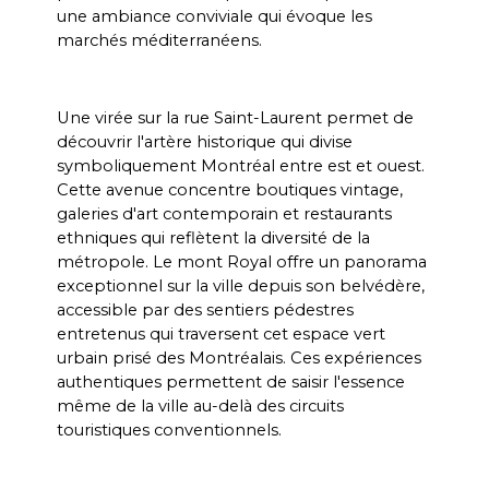
une ambiance conviviale qui évoque les 
marchés méditerranéens.
Une virée sur la rue Saint-Laurent permet de 
découvrir l'artère historique qui divise 
symboliquement Montréal entre est et ouest. 
Cette avenue concentre boutiques vintage, 
galeries d'art contemporain et restaurants 
ethniques qui reflètent la diversité de la 
métropole. Le mont Royal offre un panorama 
exceptionnel sur la ville depuis son belvédère, 
accessible par des sentiers pédestres 
entretenus qui traversent cet espace vert 
urbain prisé des Montréalais. Ces expériences 
authentiques permettent de saisir l'essence 
même de la ville au-delà des circuits 
touristiques conventionnels.