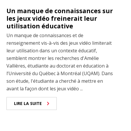
Un manque de connaissances sur
les jeux vidéo freinerait leur
utilisation éducative
Un manque de connaissances et de
renseignement vis-à-vis des jeux vidéo limiterait
leur utilisation dans un contexte éducatif,
semblent montrer les recherches d'Amélie
Vallières, étudiante au doctorat en éducation à
l’Université du Québec à Montréal (UQAM). Dans
son étude, l'étudiante a cherché à mettre en
avant la façon dont les jeux vidéo ...
LIRE LA SUITE