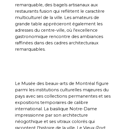
remarquable, des bagels artisanaux aux 
restaurants fusion qui reflètent le caractère 
multiculturel de la ville. Les amateurs de 
grande table apprécieront également les 
adresses du centre-ville, où l'excellence 
gastronomique rencontre des ambiances 
raffinées dans des cadres architecturaux 
remarquables.
Le Musée des beaux-arts de Montréal figure 
parmi les institutions culturelles majeures du 
pays avec ses collections permanentes et ses 
expositions temporaires de calibre 
international. La basilique Notre-Dame 
impressionne par son architecture 
néogothique et ses vitraux colorés qui 
racontent l'histoire de la ville. Le Vieux-Port 