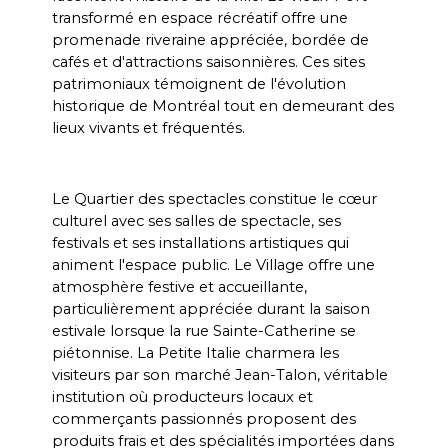
transformé en espace récréatif offre une 
promenade riveraine appréciée, bordée de 
cafés et d'attractions saisonnières. Ces sites 
patrimoniaux témoignent de l'évolution 
historique de Montréal tout en demeurant des 
lieux vivants et fréquentés.
Le Quartier des spectacles constitue le cœur 
culturel avec ses salles de spectacle, ses 
festivals et ses installations artistiques qui 
animent l'espace public. Le Village offre une 
atmosphère festive et accueillante, 
particulièrement appréciée durant la saison 
estivale lorsque la rue Sainte-Catherine se 
piétonnise. La Petite Italie charmera les 
visiteurs par son marché Jean-Talon, véritable 
institution où producteurs locaux et 
commerçants passionnés proposent des 
produits frais et des spécialités importées dans 