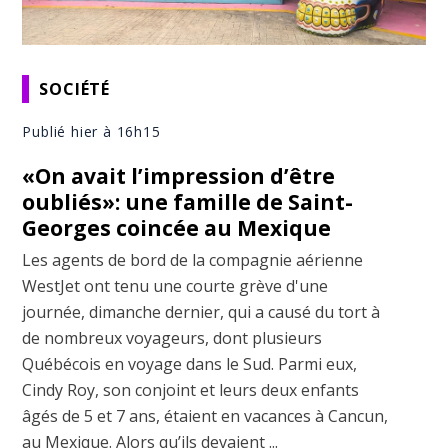
SOCIÉTÉ
Publié hier à 16h15
«On avait l’impression d’être
oubliés»: une famille de Saint-
Georges coincée au Mexique
Les agents de bord de la compagnie aérienne
WestJet ont tenu une courte grève d'une
journée, dimanche dernier, qui a causé du tort à
de nombreux voyageurs, dont plusieurs
Québécois en voyage dans le Sud. Parmi eux,
Cindy Roy, son conjoint et leurs deux enfants
âgés de 5 et 7 ans, étaient en vacances à Cancun,
au Mexique. Alors qu’ils devaient ...