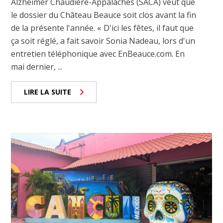
Alzheimer Chaudière-Appalaches (SACA) veut que
le dossier du Château Beauce soit clos avant la fin
de la présente l'année. « D'ici les fêtes, il faut que
ça soit réglé, a fait savoir Sonia Nadeau, lors d'un
entretien téléphonique avec EnBeauce.com. En
mai dernier, ...
LIRE LA SUITE