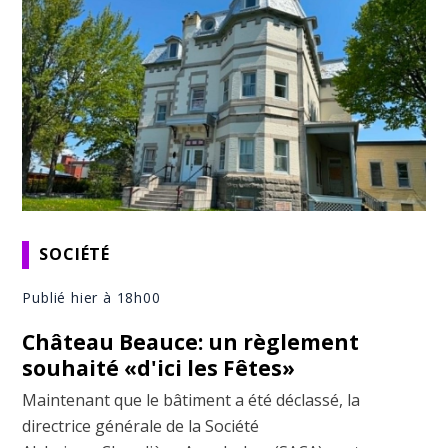
SOCIÉTÉ
Publié hier à 18h00
Château Beauce: un règlement
souhaité «d'ici les Fêtes»
Maintenant que le bâtiment a été déclassé, la
directrice générale de la Société