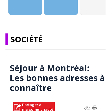
SOCIÉTÉ
Séjour à Montréal:
Les bonnes adresses à
connaître
Partager à
ma communauté