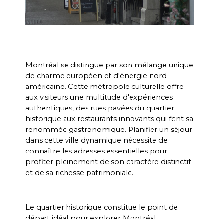
Montréal se distingue par son mélange unique 
de charme européen et d'énergie nord-
américaine. Cette métropole culturelle offre 
aux visiteurs une multitude d'expériences 
authentiques, des rues pavées du quartier 
historique aux restaurants innovants qui font sa 
renommée gastronomique. Planifier un séjour 
dans cette ville dynamique nécessite de 
connaître les adresses essentielles pour 
profiter pleinement de son caractère distinctif 
et de sa richesse patrimoniale.
Le quartier historique constitue le point de 
départ idéal pour explorer Montréal. 