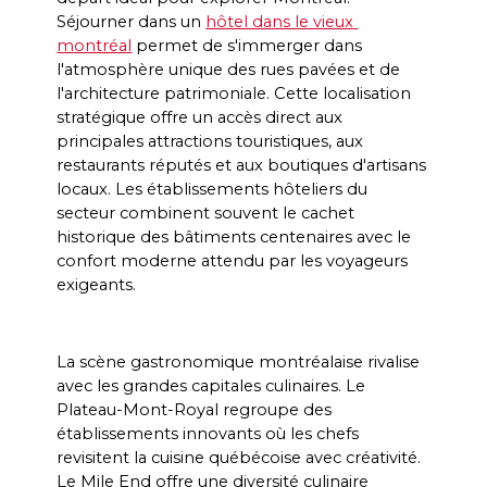
Séjourner dans un 
hôtel dans le vieux 
montréal
 permet de s'immerger dans 
l'atmosphère unique des rues pavées et de 
l'architecture patrimoniale. Cette localisation 
stratégique offre un accès direct aux 
principales attractions touristiques, aux 
restaurants réputés et aux boutiques d'artisans 
locaux. Les établissements hôteliers du 
secteur combinent souvent le cachet 
historique des bâtiments centenaires avec le 
confort moderne attendu par les voyageurs 
exigeants.
La scène gastronomique montréalaise rivalise 
avec les grandes capitales culinaires. Le 
Plateau-Mont-Royal regroupe des 
établissements innovants où les chefs 
revisitent la cuisine québécoise avec créativité. 
Le Mile End offre une diversité culinaire 