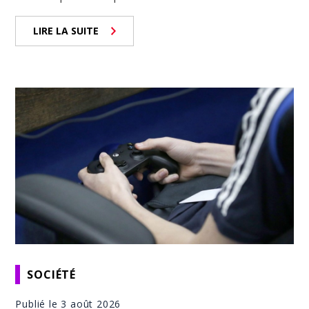
LIRE LA SUITE
SOCIÉTÉ
Publié le 3 août 2026