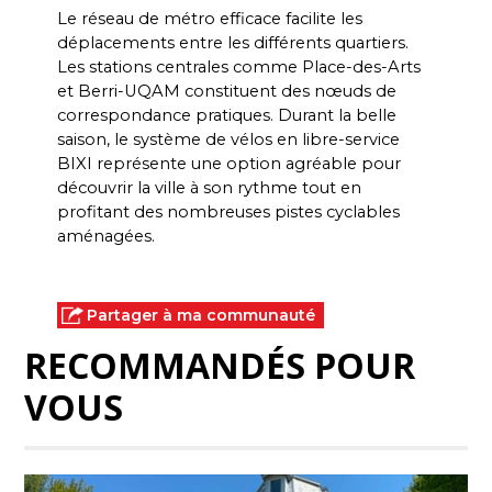
Le réseau de métro efficace facilite les 
déplacements entre les différents quartiers. 
Les stations centrales comme Place-des-Arts 
et Berri-UQAM constituent des nœuds de 
correspondance pratiques. Durant la belle 
saison, le système de vélos en libre-service 
BIXI représente une option agréable pour 
découvrir la ville à son rythme tout en 
profitant des nombreuses pistes cyclables 
aménagées.
Partager à ma communauté
RECOMMANDÉS POUR
VOUS