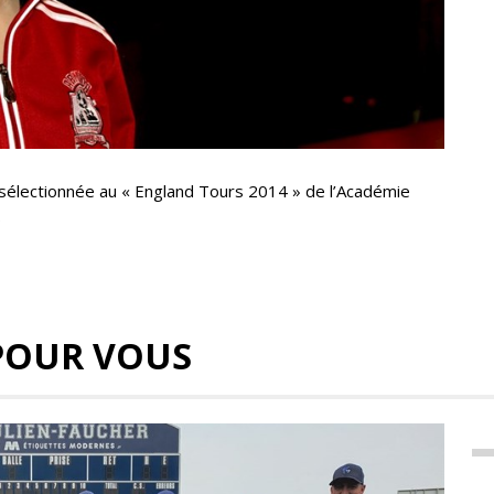
 sélectionnée au « England Tours 2014 » de l’Académie
.
POUR VOUS