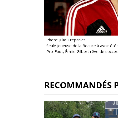
Photo: Julio Trepanier
Seule joueuse de la Beauce à avoir été
Pro-Foot, Émilie Gilbert rêve de soccer
RECOMMANDÉS 