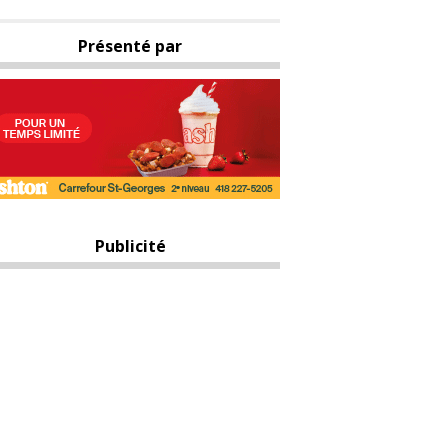
Présenté par
Publicité