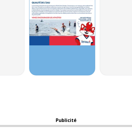
Publicité