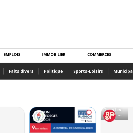
EMPLOIS
IMMOBILIER
COMMERCES
Faits divers
Politique
Sports-Loisirs
Municipa