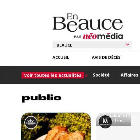
ACCUEIL
AVIS DE DÉCÈS
Société
Affaires
Voir toutes les actualités