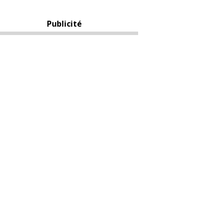
Publicité