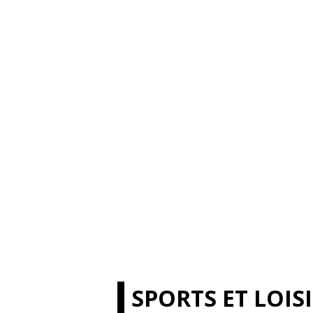
SPORTS ET LOIS