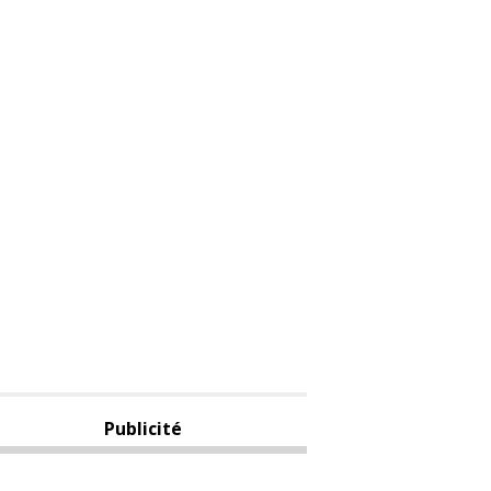
Publicité