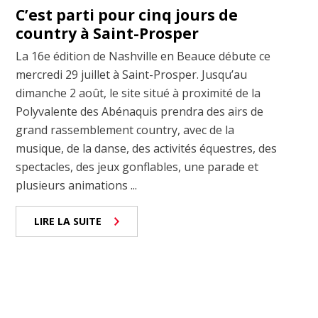
C’est parti pour cinq jours de
country à Saint-Prosper
La 16e édition de Nashville en Beauce débute ce
mercredi 29 juillet à Saint-Prosper. Jusqu’au
dimanche 2 août, le site situé à proximité de la
Polyvalente des Abénaquis prendra des airs de
grand rassemblement country, avec de la
musique, de la danse, des activités équestres, des
spectacles, des jeux gonflables, une parade et
plusieurs animations ...
LIRE LA SUITE