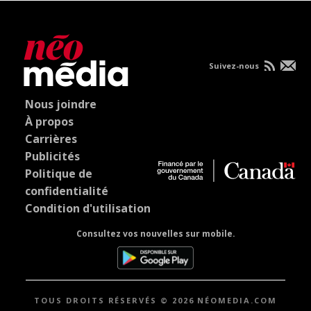
Suivez-nous
Nous joindre
À propos
Carrières
Publicités
Politique de
confidentialité
Condition d'utilisation
Consultez vos nouvelles sur mobile.
TOUS DROITS RÉSERVÉS © 2026 NÉOMEDIA.COM