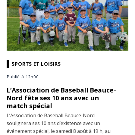
SPORTS ET LOISIRS
Publié à 12h00
L’Association de Baseball Beauce-
Nord fête ses 10 ans avec un
match spécial
L’Association de Baseball Beauce-Nord
soulignera ses 10 ans d’existence avec un
événement spécial, le samedi 8 août à 19 h, au