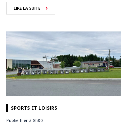
LIRE LA SUITE
SPORTS ET LOISIRS
Publié hier à 8h00