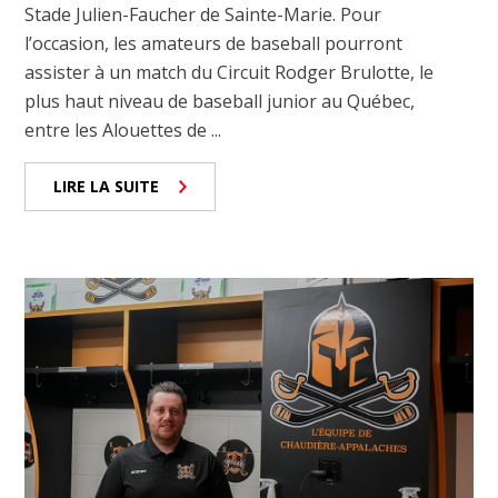
Stade Julien-Faucher de Sainte-Marie. Pour
l’occasion, les amateurs de baseball pourront
assister à un match du Circuit Rodger Brulotte, le
plus haut niveau de baseball junior au Québec,
entre les Alouettes de ...
LIRE LA SUITE