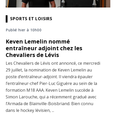
SPORTS ET LOISIRS
Publié hier à 10h00
Keven Lemelin nommé
entraîneur adjoint chez les
Chevaliers de Lévis
Les Chevaliers de Lévis ont annoncé, ce mercredi
29 juillet, la nomination de Keven Lemelin au
poste d’entraîneur-adjoint. Il viendra épauler
l’entraîneur-chef Pier-Luc Giguère au sein de la
formation M18 AAA. Keven Lemelin succède à
Simon Larouche, qui a récemment gradué avec
l’Armada de Blainville-Boisbriand. Bien connu
dans le hockey lévisien, ...