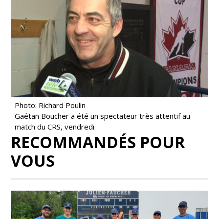
Photo: Richard Poulin
Gaétan Boucher a été un spectateur très attentif au
match du CRS, vendredi.
RECOMMANDÉS POUR
VOUS